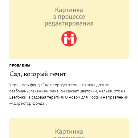
ПРОБЛЕМЫ
Сад, который лечит
Упрекнуть фонд «Сад в городе»в том, что пока другие
озабочены лечением рака, он сажает цветочки, нельзя. Это не
цветочки, а садовая терапия! О новом для России направлении
— директор фонда…