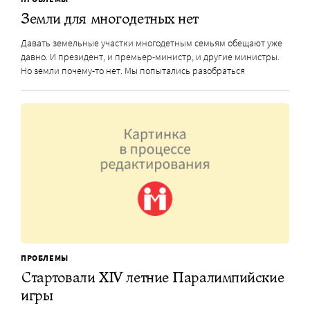
Земли для многодетных нет
Давать земельные участки многодетным семьям обещают уже
давно. И президент, и премьер-министр, и другие министры.
Но земли почему-то нет. Мы попытались разобраться
ПРОБЛЕМЫ
Стартовали XIV летние Паралимпийские
игры