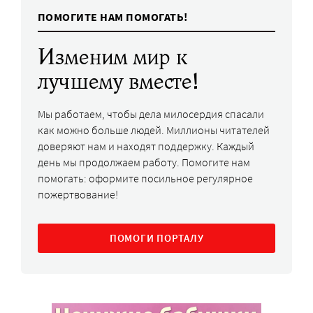
ПОМОГИТЕ НАМ ПОМОГАТЬ!
Изменим мир к
лучшему вместе!
Мы работаем, чтобы дела милосердия спасали
как можно больше людей. Миллионы читателей
доверяют нам и находят поддержку. Каждый
день мы продолжаем работу. Помогите нам
помогать: оформите посильное регулярное
пожертвование!
ПОМОГИ ПОРТАЛУ