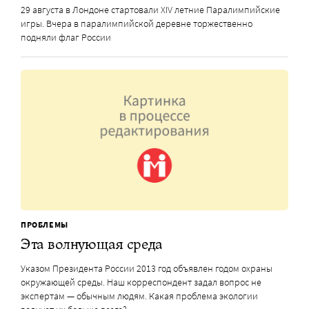
29 августа в Лондоне стартовали XIV летние Паралимпийские
игры. Вчера в паралимпийской деревне торжественно
подняли флаг России
ПРОБЛЕМЫ
Эта волнующая среда
Указом Президента России 2013 год объявлен годом охраны
окружающей среды. Наш корреспондент задал вопрос не
экспертам — обычным людям. Какая проблема экологии