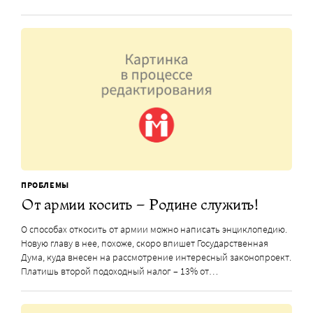
ПРОБЛЕМЫ
От армии косить – Родине служить!
О способах откосить от армии можно написать энциклопедию.
Новую главу в нее, похоже, скоро впишет Государственная
Дума, куда внесен на рассмотрение интересный законопроект.
Платишь второй подоходный налог – 13% от…