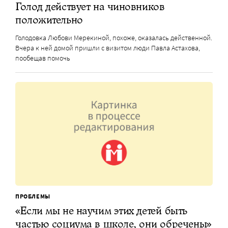
Голод действует на чиновников
положительно
Голодовка Любови Мерекиной, похоже, оказалась действенной.
Вчера к ней домой пришли с визитом люди Павла Астахова,
пообещав помочь
ПРОБЛЕМЫ
«Если мы не научим этих детей быть
частью социума в школе, они обречены»