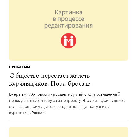
ПРОБЛЕМЫ
Общество перестает жалеть
курильщиков. Пора бросать.
Вчера в «РИА-Новости» прошел круглый стол, посвященный
новому антитабачному законопроекту. Что ждет курильщиков,
если закон примут, и как сегодня выглядит ситуация с
курением в России?