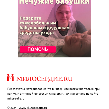
Перепечатка материалов сайта в интернете возможна только при
наличии активной гиперссылки на оригинал материала на сайте
miloserdie.ru
© 2024 – 2026. Милосердие.ru