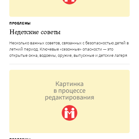
ПРОБЛЕМЫ
Недетские советы
Несколько важных советов, связанных с безопасностью детей в
летний период. Ключевые «сезонные» опасности — это
открытые окна, водоемы, оружие, выпускные и детские лагеря