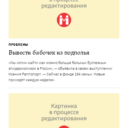
ПРОБЛЕМЫ
Вывести бабочек из подполья
«Мы хотим найти как можно больше больных буллезным
эпидермолизом в России, — объявила в своем выступлении
Ксения Раппопорт. — Сейчас в фонде 164 семьи. Новые
приходят каждую неделю»