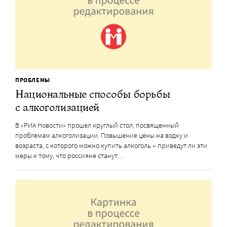
ПРОБЛЕМЫ
Национальные способы борьбы
с алкоголизацией
В «РИА Новости» прошел круглый стол, посвященный
проблемам алкоголизации. Повышение цены на водку и
возраста, с которого можно купить алкоголь – приведут ли эти
меры к тому, что россияне станут…