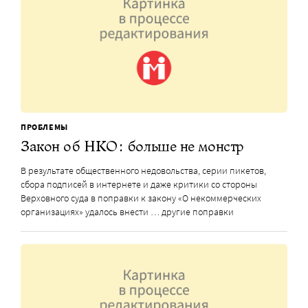
ПРОБЛЕМЫ
Закон об НКО: больше не монстр
В результате общественного недовольства, серии пикетов,
сбора подписей в интернете и даже критики со стороны
Верховного суда в поправки к закону «О некоммерческих
организациях» удалось внести … другие поправки