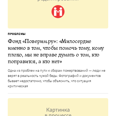
ПРОБЛЕМЫ
Фонд «Поверим.ру»: «Милосердие
именно в том, чтобы помочь тому, кому
плохо, мы не вправе думать о том, кто
поправится, а кто нет»
Одна из проблем на пути к сборам пожертвований — люди не
верят в реальность чужой беды. Фотографий и документов
бывает недостаточно, чтобы объяснить, что ситуация
критическая