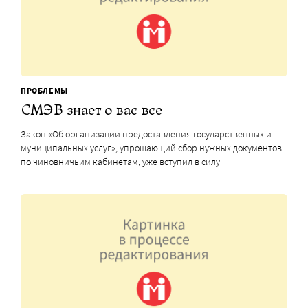
ПРОБЛЕМЫ
СМЭВ знает о вас все
Закон «Об организации предоставления государственных и
муниципальных услуг», упрощающий сбор нужных документов
по чиновничьим кабинетам, уже вступил в силу