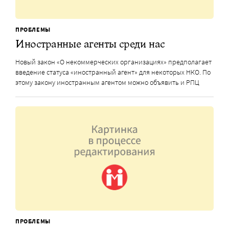
ПРОБЛЕМЫ
Иностранные агенты среди нас
Новый закон «О некоммерческих организациях» предполагает
введение статуса «иностранный агент» для некоторых НКО. По
этому закону иностранным агентом можно объявить и РПЦ
ПРОБЛЕМЫ