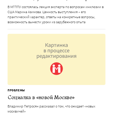
В МГППУ состоялась лекция эксперта по вопросам инклюзии в
США Марина Азимова. Ценность выступления – его
практический характер, ответы на конкретные вопросы,
возможность вынести уроки из зарубежного опыта
ПРОБЛЕМЫ
Социалка в «новой Москве»
Владимир Петросян рассказал о том, что ожидает «новых
москвичей»