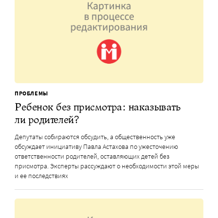
ПРОБЛЕМЫ
Ребенок без присмотра: наказывать
ли родителей?
Депутаты собираются обсудить, а общественность уже
обсуждает инициативу Павла Астахова по ужесточению
ответственности родителей, оставляющих детей без
присмотра. Эксперты рассуждают о необходимости этой меры
и ее последствиях