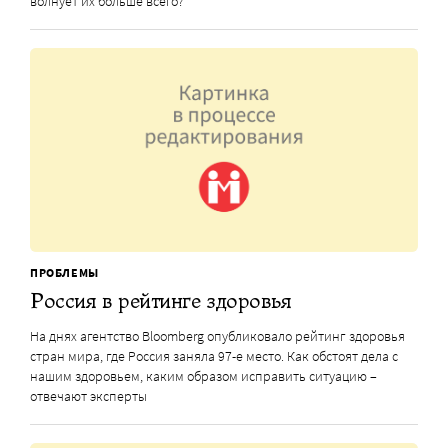
волнует их больше всего?
ПРОБЛЕМЫ
Россия в рейтинге здоровья
На днях агентство Bloomberg опубликовало рейтинг здоровья
стран мира, где Россия заняла 97-е место. Как обстоят дела с
нашим здоровьем, каким образом исправить ситуацию –
отвечают эксперты