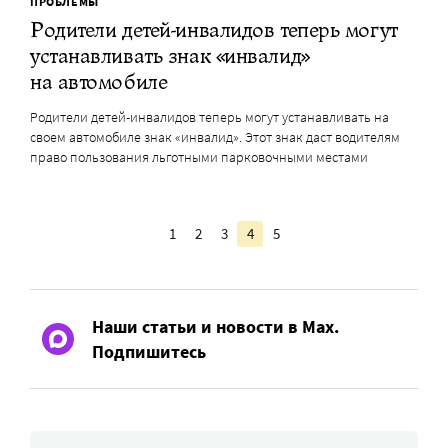
ПРОБЛЕМЫ
Родители детей-инвалидов теперь могут
устанавливать знак «инвалид»
на автомобиле
Родители детей-инвалидов теперь могут устанавливать на
своем автомобиле знак «инвалид». Этот знак даст водителям
право пользования льготными парковочными местами
1
2
3
4
5
Наши статьи и новости в Max.
Подпишитесь