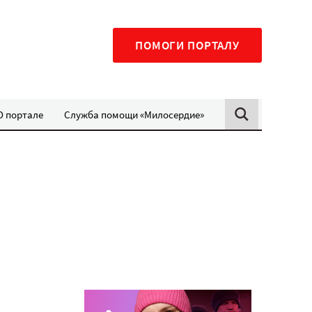
ПОМОГИ ПОРТАЛУ
О портале
Служба помощи «Милосердие»