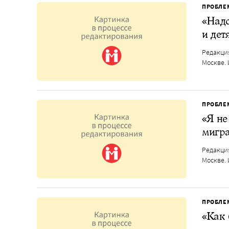
ПРОБЛЕ
«Надо
и дет
Редакция
Москве. 
ПРОБЛЕ
«Я не
мигра
Редакция
Москве. 
ПРОБЛЕ
«Как 