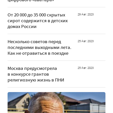
От 20 000 до 35 000 скрытых
29 Авг. 2023
сирот содержится в детских
домах России
Несколько советов перед
25 Авг. 2023
последними выходными лета.
Как не отравиться в поездке
Москва предусмотрела
25 Авг. 2023
в конкурсе грантов
религиозную жизнь в ПНИ