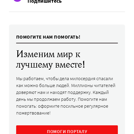
Подпишитесь
ПОМОГИТЕ НАМ ПОМОГАТЬ!
Изменим мир к
лучшему вместе!
Мы работаем, чтобы дела милосердия спасали
как можно больше людей. Миллионы читателей
доверяют нам и находят поддержку. Каждый
день мы продолжаем работу. Помогите нам
помогать: оформите посильное регулярное
пожертвование!
ПОМОГИ ПОРТАЛУ