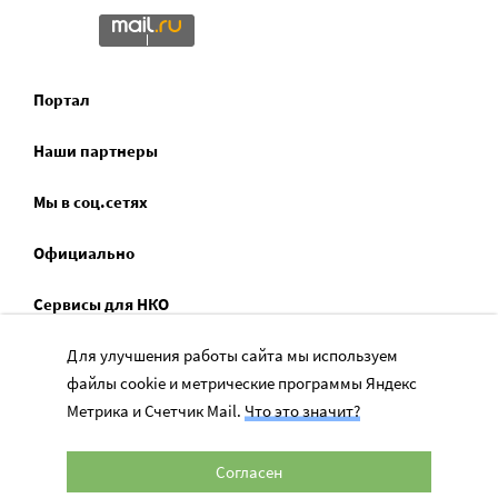
Портал
Наши партнеры
Мы в соц.сетях
Официально
Сервисы для НКО
Спецпроекты
Для улучшения работы сайта мы используем
файлы cookie и метрические программы Яндекс
Социальное служение
Метрика и Счетчик Mail.
Что это значит?
Согласен