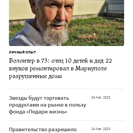
ЛИЧНЫЙ ОПЫТ
Волонтер в 73: отец 10 детей и дед 22
внуков ремонтировал в Мариуполе
разрушенные дома
Звезды будут торговать
24 Авг. 2023
продуктами на рынке в пользу
фонда «Подари жизнь»
Правительство разрешило
24 Авг. 2023