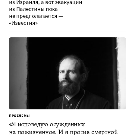
из Израиля, а вот эвакуации
из Палестины пока
не предполагается —
«Известия»
ПРОБЛЕМЫ
«Я исповедую осужденных
на пожизненное. И я против смертной