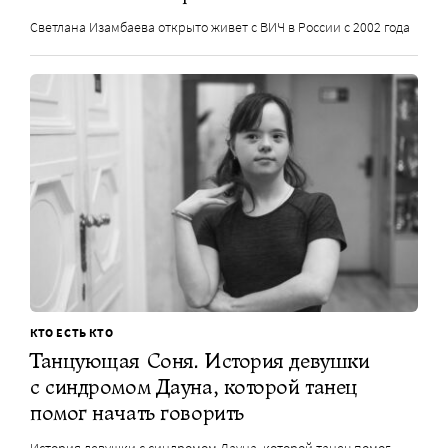
Светлана Изамбаева открыто живет с ВИЧ в России с 2002 года
КТО ЕСТЬ КТО
Танцующая Соня. История девушки
с синдромом Дауна, которой танец
помог начать говорить