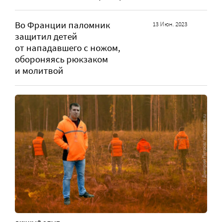
Во Франции паломник
13 Июн. 2023
защитил детей
от нападавшего с ножом,
обороняясь рюкзаком
и молитвой