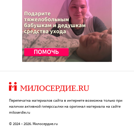
Перепечатка материалов сайта в интернете возможна только при
наличии активной гиперссылки на оригинал материала на сайте
miloserdie.ru
© 2024 – 2026. Милосердие.ru