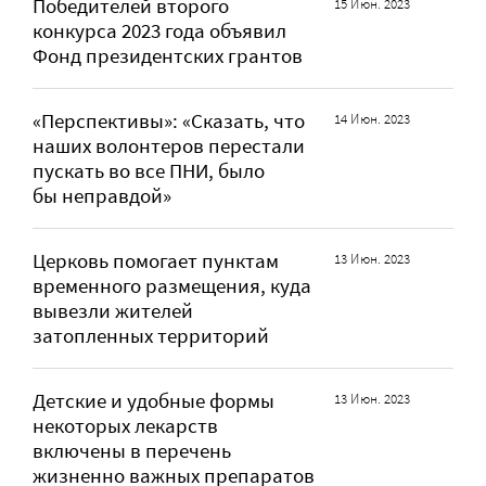
Победителей второго
15 Июн. 2023
конкурса 2023 года объявил
Фонд президентских грантов
«Перспективы»: «Сказать, что
14 Июн. 2023
наших волонтеров перестали
пускать во все ПНИ, было
бы неправдой»
Церковь помогает пунктам
13 Июн. 2023
временного размещения, куда
вывезли жителей
затопленных территорий
Детские и удобные формы
13 Июн. 2023
некоторых лекарств
включены в перечень
жизненно важных препаратов