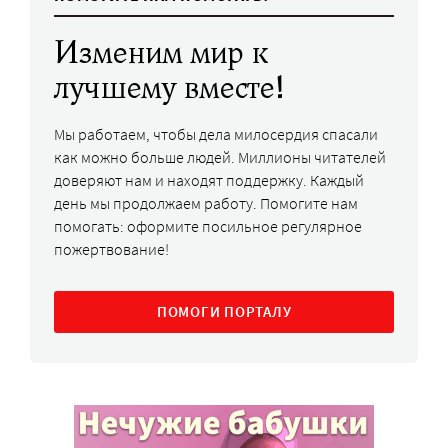
Изменим мир к
лучшему вместе!
Мы работаем, чтобы дела милосердия спасали
как можно больше людей. Миллионы читателей
доверяют нам и находят поддержку. Каждый
день мы продолжаем работу. Помогите нам
помогать: оформите посильное регулярное
пожертвование!
ПОМОГИ ПОРТАЛУ