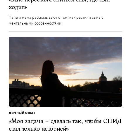
ходит»
Папа и мама рассказывают о том, как растили сына с
ментальными особенностями
ЛИЧНЫЙ ОПЫТ
«Моя задача – сделать так, чтобы СПИД
стал только историей»