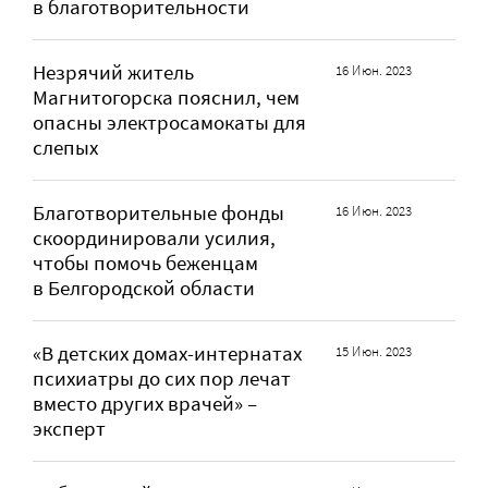
в благотворительности
Незрячий житель
16 Июн. 2023
Магнитогорска пояснил, чем
опасны электросамокаты для
слепых
Благотворительные фонды
16 Июн. 2023
скоординировали усилия,
чтобы помочь беженцам
в Белгородской области
«В детских домах-интернатах
15 Июн. 2023
психиатры до сих пор лечат
вместо других врачей» –
эксперт