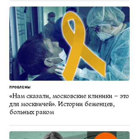
ПРОБЛЕМЫ
«Нам сказали, московские клиники – это
для москвичей». Истории беженцев,
больных раком