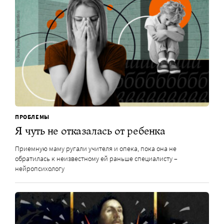
ПРОБЛЕМЫ
Я чуть не отказалась от ребенка
Приемную маму ругали учителя и опека, пока она не
обратилась к неизвестному ей раньше специалисту –
нейропсихологу