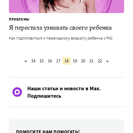
ПРОБЛЕМЫ
Я перестала узнавать своего ребенка
Как подготовиться к переходному возрасту ребенка с РАС
←
14
15
16
17
18
19
20
21
22
→
Наши статьи и новости в Max.
Подпишитесь
ПОМОГИТЕ НАМ ПОМОГАТЬ!