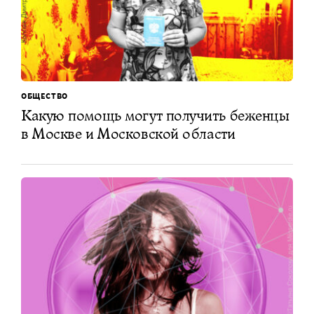
ОБЩЕСТВО
Какую помощь могут получить беженцы
в Москве и Московской области