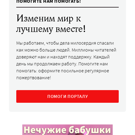
ПОМОГИТЕ НАМ ПОМОГАТЬ!
Изменим мир к
лучшему вместе!
Мы работаем, чтобы дела милосердия спасали
как можно больше людей. Миллионы читателей
доверяют нам и находят поддержку. Каждый
день мы продолжаем работу. Помогите нам
помогать: оформите посильное регулярное
пожертвование!
ПОМОГИ ПОРТАЛУ