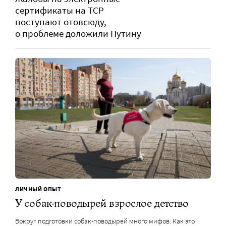
сертификаты на ТСР
поступают отовсюду,
о проблеме доложили Путину
ЛИЧНЫЙ ОПЫТ
У собак-поводырей взрослое детство
Вокруг подготовки собак-поводырей много мифов. Как это