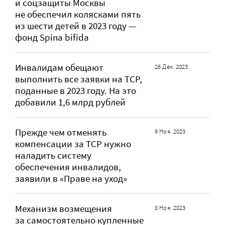
и соцзащиты Москвы
не обеспечил колясками пять
из шести детей в 2023 году —
фонд Spina bifida
Инвалидам обещают
26 Дек. 2023
выполнить все заявки на ТСР,
поданные в 2023 году. На это
добавили 1,6 млрд рублей
Прежде чем отменять
9 Ноя. 2023
компенсации за ТСР нужно
наладить систему
обеспечения инвалидов,
заявили в «Праве на уход»
Механизм возмещения
8 Ноя. 2023
за самостоятельно купленные