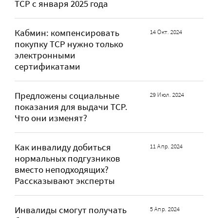
ТСР с января 2025 года
Кабмин: компенсировать
14 Окт. 2024
покупку ТСР нужно только
электронными
сертификатами
Предложены социальные
29 Июл. 2024
показания для выдачи ТСР.
Что они изменят?
Как инвалиду добиться
11 Апр. 2024
нормальных подгузников
вместо неподходящих?
Рассказывают эксперты
Инвалиды смогут получать
5 Апр. 2024