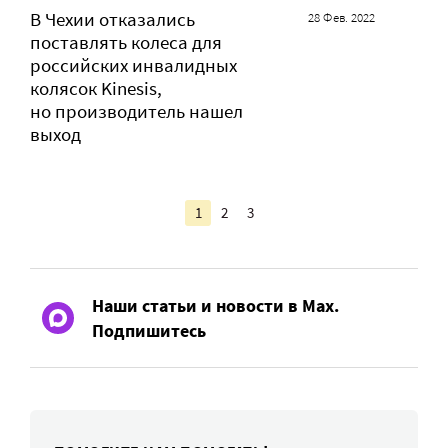
В Чехии отказались
28 Фев. 2022
поставлять колеса для
российских инвалидных
колясок Kinesis,
но производитель нашел
выход
1
2
3
Наши статьи и новости в Max.
Подпишитесь