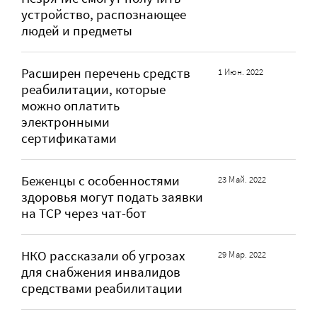
устройство, распознающее
людей и предметы
Расширен перечень средств
1 Июн. 2022
реабилитации, которые
можно оплатить
электронными
сертификатами
Беженцы с особенностями
23 Май. 2022
здоровья могут подать заявки
на ТСР через чат-бот
НКО рассказали об угрозах
29 Мар. 2022
для снабжения инвалидов
средствами реабилитации