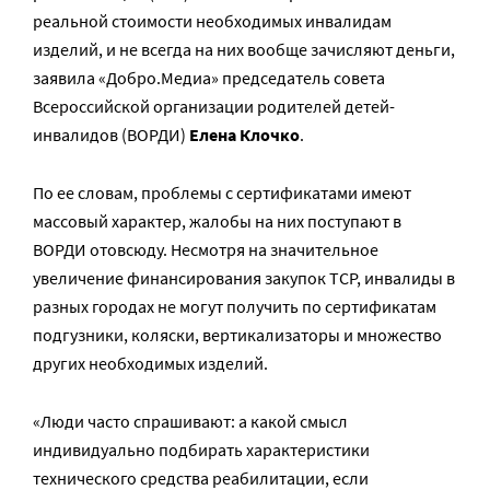
реальной стоимости необходимых инвалидам
изделий, и не всегда на них вообще зачисляют деньги,
заявила «Добро.Медиа» председатель совета
Всероссийской организации родителей детей-
инвалидов (ВОРДИ)
Елена Клочко
.
По ее словам, проблемы с сертификатами имеют
массовый характер, жалобы на них поступают в
ВОРДИ отовсюду. Несмотря на значительное
увеличение финансирования закупок ТСР, инвалиды в
разных городах не могут получить по сертификатам
подгузники, коляски, вертикализаторы и множество
других необходимых изделий.
«Люди часто спрашивают: а какой смысл
индивидуально подбирать характеристики
технического средства реабилитации, если