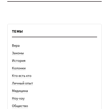
ТЕМЫ
Вера
Законы
История
Колонки
Кто есть кто
Личный опыт
Медицина
Ноу-хау
Общество