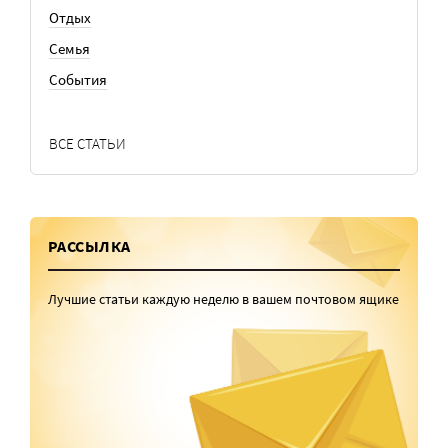
Отдых
Семья
События
ВСЕ СТАТЬИ
РАССЫЛКА
Лучшие статьи каждую неделю в вашем почтовом ящике