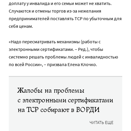
доплату у инвалида и его семьи может не хватить.
Случаются и отмены торгов из-за нежелания
предпринимателей поставлять ТСР по убыточным для
себя ценам.
«Надо пересматривать механизмы (работы с
электронными сертификатами. – Ред.), чтобы
системно решать проблемы людей с инвалидностью
по всей России», – призвала Елена Клочко.
Жалобы на проблемы
с электронными сертификатами
на ТСР собирают в ВОРДИ
ЧИТАТЬ ЕЩЕ