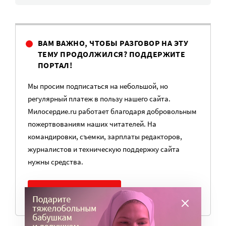
ВАМ ВАЖНО, ЧТОБЫ РАЗГОВОР НА ЭТУ
ТЕМУ ПРОДОЛЖИЛСЯ? ПОДДЕРЖИТЕ
ПОРТАЛ!
Мы просим подписаться на небольшой, но
регулярный платеж в пользу нашего сайта.
Милосердие.ru работает благодаря добровольным
пожертвованиям наших читателей. На
командировки, съемки, зарплаты редакторов,
журналистов и техническую поддержку сайта
нужны средства.
ПОМОЧЬ ПОРТАЛУ