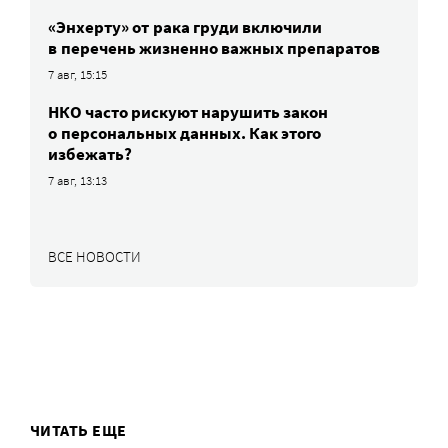
«Энхерту» от рака груди включили
в перечень жизненно важных препаратов
7 авг, 15:15
НКО часто рискуют нарушить закон
о персональных данных. Как этого
избежать?
7 авг, 13:13
ВСЕ НОВОСТИ
ЧИТАТЬ ЕЩЕ