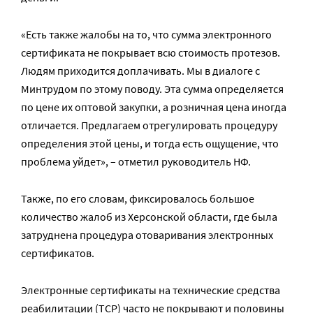
«Есть также жалобы на то, что сумма электронного
сертификата не покрывает всю стоимость протезов.
Людям приходится доплачивать. Мы в диалоге с
Минтрудом по этому поводу. Эта сумма определяется
по цене их оптовой закупки, а розничная цена иногда
отличается. Предлагаем отрегулировать процедуру
определения этой цены, и тогда есть ощущение, что
проблема уйдет», – отметил руководитель НФ.
Также, по его словам, фиксировалось большое
количество жалоб из Херсонской области, где была
затруднена процедура отоваривания электронных
сертификатов.
Электронные сертификаты на технические средства
реабилитации (ТСР) часто не покрывают и половины