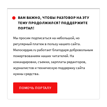
ВАМ ВАЖНО, ЧТОБЫ РАЗГОВОР НА ЭТУ
ТЕМУ ПРОДОЛЖИЛСЯ? ПОДДЕРЖИТЕ
ПОРТАЛ!
Мы просим подписаться на небольшой, но
регулярный платеж в пользу нашего сайта.
Милосердие.ru работает благодаря добровольным
пожертвованиям наших читателей. На
командировки, съемки, зарплаты редакторов,
журналистов и техническую поддержку сайта
нужны средства.
ПОМОЧЬ ПОРТАЛУ