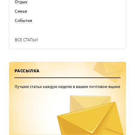
Отдых
Семья
События
ВСЕ СТАТЬИ
РАССЫЛКА
Лучшие статьи каждую неделю в вашем почтовом ящике