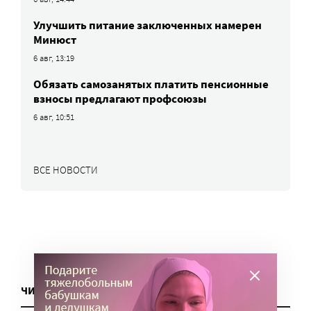
Улучшить питание заключенных намерен
Минюст
6 авг, 13:19
Обязать самозанятых платить пенсионные
взносы предлагают профсоюзы
6 авг, 10:51
ВСЕ НОВОСТИ
ЧИТАТЬ ЕЩЕ