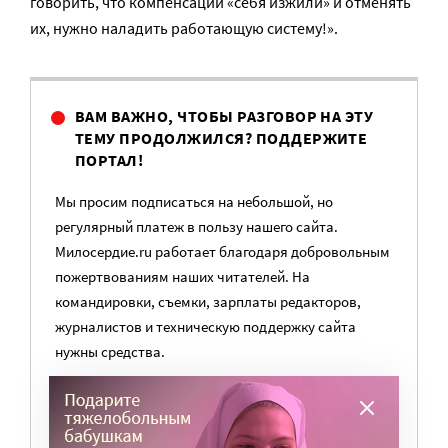
говорить, что компенсации «себя изжили» и отменять
их, нужно наладить работающую систему!».
ВАМ ВАЖНО, ЧТОБЫ РАЗГОВОР НА ЭТУ
ТЕМУ ПРОДОЛЖИЛСЯ? ПОДДЕРЖИТЕ
ПОРТАЛ!
Мы просим подписаться на небольшой, но
регулярный платеж в пользу нашего сайта.
Милосердие.ru работает благодаря добровольным
пожертвованиям наших читателей. На
командировки, съемки, зарплаты редакторов,
журналистов и техническую поддержку сайта
нужны средства.
ПОМОЧЬ ПОРТАЛУ