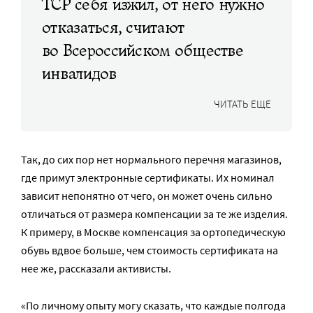
ТСР себя изжил, от него нужно
отказаться, считают
во Всероссийском обществе
инвалидов
ЧИТАТЬ ЕЩЕ
Так, до сих пор нет нормального перечня магазинов,
где примут электронные сертификаты. Их номинал
зависит непонятно от чего, он может очень сильно
отличаться от размера компенсации за те же изделия.
К примеру, в Москве компенсация за ортопедическую
обувь вдвое больше, чем стоимость сертификата на
нее же, рассказали активисты.
«По личному опыту могу сказать, что каждые полгода