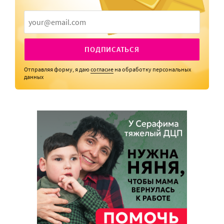
ПОДПИСАТЬСЯ
Отправляя форму, я даю
согласие
на обработку персональных
данных