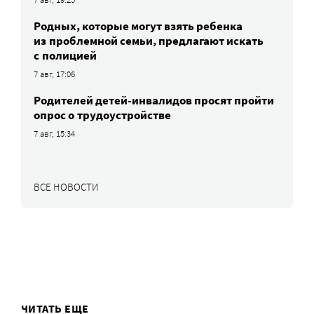
Родных, которые могут взять ребенка
из проблемной семьи, предлагают искать
с полицией
7 авг, 17:06
Родителей детей-инвалидов просят пройти
опрос о трудоустройстве
7 авг, 15:34
ВСЕ НОВОСТИ
ЧИТАТЬ ЕЩЕ