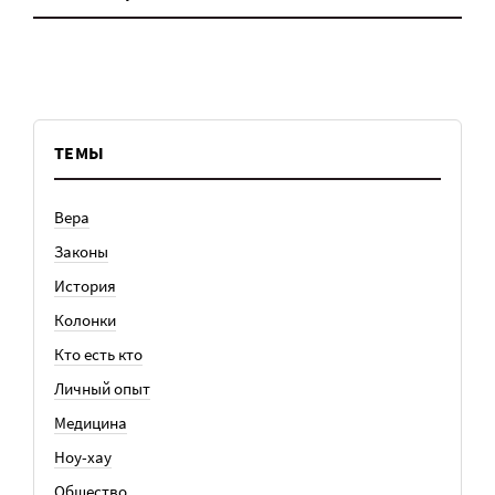
ТЕМЫ
Вера
Законы
История
Колонки
Кто есть кто
Личный опыт
Медицина
Ноу-хау
Общество