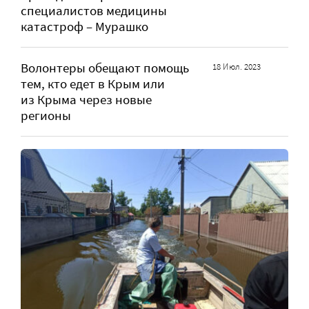
специалистов медицины
катастроф – Мурашко
Волонтеры обещают помощь
18 Июл. 2023
тем, кто едет в Крым или
из Крыма через новые
регионы