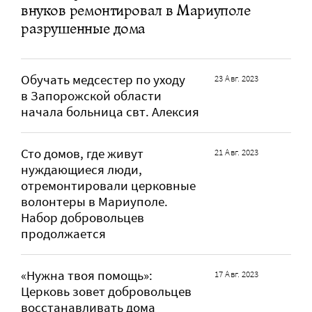
внуков ремонтировал в Мариуполе
разрушенные дома
Обучать медсестер по уходу
23 Авг. 2023
в Запорожской области
начала больница свт. Алексия
Сто домов, где живут
21 Авг. 2023
нуждающиеся люди,
отремонтировали церковные
волонтеры в Мариуполе.
Набор добровольцев
продолжается
«Нужна твоя помощь»:
17 Авг. 2023
Церковь зовет добровольцев
восстанавливать дома