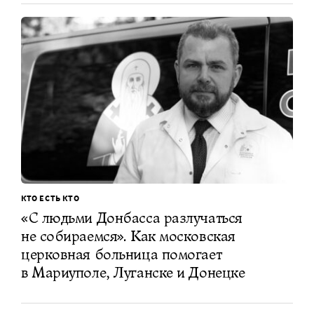
КТО ЕСТЬ КТО
«С людьми Донбасса разлучаться
не собираемся». Как московская
церковная больница помогает
в Мариуполе, Луганске и Донецке