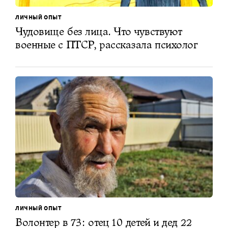
ЛИЧНЫЙ ОПЫТ
Чудовище без лица. Что чувствуют
военные с ПТСР, рассказала психолог
ЛИЧНЫЙ ОПЫТ
Волонтер в 73: отец 10 детей и дед 22