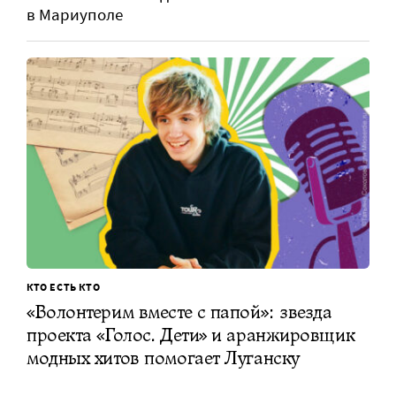
в Мариуполе
КТО ЕСТЬ КТО
«Волонтерим вместе с папой»: звезда
проекта «Голос. Дети» и аранжировщик
модных хитов помогает Луганску