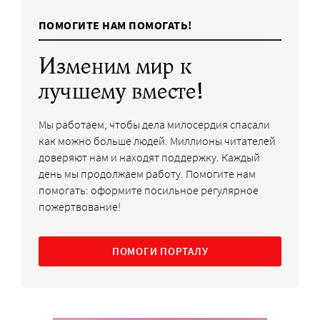
ПОМОГИТЕ НАМ ПОМОГАТЬ!
Изменим мир к
лучшему вместе!
Мы работаем, чтобы дела милосердия спасали
как можно больше людей. Миллионы читателей
доверяют нам и находят поддержку. Каждый
день мы продолжаем работу. Помогите нам
помогать: оформите посильное регулярное
пожертвование!
ПОМОГИ ПОРТАЛУ