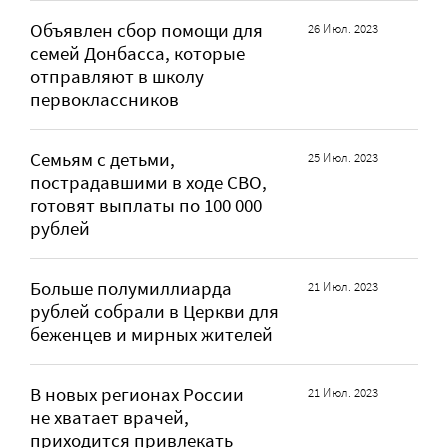
Объявлен сбор помощи для
26 Июл. 2023
семей Донбасса, которые
отправляют в школу
первоклассников
Семьям с детьми,
25 Июл. 2023
пострадавшими в ходе СВО,
готовят выплаты по 100 000
рублей
Больше полумиллиарда
21 Июл. 2023
рублей собрали в Церкви для
беженцев и мирных жителей
В новых регионах России
21 Июл. 2023
не хватает врачей,
приходится привлекать