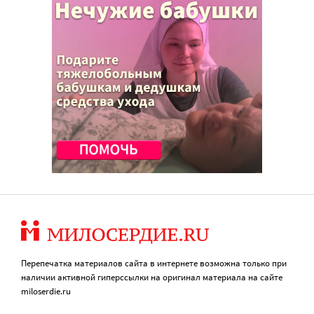
Перепечатка материалов сайта в интернете возможна только при
наличии активной гиперссылки на оригинал материала на сайте
miloserdie.ru