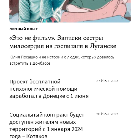
ЛИЧНЫЙ ОПЫТ
«Это не фильм». Записки сестры
милосердия из госпиталя в Луганске
Юлия Посашко и ее истории о людях, которых довелось
встретить в Донбассе
Проект бесплатной
27 Июн. 2023
психологической помощи
заработал в Донецке с 1 июня
Социальный контракт будет
26 Июн. 2023
доступен жителям новых
территорий с 1 января 2024
года – Котяков