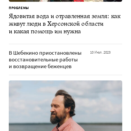
ПРОБЛЕМЫ
Ядовитая вода и отравленная земля: как
живут люди в Херсонской области
и какая помощь им нужна
В Шебекино приостановлены
10 Июл. 2023
восстановительные работы
и возвращение беженцев