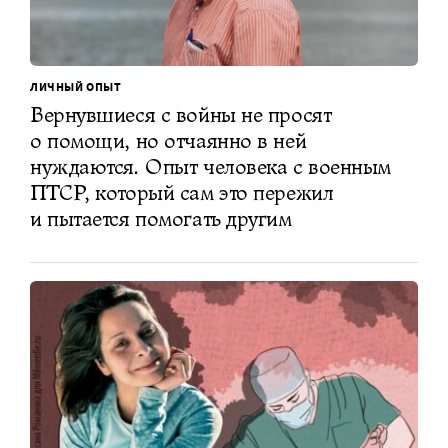
ЛИЧНЫЙ ОПЫТ
Вернувшиеся с войны не просят
о помощи, но отчаянно в ней
нуждаются. Опыт человека с военным
ПТСР, который сам это пережил
и пытается помогать другим