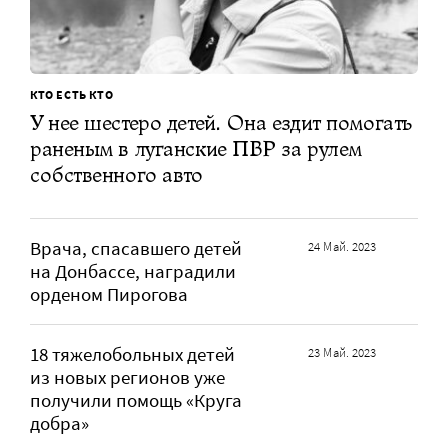
КТО ЕСТЬ КТО
У нее шестеро детей. Она ездит помогать
раненым в луганские ПВР за рулем
собственного авто
Врача, спасавшего детей
24 Май. 2023
на Донбассе, наградили
орденом Пирогова
18 тяжелобольных детей
23 Май. 2023
из новых регионов уже
получили помощь «Круга
добра»