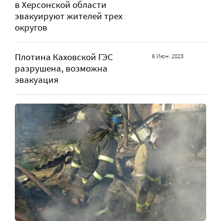
в Херсонской области
эвакуируют жителей трех
округов
Плотина Каховской ГЭС
6 Июн. 2023
разрушена, возможна
эвакуация