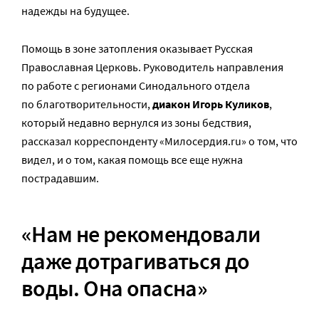
надежды на будущее.
Помощь в зоне затопления оказывает Русская
Православная Церковь. Руководитель направления
по работе с регионами Синодального отдела
по благотворительности,
диакон Игорь Куликов
,
который недавно вернулся из зоны бедствия,
рассказал корреспонденту «Милосердия.ru» о том, что
видел, и о том, какая помощь все еще нужна
пострадавшим.
«Нам не рекомендовали
даже дотрагиваться до
воды. Она опасна»