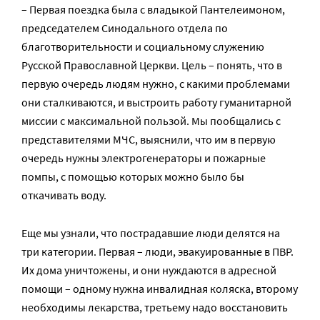
– Первая поездка была с владыкой Пантелеимоном,
председателем Синодального отдела по
благотворительности и социальному служению
Русской Православной Церкви. Цель – понять, что в
первую очередь людям нужно, с какими проблемами
они сталкиваются, и выстроить работу гуманитарной
миссии с максимальной пользой. Мы пообщались с
представителями МЧС, выяснили, что им в первую
очередь нужны электрогенераторы и пожарные
помпы, с помощью которых можно было бы
откачивать воду.
Еще мы узнали, что пострадавшие люди делятся на
три категории. Первая – люди, эвакуированные в ПВР.
Их дома уничтожены, и они нуждаются в адресной
помощи – одному нужна инвалидная коляска, второму
необходимы лекарства, третьему надо восстановить