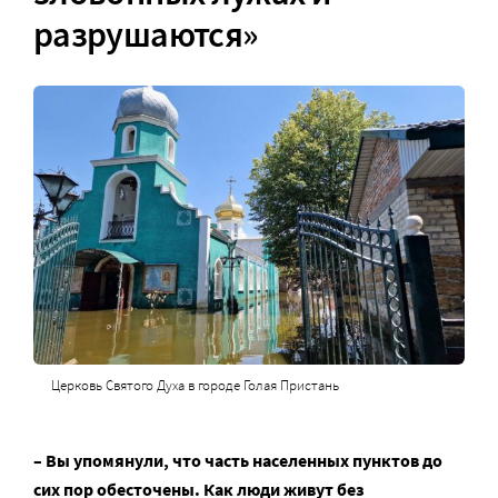
разрушаются»
Церковь Святого Духа в городе Голая Пристань
– Вы упомянули, что часть населенных пунктов до
сих пор обесточены. Как люди живут без