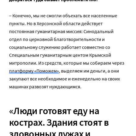
– Конечно, мы не смогли объехать все населенные
пункты. Но в Херсонской области действует
постоянная гуманитарная миссия: Синодальный
отдел по церковной благотворительности и
социальному служению работает совместно со
Специальным гуманитарным центом Крымской
митрополии. Из средств, которые мы собираем через
платформу «Поможем»
, выделяем им деньги, а они
закупают все необходимое и еженедельно на своих
машинах развозят нуждающимся.
«Люди готовят еду на
кострах. Здания стоят в
зловонных лужах и