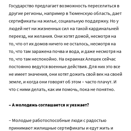
Государство предлагает возможность переселиться в
другие регионы, например в Тюменскую область, дает
сертификаты на жилье, социальную поддержку. Но у
людей нет ни жизненных сил на такой кардинальней
переезд, ни желания. Они хотят домой, несмотря на
то, что от их домов ничего не осталось, несмотря на
то, что там заражена почва и вода, и даже несмотря на
то, что там неспокойно. На окраинах Алешек сейчас
постоянно ведутся военные действия. Для них это все
не имеет значения, они хотят дожить свой век на своей
земле, и когда они говорят об этом – часто плачут. И
что с ними делать, как им помочь, пока не понятно.
– А молодежь соглашается и уезжает?
– Молодые работоспособные люди с радостью
принимают жилищные сертификаты и едут жить и