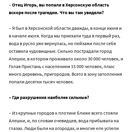
–
Отец Игорь, вы попали в Херсонскую область
вскоре после трагедии. Что вы там увидели?
– Я был в Херсонской области дважды, в конце июня и
в начале июля. Когда мы приехали туда в первый раз,
вода в русло уже вернулась, но пейзажи после себя
оставила чудовищные. Сильно пострадали город
Алешки, в котором проживало около 30 000 человек, и
Голая Пристань с населением 15 000 человек, плюс
много деревень, пригородов. Всего в зону затопления
попали десятки тысяч человек.
– Где разрушения наиболее сильные?
– Из крупных городов к плотине ближе всего стояли
Алешки, и, по словам очевидцев, вода прибывала на
глазах. Люди были на огородах, и многие еле успели