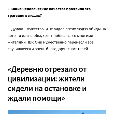
– Какие человеческие качества проявила эта
трагедия в людях?
– Думаю – мужество. Я не видел в этих людях обиды на
кого-то или злобы, хотя пообщался со многими
жителями ПВР. Они мужественно перенесли все
случившееся и очень благодарят спасателей.
«Деревню отрезало от
цивилизации: жители
сидели на остановке и
ждали помощи»