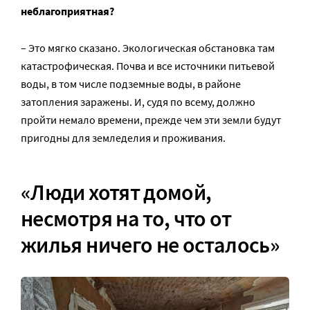
неблагоприятная?
– Это мягко сказано. Экологическая обстановка там
катастрофическая. Почва и все источники питьевой
воды, в том числе подземные воды, в районе
затопления заражены. И, судя по всему, должно
пройти немало времени, прежде чем эти земли будут
пригодны для земледелия и проживания.
«Люди хотят домой,
несмотря на то, что от
жилья ничего не осталось»