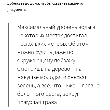
добежать до дома, чтобы схватить какие-то
документы.
Максимальный уровень воды в
некоторых местах достигал
нескольких метров. Об этом
можно судить даже по
окружающему пейзажу.
Смотришь на дерево – на
макушке молодая июньская
зелень, а все, что ниже, – грязно-
болотного цвета, вокруг –
пожухлая трава.