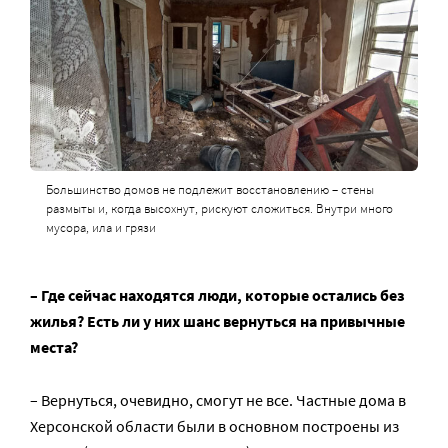
Большинство домов не подлежит восстановлению – стены
размыты и, когда высохнут, рискуют сложиться. Внутри много
мусора, ила и грязи
– Где сейчас находятся люди, которые остались без
жилья? Есть ли у них шанс вернуться на привычные
места?
– Вернуться, очевидно, смогут не все. Частные дома в
Херсонской области были в основном построены из