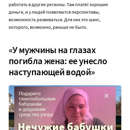
работать в другие регионы. Там платят хорошие
деньги, и у людей появляются перспективы,
возможность развиваться. Для них это шанс,
которого, возможно, раньше не было.
«У мужчины на глазах
погибла жена: ее унесло
наступающей водой»