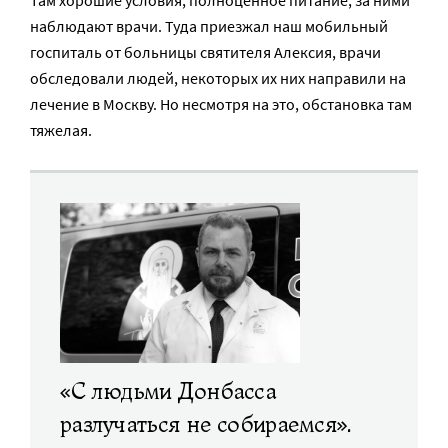
наблюдают врачи. Туда приезжал наш мобильный
госпиталь от больницы святителя Алексия, врачи
обследовали людей, некоторых их них направили на
лечение в Москву. Но несмотря на это, обстановка там
тяжелая.
«С людьми Донбасса
разлучаться не собираемся».