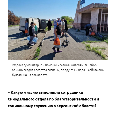
Раздача гуманитарной помощи местным жителям. В набор
обычно входят средства гигиены, продукты и вода – сейчас она
буквально на вес золота
– Какую миссию выполняли сотрудники
Синодального отдела по благотворительности и
социальному служению в Херсонской области?