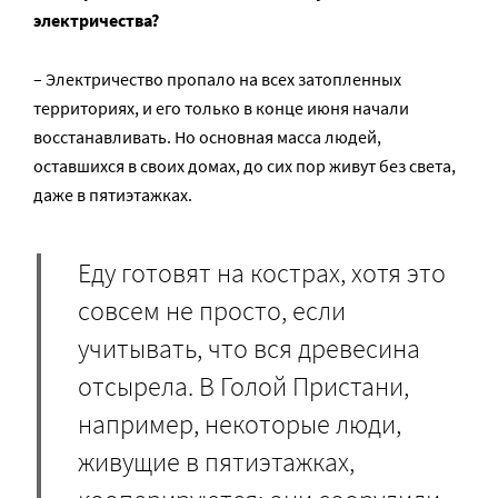
электричества?
– Электричество пропало на всех затопленных
территориях, и его только в конце июня начали
восстанавливать. Но основная масса людей,
оставшихся в своих домах, до сих пор живут без света,
даже в пятиэтажках.
Еду готовят на кострах, хотя это
совсем не просто, если
учитывать, что вся древесина
отсырела. В Голой Пристани,
например, некоторые люди,
живущие в пятиэтажках,