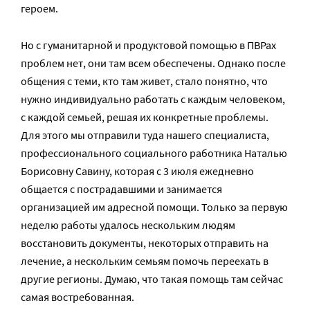
героем.
Но с гуманитарной и продуктовой помощью в ПВРах
проблем нет, они там всем обеспечены. Однако после
общения с теми, кто там живет, стало понятно, что
нужно индивидуально работать с каждым человеком,
с каждой семьей, решая их конкретные проблемы.
Для этого мы отправили туда нашего специалиста,
профессионального социального работника Наталью
Борисовну Савину, которая с 3 июля ежедневно
общается с пострадавшими и занимается
организацией им адресной помощи. Только за первую
неделю работы удалось нескольким людям
восстановить документы, некоторых отправить на
лечение, а нескольким семьям помочь переехать в
другие регионы. Думаю, что такая помощь там сейчас
самая востребованная.