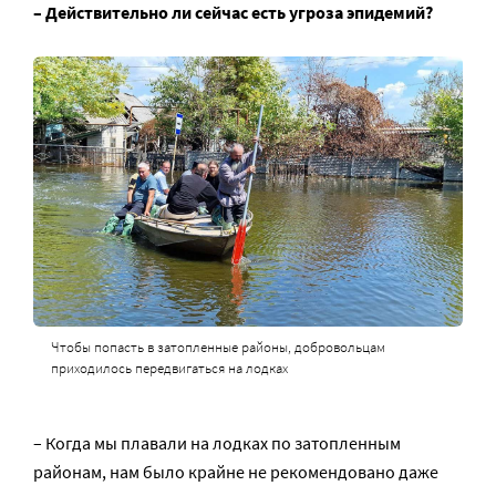
– Действительно ли сейчас есть угроза эпидемий?
Чтобы попасть в затопленные районы, добровольцам
приходилось передвигаться на лодках
– Когда мы плавали на лодках по затопленным
районам, нам было крайне не рекомендовано даже