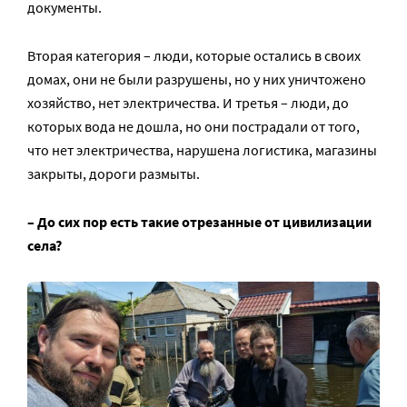
документы.
Вторая категория – люди, которые остались в своих
домах, они не были разрушены, но у них уничтожено
хозяйство, нет электричества. И третья – люди, до
которых вода не дошла, но они пострадали от того,
что нет электричества, нарушена логистика, магазины
закрыты, дороги размыты.
– До сих пор есть такие отрезанные от цивилизации
села?