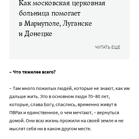
Как московская церковная
больница помогает
в Мариуполе, Луганске
и Донецке
ЧИТАТЬ ЕЩЕ
– Что тяжелее всего?
– Там много пожилых людей, которые не знают, как им
дальше жить. Это в основном люди 70–80 лет,
которые, слава Богу, спаслись, временно живут в
ПВРах и единственное, о чем мечтают, – вернуться
домой. Они всю жизнь прожили на своей земле и не
мыслят себя ни в каком другом месте.