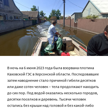
В ночь на 6 июня 2023 года была взорвана плотина
Каховской ГЭС в Херсонской области. Последовавшее
затем наводнение стало причиной гибели десятков
или даже сотен человек – тела продолжают находить
до сих пор. Под водой оказались несколько городов,
десятки поселков и деревень. Тысячи человек
остались без крыши над головой и без какой-либо