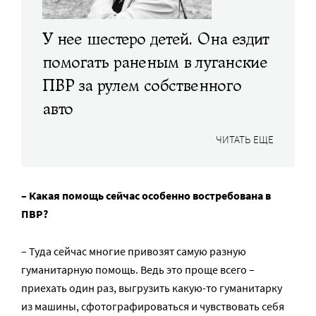
У нее шестеро детей. Она ездит
помогать раненым в луганские
ПВР за рулем собственного
авто
ЧИТАТЬ ЕЩЕ
– Какая помощь сейчас особенно востребована в
ПВР?
– Туда сейчас многие привозят самую разную
гуманитарную помощь. Ведь это проще всего –
приехать один раз, выгрузить какую-то гуманитарку
из машины, сфотографироваться и чувствовать себя