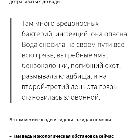
дотрагиваться до воды.
Там много вредоносных
бактерий, инфекций, она опасна.
Вода сносила на своем пути все –
всю грязь, выгребные ямы,
бензоколонки, погибший скот,
размывала кладбища, и на
второй-третий день эта грязь
становилась зловонной.
В этом месиве люди и сидели, ожидая помощи.
– Там ведь и экологическая обстановка сейчас