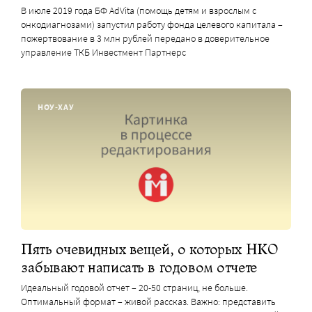
В июле 2019 года БФ AdVita (помощь детям и взрослым с
онкодиагнозами) запустил работу фонда целевого капитала –
пожертвование в 3 млн рублей передано в доверительное
управление ТКБ Инвестмент Партнерс
НОУ-ХАУ
Пять очевидных вещей, о которых НКО
забывают написать в годовом отчете
Идеальный годовой отчет – 20-50 страниц, не больше.
Оптимальный формат – живой рассказ. Важно: представить