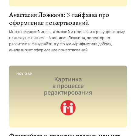
Анастасия Ложкина: 3 лайфхака про
оформление пожертвований
Много ненужной инфы, а эмоций и привязки к рекуррентному
платежу не хватает – Анастасия Ложкина, директор по
развитию и фандрайзингу фонда «Арифметика добра»,
анализирует оформление пожертвований
НОУ-ХАУ