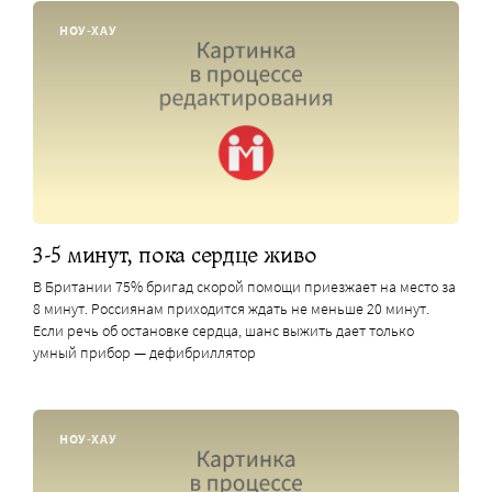
НОУ-ХАУ
3-5 минут, пока сердце живо
В Британии 75% бригад скорой помощи приезжает на место за
8 минут. Россиянам приходится ждать не меньше 20 минут.
Если речь об остановке сердца, шанс выжить дает только
умный прибор — дефибриллятор
НОУ-ХАУ