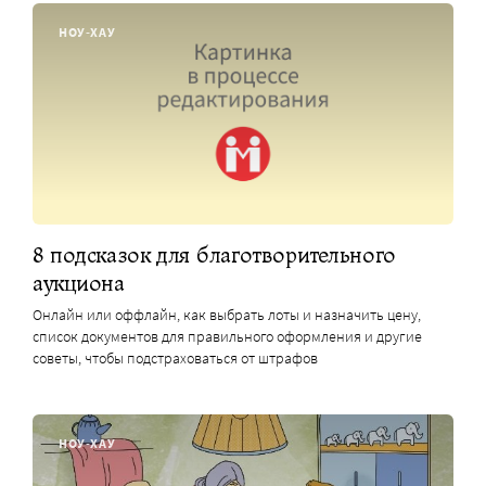
НОУ-ХАУ
8 подсказок для благотворительного
аукциона
Онлайн или оффлайн, как выбрать лоты и назначить цену,
список документов для правильного оформления и другие
советы, чтобы подстраховаться от штрафов
НОУ-ХАУ