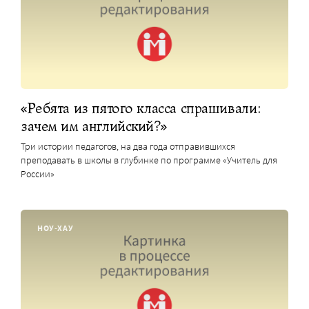
«Ребята из пятого класса спрашивали:
зачем им английский?»
Три истории педагогов, на два года отправившихся
преподавать в школы в глубинке по программе «Учитель для
России»
НОУ-ХАУ