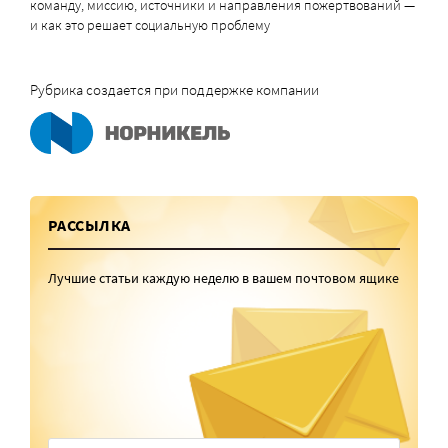
команду, миссию, источники и направления пожертвований —
и как это решает социальную проблему
Рубрика создается при поддержке компании
РАССЫЛКА
Лучшие статьи каждую неделю в вашем почтовом ящике