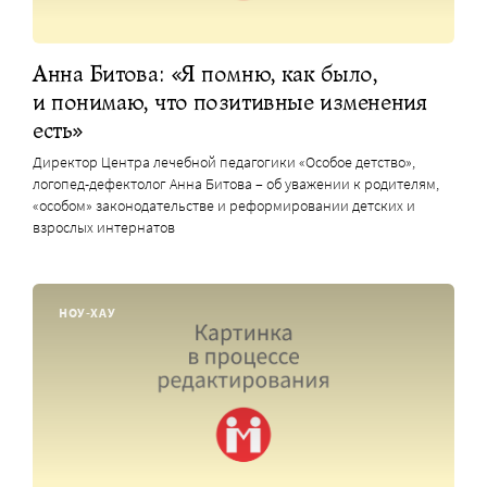
Анна Битова: «Я помню, как было,
и понимаю, что позитивные изменения
есть»
Директор Центра лечебной педагогики «Особое детство»,
логопед-дефектолог Анна Битова – об уважении к родителям,
«особом» законодательстве и реформировании детских и
взрослых интернатов
НОУ-ХАУ