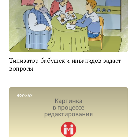
Типизатор бабушек и инвалидов задает
вопросы
НОУ-ХАУ