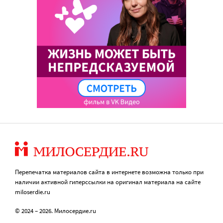
Перепечатка материалов сайта в интернете возможна только при
наличии активной гиперссылки на оригинал материала на сайте
miloserdie.ru
© 2024 – 2026. Милосердие.ru