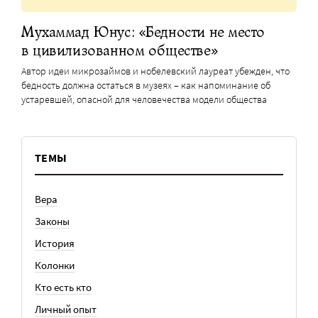
Мухаммад Юнус: «Бедности не место
в цивилизованном обществе»
Автор идеи микрозаймов и нобелевский лауреат убежден, что
бедность должна остаться в музеях – как напоминание об
устаревшей, опасной для человечества модели общества
ТЕМЫ
Вера
Законы
История
Колонки
Кто есть кто
Личный опыт