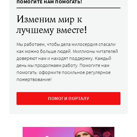
ПОМОГИТЕ НАМ ПОМОГАТЬ!
Изменим мир к
лучшему вместе!
Мы работаем, чтобы дела милосердия спасали
как можно больше людей. Миллионы читателей
доверяют нам и находят поддержку. Каждый
день мы продолжаем работу. Помогите нам
помогать: оформите посильное регулярное
пожертвование!
ПОМОГИ ПОРТАЛУ