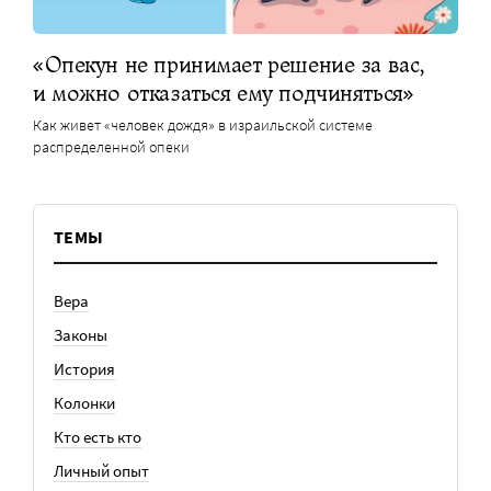
«Опекун не принимает решение за вас,
и можно отказаться ему подчиняться»
Как живет «человек дождя» в израильской системе
распределенной опеки
ТЕМЫ
Вера
Законы
История
Колонки
Кто есть кто
Личный опыт