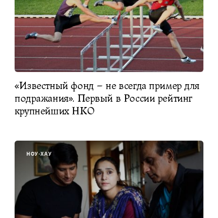
«Известный фонд – не всегда пример для
подражания». Первый в России рейтинг
крупнейших НКО
НОУ-ХАУ