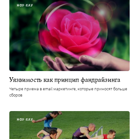
НОУ-ХАУ
Уязвимость как принцип фандрайзинга
Четыре приема в email маркетинге, которые приносят больше
сборов
НОУ-ХАУ