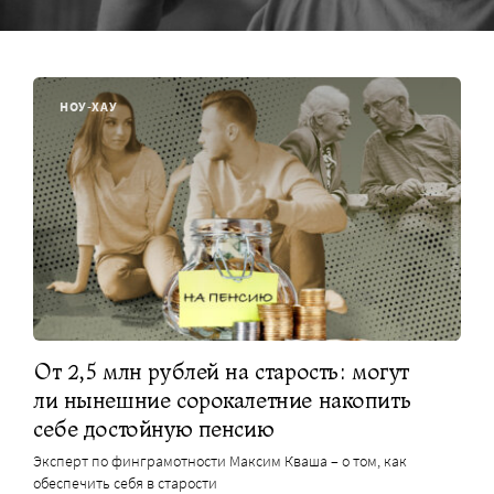
НОУ-ХАУ
От 2,5 млн рублей на старость: могут
ли нынешние сорокалетние накопить
себе достойную пенсию
Эксперт по финграмотности Максим Кваша – о том, как
обеспечить себя в старости