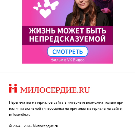
Перепечатка материалов сайта в интернете возможна только при
наличии активной гиперссылки на оригинал материала на сайте
miloserdie.ru
© 2024 – 2026. Милосердие.ru