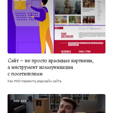
Сайт – не просто красивые картинки,
а инструмент коммуникации
с посетителями
Как НКО пережить редизайн сайта
НОУ-ХАУ