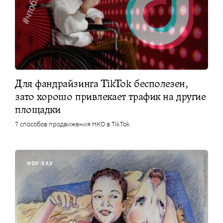
Для фандрайзинга TikTok бесполезен,
зато хорошо привлекает трафик на другие
площадки
7 способов продвижения НКО в TikTok
НОУ-ХАУ