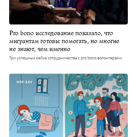
Pro bono исследование показало, что
мигрантам готовы помогать, но многие
не знают, чем именно
Три успешных кейса сотрудничества с pro bono волонтерами
НОУ-ХАУ