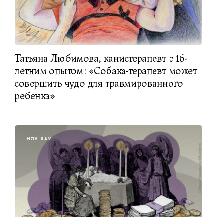
Татьяна Любимова, канистерапевт с 16-
летним опытом: «Собака-терапевт может
совершить чудо для травмированного
ребенка»
НОУ-ХАУ