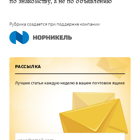
по знакомству, а не по объявлению
Рубрика создается при поддержке компании
РАССЫЛКА
Лучшие статьи каждую неделю в вашем почтовом ящике