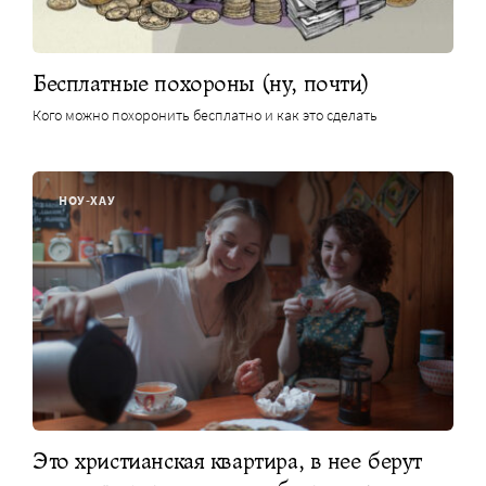
Бесплатные похороны (ну, почти)
Кого можно похоронить бесплатно и как это сделать
НОУ-ХАУ
Это христианская квартира, в нее берут