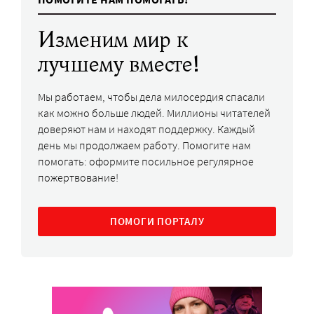
Изменим мир к
лучшему вместе!
Мы работаем, чтобы дела милосердия спасали
как можно больше людей. Миллионы читателей
доверяют нам и находят поддержку. Каждый
день мы продолжаем работу. Помогите нам
помогать: оформите посильное регулярное
пожертвование!
ПОМОГИ ПОРТАЛУ