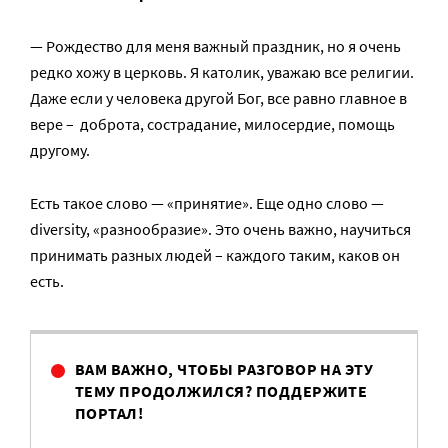
— Рождество для меня важный праздник, но я очень
редко хожу в церковь. Я католик, уважаю все религии.
Даже если у человека другой Бог, все равно главное в
вере – доброта, сострадание, милосердие, помощь
другому.
Есть такое слово — «принятие». Еще одно слово —
diversity, «разнообразие». Это очень важно, научиться
принимать разных людей – каждого таким, каков он
есть.
ВАМ ВАЖНО, ЧТОБЫ РАЗГОВОР НА ЭТУ
ТЕМУ ПРОДОЛЖИЛСЯ? ПОДДЕРЖИТЕ
ПОРТАЛ!