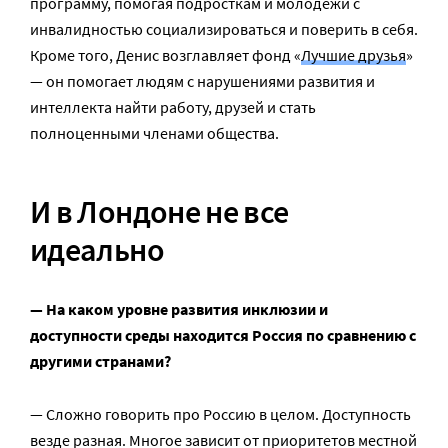
программу, помогая подросткам и молодежи с
инвалидностью социализироваться и поверить в себя.
Кроме того, Денис возглавляет фонд «
Лучшие друзья
»
— он помогает людям с нарушениями развития и
интеллекта найти работу, друзей и стать
полноценными членами общества.
И в Лондоне не все
идеально
— На каком уровне развития инклюзии и
доступности среды находится Россия по сравнению с
другими странами?
— Сложно говорить про Россию в целом. Доступность
везде разная. Многое зависит от приоритетов местной