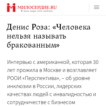
Перейти
к
содержанию
Денис Роза: «Человека
нельзя называть
бракованным»
Интервью с американкой, которая 30
лет прожила в Москве и возглавляет
РООИ «Перспектива», – об уровне
инклюзии в России, лидерских
качествах людей с инвалидностью и
сотрудничестве с бизнесом