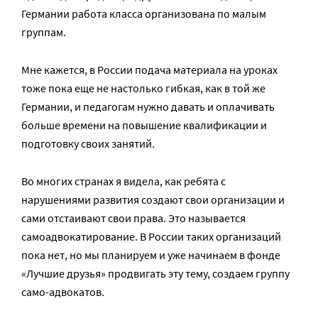
Германии работа класса организована по малым
группам.
Мне кажется, в России подача материала на уроках
тоже пока еще не настолько гибкая, как в той же
Германии, и педагогам нужно давать и оплачивать
больше времени на повышение квалификации и
подготовку своих занятий.
Во многих странах я видела, как ребята с
нарушениями развития создают свои организации и
сами отстаивают свои права. Это называется
самоадвокатирование. В России таких организаций
пока нет, но мы планируем и уже начинаем в фонде
«Лучшие друзья» продвигать эту тему, создаем группу
само-адвокатов.