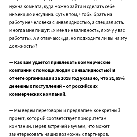
нужна комната, куда можно зайти и сделать себе
инъекцию инсулина. Суть в том, чтобы брать на
работу не человека с инвалидностью, а специалиста.
Иногда мне пишут: «У меня инвалидность, я хочу у вас
работать». А я отвечаю: «Да, но подходите ли вы на эту
должность»?
— Как вам удается привлекать коммерческие
компании к помощи людям с инвалидностью? В
отчете организации за 2018 год указано, что 31,69%
денежных поступлений – от российских
коммерческих компаний.
— Мы ведем переговоры и предлагаем конкретный
проект, который соответствует приоритетам
компании. Перед встречей изучаем, что может
заинтересовать наших возможных партнеров.