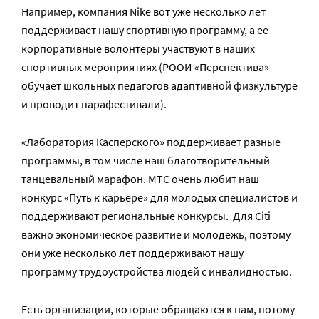
Например, компания Nike вот уже несколько лет
поддерживает нашу спортивную программу, а ее
корпоративные волонтеры участвуют в наших
спортивных мероприятиях (РООИ «Перспектива»
обучает школьных педагогов адаптивной физкультуре
и проводит парафестивали).
«Лаборатория Касперского» поддерживает разные
программы, в том числе наш благотворительный
танцевальный марафон. МТС очень любит наш
конкурс «Путь к карьере» для молодых специалистов и
поддерживают региональные конкурсы. Для Citi
важно экономическое развитие и молодежь, поэтому
они уже несколько лет поддерживают нашу
программу трудоустройства людей с инвалидностью.
Есть организации, которые обращаются к нам, потому