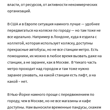
власти, от ресурсов, от активности некоммерческих
организаций.
В США и в Европе ситуация намного лучше — удобнее
передвигаться на коляске по городу — но там тоже не
все идеально. Например в Лондоне, куда я ездила с
коллегой, которая использует коляску, доступны
прекрасные автобусы, но не все станции метро. Есть
помощники, их можно в любое время вызвать даже на
станции, а не заранее, как в Москве. В Чикаго часть
метро проходит над городом и там тоже нужно
заранее узнавать, на какой станции есть лифт, а на
какой – нет.
В Нью-Йорке намного проще с передвижением по
городу, чем в Москве, но не все магазины и кафе
доступны. Нам выносили временные пандусы, скажем