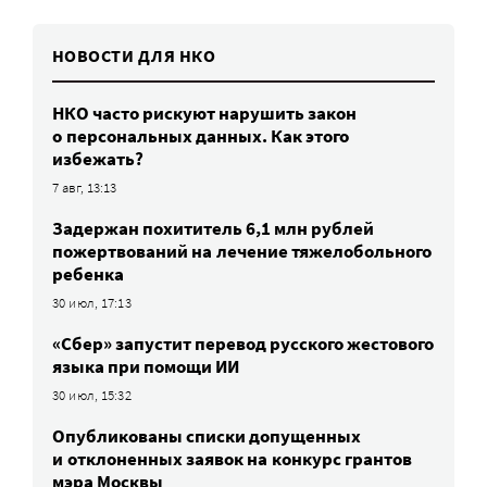
НОВОСТИ ДЛЯ НКО
НКО часто рискуют нарушить закон
о персональных данных. Как этого
избежать?
7 авг, 13:13
Задержан похититель 6,1 млн рублей
пожертвований на лечение тяжелобольного
ребенка
30 июл, 17:13
«Сбер» запустит перевод русского жестового
языка при помощи ИИ
30 июл, 15:32
Опубликованы списки допущенных
и отклоненных заявок на конкурс грантов
мэра Москвы