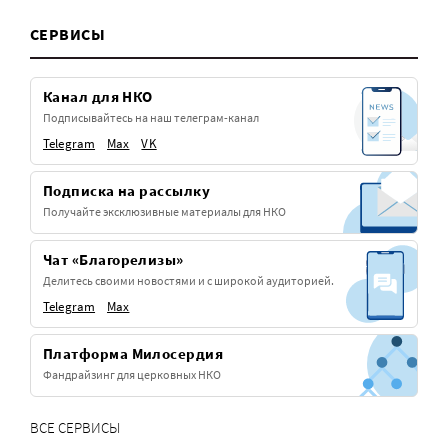
СЕРВИСЫ
Канал для НКО
Подписывайтесь на наш телеграм-канал
Telegram
Max
VK
Подписка на рассылку
Получайте эксклюзивные материалы для НКО
Чат «Благорелизы»
Делитесь своими новостями и с широкой аудиторией.
Telegram
Max
Платформа Милосердия
Фандрайзинг для церковных НКО
ВСЕ СЕРВИСЫ