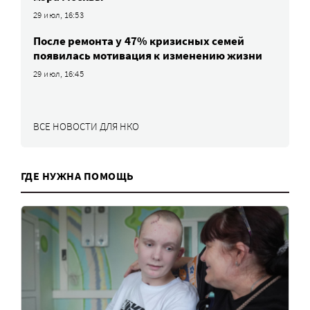
29 июл, 16:53
После ремонта у 47% кризисных семей
появилась мотивация к изменению жизни
29 июл, 16:45
ВСЕ НОВОСТИ ДЛЯ НКО
ГДЕ НУЖНА ПОМОЩЬ