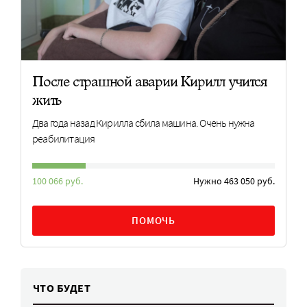
После страшной аварии Кирилл учится
жить
Два года назад Кирилла сбила машина. Очень нужна
реабилитация
100 066 руб.
Нужно 463 050 руб.
ПОМОЧЬ
ЧТО БУДЕТ