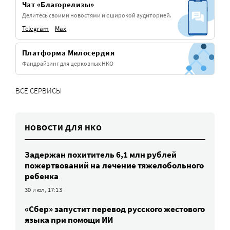
Чат «Благорелизы»
Делитесь своими новостями и с широкой аудиторией.
Telegram
Max
Платформа Милосердия
Фандрайзинг для церковных НКО
ВСЕ СЕРВИСЫ
НОВОСТИ ДЛЯ НКО
Задержан похититель 6,1 млн рублей
пожертвований на лечение тяжелобольного
ребенка
30 июл, 17:13
«Сбер» запустит перевод русского жестового
языка при помощи ИИ