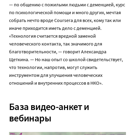
— по общению с пожилыми людьми с деменцией, курс
по психологической помощи и много других, мечтая
собрать нечто вроде Coursera для всех, кому так или
иначе приходится иметь дело с деменцией.
«Технология считается вредной заменой
человеческого контакта, так значимого для
благотворительности, — говорит Александра
Щеткина. — Но наш опыт со школой свидетельствует,
что технологии, напротив, могут служить
инструментом для улучшения человеческих
отношений и внутренних процессов в НКО».
База видео-анкет и
вебинары