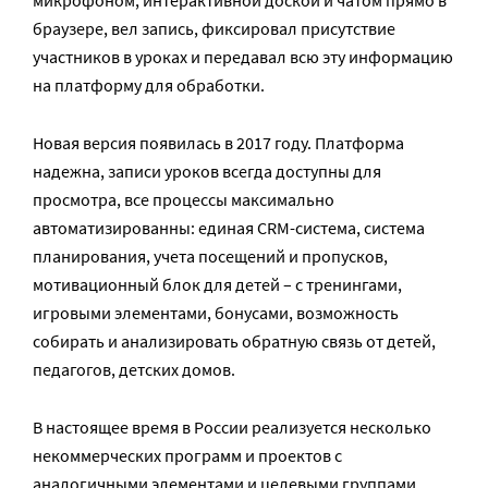
браузере, вел запись, фиксировал присутствие
участников в уроках и передавал всю эту информацию
на платформу для обработки.
Новая версия появилась в 2017 году. Платформа
надежна, записи уроков всегда доступны для
просмотра, все процессы максимально
автоматизированны: единая CRM-система, система
планирования, учета посещений и пропусков,
мотивационный блок для детей – с тренингами,
игровыми элементами, бонусами, возможность
собирать и анализировать обратную связь от детей,
педагогов, детских домов.
В настоящее время в России реализуется несколько
некоммерческих программ и проектов с
аналогичными элементами и целевыми группами.