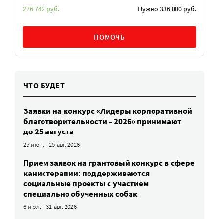
276 742 руб.
Нужно 336 000 руб.
ПОМОЧЬ
ЧТО БУДЕТ
Заявки на конкурс «Лидеры корпоративной
благотворительности – 2026» принимают
до 25 августа
25 июн. - 25 авг. 2026
Прием заявок на грантовый конкурс в сфере
канистерапии: поддерживаются
социальные проекты с участием
специально обученных собак
6 июл. - 31 авг. 2026