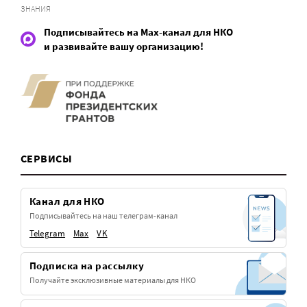
ЗНАНИЯ
Подписывайтесь на Max-канал для НКО
и развивайте вашу организацию!
СЕРВИСЫ
Канал для НКО
Подписывайтесь на наш телеграм-канал
Telegram
Max
VK
Подписка на рассылку
Получайте эксклюзивные материалы для НКО