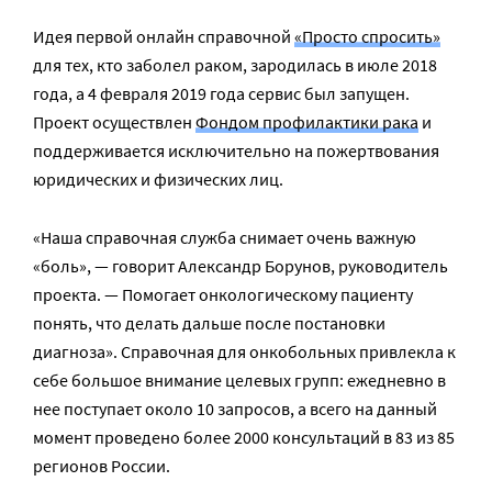
Идея первой онлайн справочной
«Просто спросить»
для тех, кто заболел раком, зародилась в июле 2018
года, а 4 февраля 2019 года сервис был запущен.
Проект осуществлен
Фондом профилактики рака
и
поддерживается исключительно на пожертвования
юридических и физических лиц.
«Наша справочная служба снимает очень важную
«боль», — говорит Александр Борунов, руководитель
проекта. — Помогает онкологическому пациенту
понять, что делать дальше после постановки
диагноза». Справочная для онкобольных привлекла к
себе большое внимание целевых групп: ежедневно в
нее поступает около 10 запросов, а всего на данный
момент проведено более 2000 консультаций в 83 из 85
регионов России.