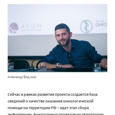
Александр Борунов
Сейчас в рамках развития проекта создается база
сведений о качестве оказания онкологической
помощи на территории РФ – идет этап сбора
информации. Аналогичных проектов на территории