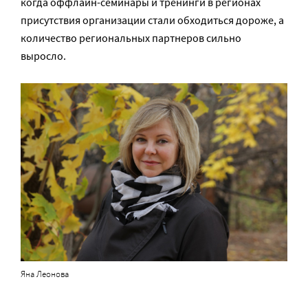
когда оффлайн-семинары и тренинги в регионах
присутствия организации стали обходиться дороже, а
количество региональных партнеров сильно
выросло.
Яна Леонова