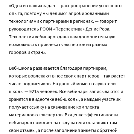
«Одна из наших задач — распространение успешного
опыта, поэтому мы делимся апробированными
технологиями с партнерами в регионах, — говорит
руководитель РООИ «Перспектива» Денис Роза. –
Технология вебинаров дала нам дополнительную
возможность привлекать экспертов из разных
городов и стран».
Веб-школа развивается благодаря партнерам,
которые вовлекают в нее своих партнеров – так растет
число подписчиков. На данный момент слушатели
школы — 9215 человек. Все вебинары записываются и
хранятся в видеотеке веб-школы, а каждый участник
получает ссылку на скачивание комплекта
материалов от экспертов. В оценке эффективности
вебинаров помогает чат: слушатели оставляют там
свои отзывы, а после заполнения анкеты обратной