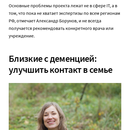
Основные проблемы проекта лежат не в сфере IT, а в
том, что пока не хватает экспертизы по всем регионам
РФ, отмечает Александр Борунов, и не всегда
получается рекомендовать конкретного врача или
учреждение.
Близкие с деменцией:
улучшить контакт в семье