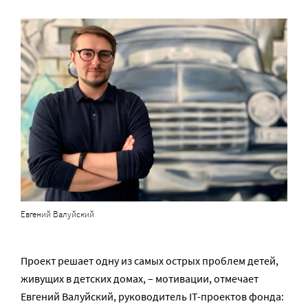
Евгений Валуйский
Проект решает одну из самых острых проблем детей,
живущих в детских домах, – мотивации, отмечает
Евгений Валуйский, руководитель IT-проектов фонда: