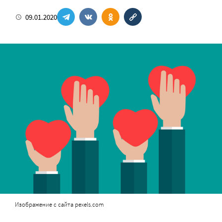
09.01.2020
Изображение с сайта pexels.com