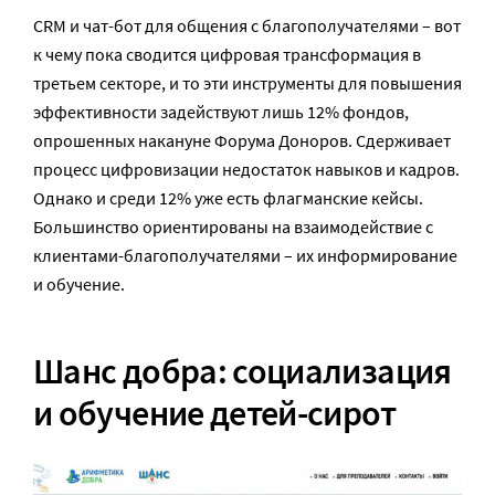
CRM и чат-бот для общения с благополучателями – вот
к чему пока сводится цифровая трансформация в
третьем секторе, и то эти инструменты для повышения
эффективности задействуют лишь 12% фондов,
опрошенных накануне Форума Доноров. Сдерживает
процесс цифровизации недостаток навыков и кадров.
Однако и среди 12% уже есть флагманские кейсы.
Большинство ориентированы на взаимодействие с
клиентами-благополучателями – их информирование
и обучение.
Шанс добра: социализация
и обучение детей-сирот