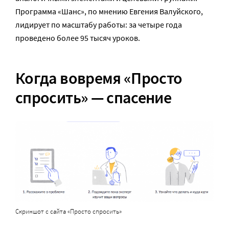
Программа «Шанс», по мнению Евгения Валуйского,
лидирует по масштабу работы: за четыре года
проведено более 95 тысяч уроков.
Когда вовремя «Просто
спросить» — спасение
Скриншот с сайта «Просто спросить»