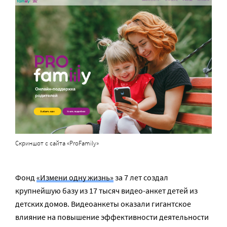
Скриншот с сайта «ProFamily»
Фонд
«Измени одну жизнь»
за 7 лет создал
крупнейшую базу из 17 тысяч видео-анкет детей из
детских домов. Видеоанкеты оказали гигантское
влияние на повышение эффективности деятельности