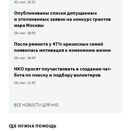
30 июл, 15:32
Опубликованы списки допущенных
и отклоненных заявок на конкурс грантов
мэра Москвы
29 июл, 16:53
После ремонта у 47% кризисных семей
появилась мотивация к изменению жизни
29 июл, 16:45
НКО просят поучаствовать в создании чат-
бота по поиску и подбору волонтеров
28 июл, 11:30
ВСЕ НОВОСТИ ДЛЯ НКО
ГДЕ НУЖНА ПОМОЩЬ