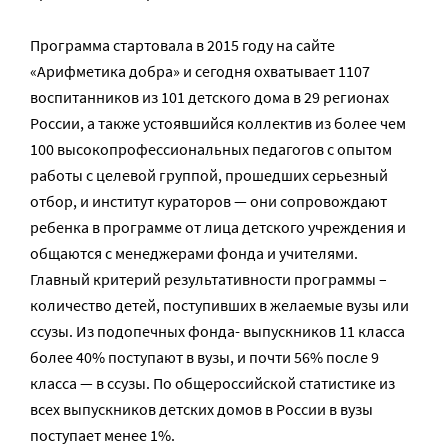
Программа стартовала в 2015 году на сайте
«Арифметика добра» и сегодня охватывает 1107
воспитанников из 101 детского дома в 29 регионах
России, а также устоявшийся коллектив из более чем
100 высокопрофессиональных педагогов с опытом
работы с целевой группой, прошедших серьезный
отбор, и институт кураторов — они сопровождают
ребенка в программе от лица детского учреждения и
общаются с менеджерами фонда и учителями.
Главный критерий результативности программы –
количество детей, поступивших в желаемые вузы или
ссузы. Из подопечных фонда- выпускников 11 класса
более 40% поступают в вузы, и почти 56% после 9
класса — в ссузы. По общероссийской статистике из
всех выпускников детских домов в России в вузы
поступает менее 1%.