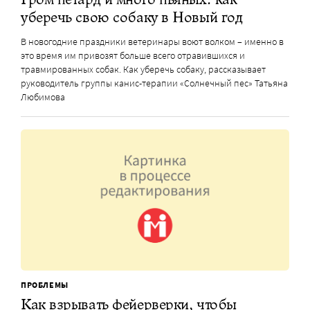
уберечь свою собаку в Новый год
В новогодние праздники ветеринары воют волком – именно в
это время им привозят больше всего отравившихся и
травмированных собак. Как уберечь собаку, рассказывает
руководитель группы канис-терапии «Солнечный пес» Татьяна
Любимова
ПРОБЛЕМЫ
Как взрывать фейерверки, чтобы