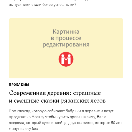
выпускники стали более успешными?
ПРОБЛЕМЫ
Современная деревня: страшные
и смешные сказки рязанских лесов
Про клюкву, которую собирают бабушки в деревне и везут
продавать в Москву чтобы купить дрова на зиму, Валю-
людоеда, который хуже индейца, двух стариков, которые 50 лет
живут в лесу без…