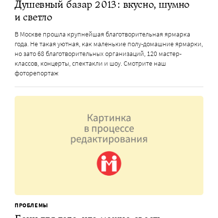
Душевный базар 2013: вкусно, шумно
и светло
В Москве прошла крупнейшая благотворительная ярмарка
года. Не такая уютная, как маленькие полу-домашние ярмарки,
но зато 68 благотворительных организаций, 120 мастер-
классов, концерты, спектакли и шоу. Смотрите наш
фоторепортаж
ПРОБЛЕМЫ