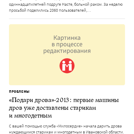
одиннадцатилетней подруге Насте, больной раком. За неделю
просьбой поделились 2060 пользователей,…
ПРОБЛЕМЫ
«Подари дрова»-2013: первые машины
дров уже доставлены старикам
и многодетным
С вашей помощью служба «Милосердие» начала дарить дрова
нуждающимся старикам и многодетным в Ивановской области.