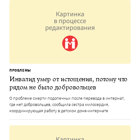
ПРОБЛЕМЫ
Инвалид умер от истощения, потому что
рядом не было добровольцев
О проблеме смерти подопечных после перевода в интернат,
где нет добровольцев, сообщила сестра милосердия,
координирующая работу в детском доме-интернате