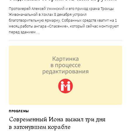
Протоиерей Алексей Уминский и его приход храма Троицы
Живоначальной в Хохлах 8 декабря устроил
благотворительную ярмарку. Собранных средств хватит на 1
месяц работы ангара «Спасение», который сейчас монтируют
перед зданием…
ПРОБЛЕМЫ
Современный Иона выжил три дня
в затонувшем корабле