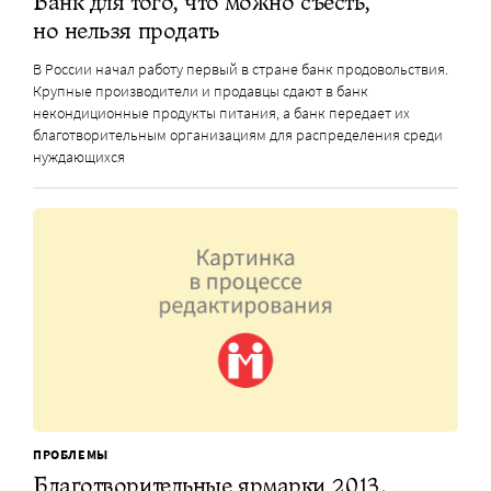
Банк для того, что можно съесть,
но нельзя продать
В России начал работу первый в стране банк продовольствия.
Крупные производители и продавцы сдают в банк
некондиционные продукты питания, а банк передает их
благотворительным организациям для распределения среди
нуждающихся
ПРОБЛЕМЫ
Благотворительные ярмарки 2013,