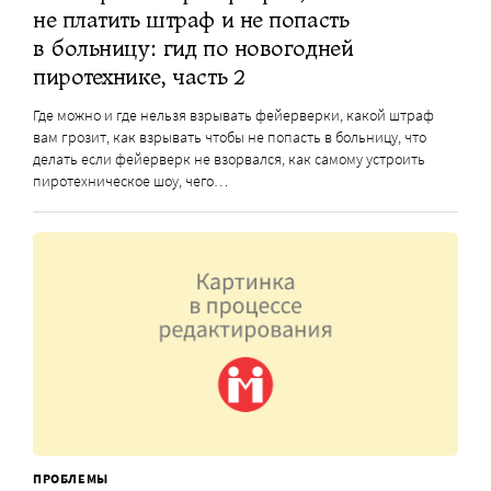
не платить штраф и не попасть
в больницу: гид по новогодней
пиротехнике, часть 2
Где можно и где нельзя взрывать фейерверки, какой штраф
вам грозит, как взрывать чтобы не попасть в больницу, что
делать если фейерверк не взорвался, как самому устроить
пиротехническое шоу, чего…
ПРОБЛЕМЫ