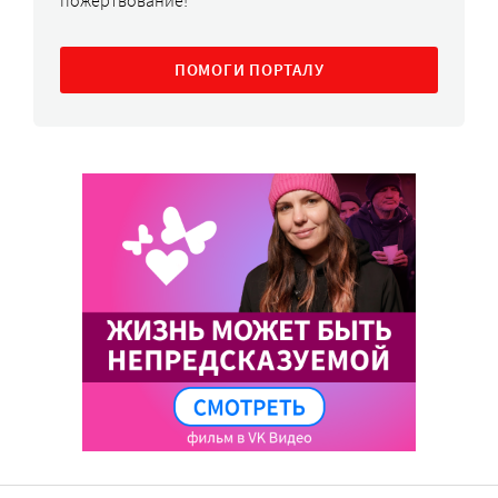
ПОМОГИ ПОРТАЛУ