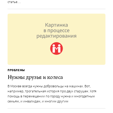
статье…
ПРОБЛЕМЫ
Нужны друзья и колеса
В Москве всегда нужны добровольцы на машинах. Вот,
например, трогательная история про двух старушек. Хотя
помощь в перемещении по городу нужна и многодетным
семьям, и инвалидам, и многим другим