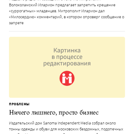
Волоколамский Иларион предлагает запретить крещение
«суррогатных» младенцев. Митрополит Иларион дал
«Милосердию» комментарий, в котором опроверг сообщение о
запрете
ПРОБЛЕМЫ
Ничего лишнего, просто бизнес
Издательский дом Sanoma Independent Media собрал около
тонны одежды и обуви для московских бездомных, подопечных