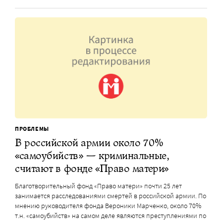
ПРОБЛЕМЫ
В российской армии около 70%
«самоубийств» — криминальные,
считают в фонде «Право матери»
Благотворительный фонд «Право матери» почти 25 лет
занимается расследованиями смертей в российской армии. По
мнению руководителя фонда Вероники Марченко, около 70%
т.н. «самоубийств» на самом деле являются преступлениями по