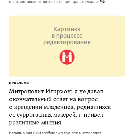
политике экспертного совета при правительстве РФ
ПРОБЛЕМЫ
Митрополит Иларион: я не давал
окончательный ответ на вопрос
о крещении младенцев, родившихся
от суррогатных матерей, а привел
различные мнения
Недавно ряд СМИ сообщили о том, что митрополит