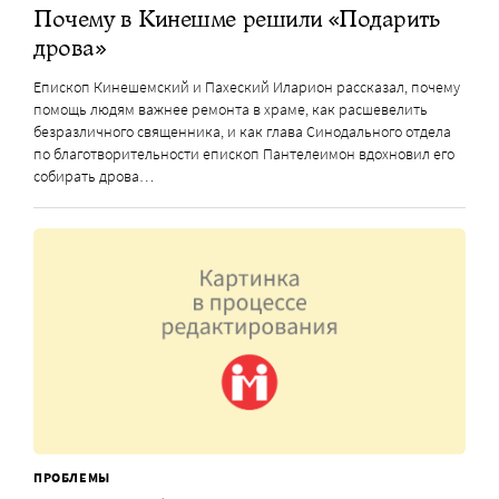
Почему в Кинешме решили «Подарить
дрова»
Епископ Кинешемский и Пахеский Иларион рассказал, почему
помощь людям важнее ремонта в храме, как расшевелить
безразличного священника, и как глава Синодального отдела
по благотворительности епископ Пантелеимон вдохновил его
собирать дрова…
ПРОБЛЕМЫ