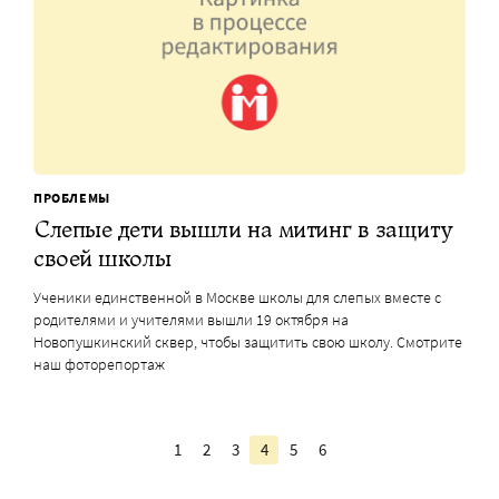
ПРОБЛЕМЫ
Слепые дети вышли на митинг в защиту
своей школы
Ученики единственной в Москве школы для слепых вместе с
родителями и учителями вышли 19 октября на
Новопушкинский сквер, чтобы защитить свою школу. Смотрите
наш фоторепортаж
1
2
3
4
5
6