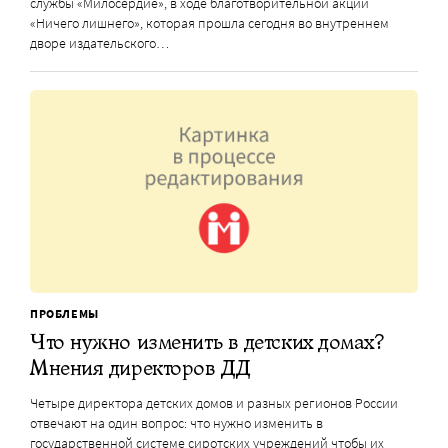
службы «Милосердие», в ходе благотворительной акции
«Ничего лишнего», которая прошла сегодня во внутреннем
дворе издательского…
ПРОБЛЕМЫ
Что нужно изменить в детских домах?
Мнения директоров ДД
Четыре директора детских домов и разных регионов России
отвечают на один вопрос: что нужно изменить в
государственной системе сиротских учреждений чтобы их