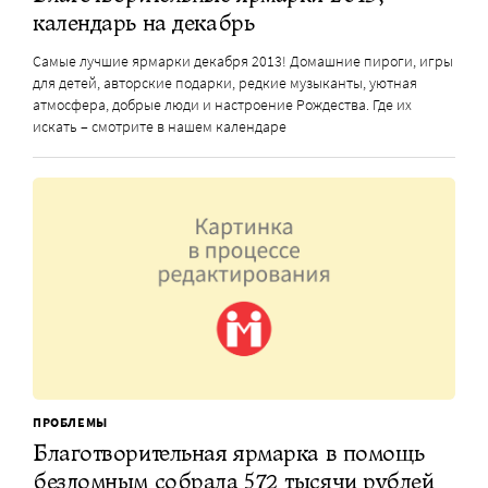
календарь на декабрь
Самые лучшие ярмарки декабря 2013! Домашние пироги, игры
для детей, авторские подарки, редкие музыканты, уютная
атмосфера, добрые люди и настроение Рождества. Где их
искать – смотрите в нашем календаре
ПРОБЛЕМЫ
Благотворительная ярмарка в помощь
бездомным собрала 572 тысячи рублей