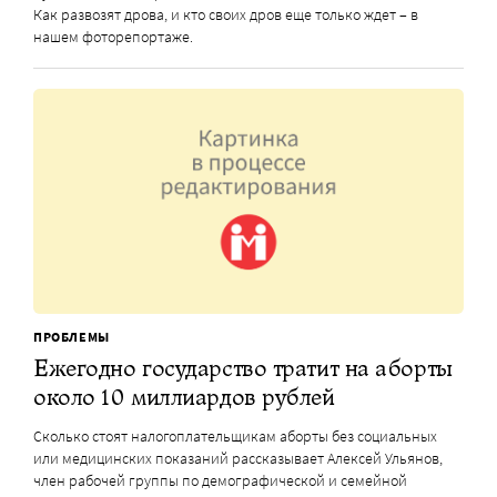
Как развозят дрова, и кто своих дров еще только ждет – в
нашем фоторепортаже.
ПРОБЛЕМЫ
Ежегодно государство тратит на аборты
около 10 миллиардов рублей
Сколько стоят налогоплательщикам аборты без социальных
или медицинских показаний рассказывает Алексей Ульянов,
член рабочей группы по демографической и семейной