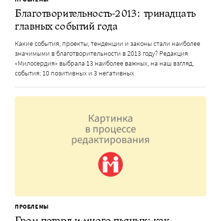
Благотворительность-2013: тринадцать
главных событий года
Какие события, проекты, тенденции и законы стали наиболее
значимыми в благотворительности в 2013 году? Редакция
«Милосердия» выбрала 13 наиболее важных, на наш взгляд,
события: 10 позитивных и 3 негативных
ПРОБЛЕМЫ
Гром петард и много пьяных: как