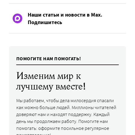
Наши статьи и новости в Max.
Подпишитесь
ПОМОГИТЕ НАМ ПОМОГАТЬ!
Изменим мир к
лучшему вместе!
Мы работаем, чтобы дела милосердия спасали
как можно больше людей. Миллионы читателей
доверяют нам и находят поддержку. Каждый
день мы продолжаем работу. Помогите нам
помогать: оформите посильное регулярное
пожертвование!