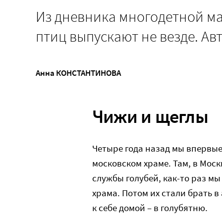
Из дневника многодетной ма
птиц выпускают не везде. Ав
Анна КОНСТАНТИНОВА
Чижи и щеглы
Четыре года назад мы впервые
московском храме. Там, в Моск
службы голубей, как-то раз мы
храма. Потом их стали брать в
к себе домой – в голубятню.