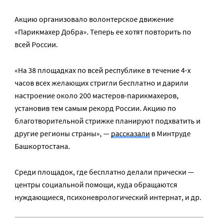
Акцию организовало волонтерское движение
«Парикмахер Добра». Теперь ее хотят повторить по
всей России.
«На 38 площадках по всей республике в течение 4-х
часов всех желающих стригли бесплатно и дарили
настроение около 200 мастеров-парикмахеров,
установив тем самым рекорд России. Акцию по
благотворительной стрижке планируют подхватить и
другие регионы страны», —
рассказали
в Минтруде
Башкортостана.
Среди площадок, где бесплатно делали прически —
центры социальной помощи, куда обращаются
нуждающиеся, психоневрологический интернат, и др.