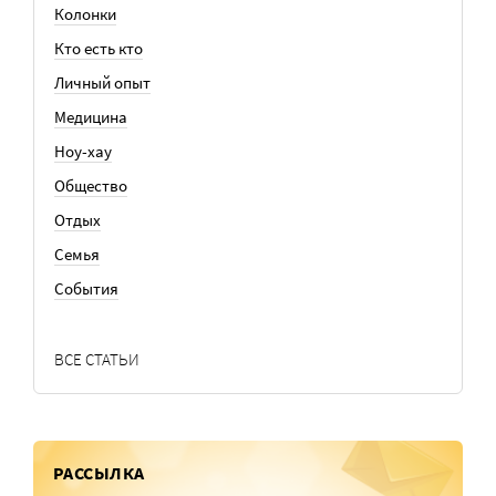
Колонки
Кто есть кто
Личный опыт
Медицина
Ноу-хау
Общество
Отдых
Семья
События
ВСЕ СТАТЬИ
РАССЫЛКА