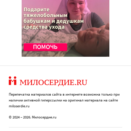
Перепечатка материалов сайта в интернете возможна только при
наличии активной гиперссылки на оригинал материала на сайте
miloserdie.ru
© 2024 – 2026. Милосердие.ru