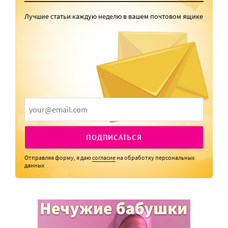
Лучшие статьи каждую неделю в вашем почтовом ящике
ПОДПИСАТЬСЯ
Отправляя форму, я даю
согласие
на обработку персональных
данных