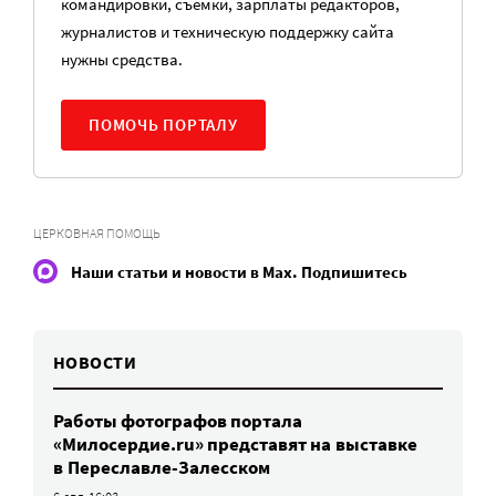
командировки, съемки, зарплаты редакторов,
журналистов и техническую поддержку сайта
нужны средства.
ПОМОЧЬ ПОРТАЛУ
ЦЕРКОВНАЯ ПОМОЩЬ
Наши статьи и новости в Max. Подпишитесь
НОВОСТИ
Работы фотографов портала
«Милосердие.ru» представят на выставке
в Переславле-Залесском