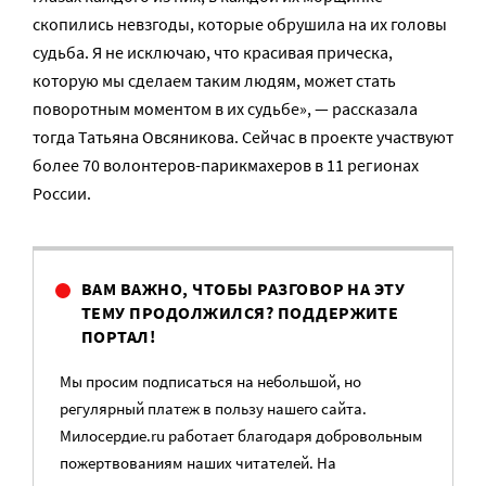
скопились невзгоды, которые обрушила на их головы
судьба. Я не исключаю, что красивая прическа,
которую мы сделаем таким людям, может стать
поворотным моментом в их судьбе», — рассказала
тогда Татьяна Овсяникова. Сейчас в проекте участвуют
более 70 волонтеров-парикмахеров в 11 регионах
России.
ВАМ ВАЖНО, ЧТОБЫ РАЗГОВОР НА ЭТУ
ТЕМУ ПРОДОЛЖИЛСЯ? ПОДДЕРЖИТЕ
ПОРТАЛ!
Мы просим подписаться на небольшой, но
регулярный платеж в пользу нашего сайта.
Милосердие.ru работает благодаря добровольным
пожертвованиям наших читателей. На