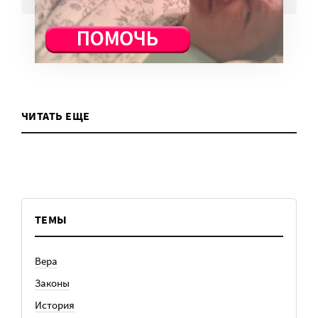
ЧИТАТЬ ЕЩЕ
ТЕМЫ
Вера
Законы
История