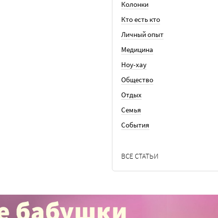
Колонки
Кто есть кто
Личный опыт
Медицина
Ноу-хау
Общество
Отдых
Семья
События
ВСЕ СТАТЬИ