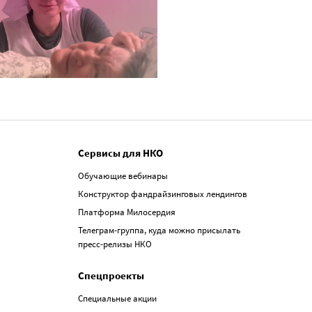
Сервисы для НКО
Обучающие вебинары
Конструктор фандрайзинговых лендингов
Платформа Милосердия
Телеграм-группа, куда можно присылать
пресс-релизы НКО
Спецпроекты
Специальные акции