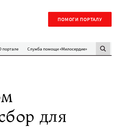
ПОМОГИ ПОРТАЛУ
О портале
Служба помощи «Милосердие»
ом
сбор для