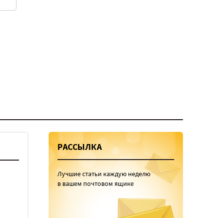
РАССЫЛКА
Лучшие статьи каждую неделю
в вашем почтовом ящике