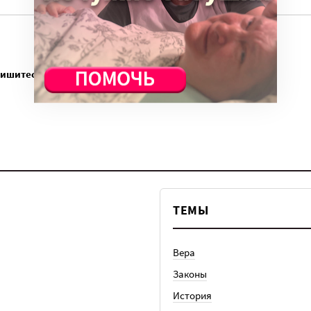
пишитесь
ТЕМЫ
Вера
Законы
История