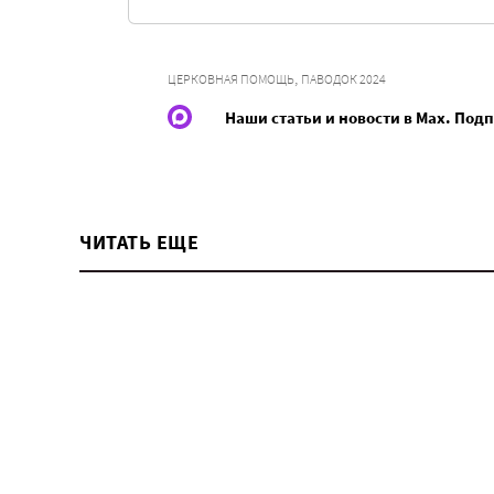
,
ЦЕРКОВНАЯ ПОМОЩЬ
ПАВОДОК 2024
Наши статьи и новости в Max. Под
ЧИТАТЬ ЕЩЕ