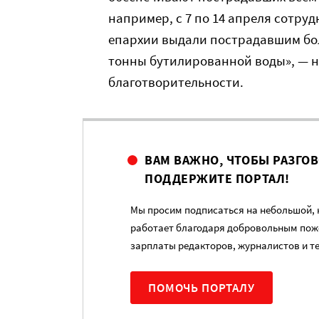
например, с 7 по 14 апреля сотр
епархии выдали пострадавшим боле
тонны бутилированной воды», — н
благотворительности.
ВАМ ВАЖНО, ЧТОБЫ РАЗГО
ПОДДЕРЖИТЕ ПОРТАЛ!
Мы просим подписаться на небольшой, н
работает благодаря добровольным пож
зарплаты редакторов, журналистов и т
ПОМОЧЬ ПОРТАЛУ