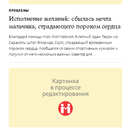
ПРОБЛЕМЫ
Исполнение желаний: сбылась мечта
мальчика, страдающего пороком сердца
Благодаря помощи Kids Wish Network 9-летний Адам Терри из
Сарасоты (штат Флорида, США), страдающий врожденным
пороком сердца, пообщался со своим спортивным кумиром и
получил от него несколько важных советов для…