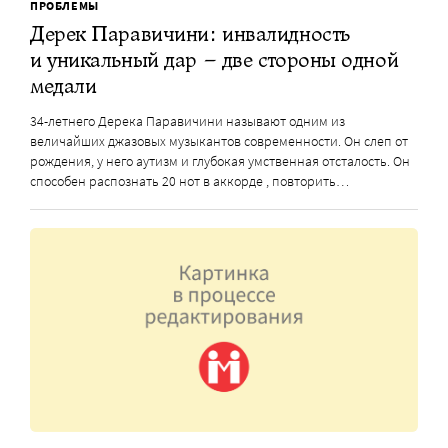
ПРОБЛЕМЫ
Дерек Паравичини: инвалидность
и уникальный дар – две стороны одной
медали
34-летнего Дерека Паравичини называют одним из
величайших джазовых музыкантов современности. Он слеп от
рождения, у него аутизм и глубокая умственная отсталость. Он
способен распознать 20 нот в аккорде , повторить…