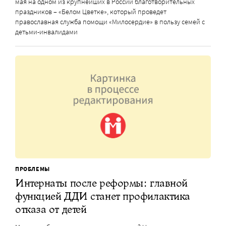
мая на одном из крупнейших в России благотворительных
праздников – «Белом Цветке», который проведет
православная служба помощи «Милосердие» в пользу семей с
детьми-инвалидами
ПРОБЛЕМЫ
Интернаты после реформы: главной
функцией ДДИ станет профилактика
отказа от детей