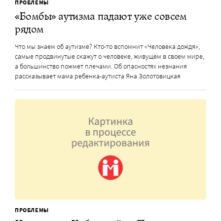
ПРОБЛЕМЫ
«Бомбы» аутизма падают уже совсем
рядом
Что мы знаем об аутизме? Кто-то вспомнит «Человека дождя»,
самые продвинутые скажут о человеке, живущем в своем мире,
а большинство пожмет плечами. Об опасностях незнания
рассказывает мама ребенка-аутиста Яна Золотовицкая
ПРОБЛЕМЫ