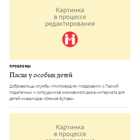
ПРОБЛЕМЫ
Пасха у особых детей
Добровольцы службы «Милосердие» поздравили с Пасхой
подопечных и сотрудников московского дома-интерната для
детей-инвалидов «Южное Бутово»