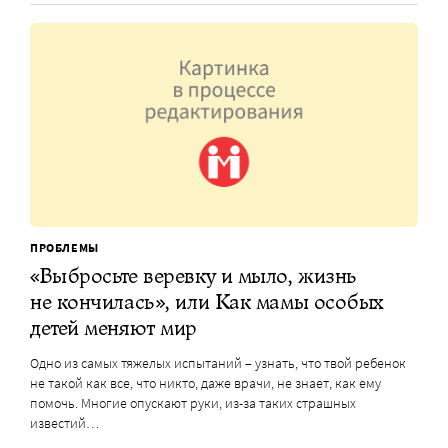
ПРОБЛЕМЫ
«Выбросьте веревку и мыло, жизнь
не кончилась», или Как мамы особых
детей меняют мир
Одно из самых тяжелых испытаний – узнать, что твой ребенок
не такой как все, что никто, даже врачи, не знает, как ему
помочь. Многие опускают руки, из-за таких страшных
известий…