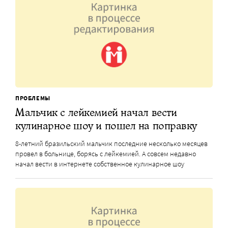
ПРОБЛЕМЫ
Мальчик с лейкемией начал вести
кулинарное шоу и пошел на поправку
8-летний бразильский мальчик последние несколько месяцев
провел в больнице, борясь с лейкемией. А совсем недавно
начал вести в интернете собственное кулинарное шоу