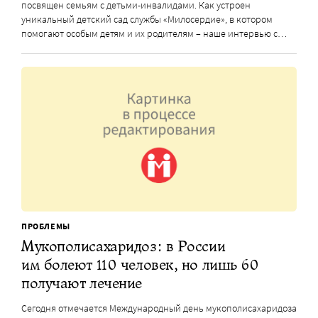
посвящен семьям с детьми-инвалидами. Как устроен
уникальный детский сад службы «Милосердие», в котором
помогают особым детям и их родителям – наше интервью с…
ПРОБЛЕМЫ
Мукополисахаридоз: в России
им болеют 110 человек, но лишь 60
получают лечение
Сегодня отмечается Международный день мукополисахаридоза