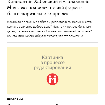
Константин Хабенский и «Поколение
Маугли»: появился новый формат
благотворительного проекта
Можно ли с помощью лайков и репостов в социальных сетях
сделать реальное доброе дело? Можно ли помочь больным
детям, развивая творческий потенциал жителей регионов?
Константин Хабенский утверждает, что это возможно
ПРОБЛЕМЫ