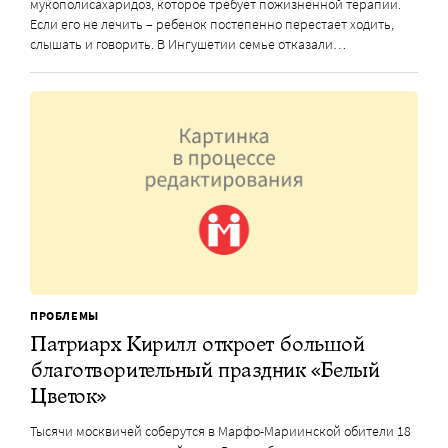
мукополисахаридоз, которое требует пожизненной терапии.
Если его не лечить – ребенок постепенно перестает ходить,
слышать и говорить. В Ингушетии семье отказали…
ПРОБЛЕМЫ
Патриарх Кирилл откроет большой
благотворительный праздник «Белый
Цветок»
Тысячи москвичей соберутся в Марфо-Мариинской обители 18