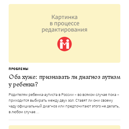
ПРОБЛЕМЫ
Оба хуже: признавать ли диагноз аутизм
у ребенка?
Родителям ребенка-аутиста в России – во всяком случае пока –
приходится выбирать между двух зол. Ставят ли они своему
чаду официальный диагноз или предпочитают этого не делать,
в любом случае…