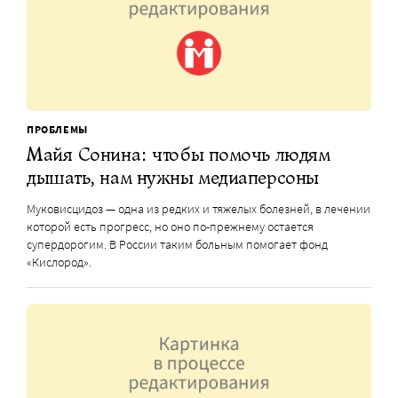
ПРОБЛЕМЫ
Майя Сонина: чтобы помочь людям
дышать, нам нужны медиаперсоны
Муковисцидоз — одна из редких и тяжелых болезней, в лечении
которой есть прогресс, но оно по-прежнему остается
супердорогим. В России таким больным помогает фонд
«Кислород».