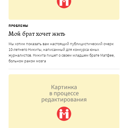
ПРОБЛЕМЫ
Мой брат хочет жить
Мы хотим показать вам настоящий публицистический очерк
10-летнего Никиты, написанный для конкурса юных
журналистов. Никита пишет о своем младшем брате Матфее,
больном раком мозга