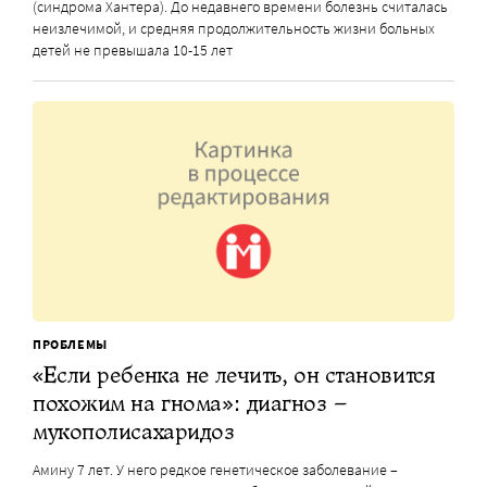
(синдрома Хантера). До недавнего времени болезнь считалась
неизлечимой, и средняя продолжительность жизни больных
детей не превышала 10-15 лет
ПРОБЛЕМЫ
«Если ребенка не лечить, он становится
похожим на гнома»: диагноз –
мукополисахаридоз
Амину 7 лет. У него редкое генетическое заболевание –