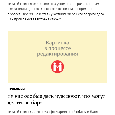
«Белый Цветок» за четыре года успел стать традиционным
праздником для тех, кто стремится не только приятно
провести время, но и стать участниками общего доброго дела.
Как прошла новая встреча старых…
ПРОБЛЕМЫ
«У нас особые дети чувствуют, что могут
делать выбор»
«Белый Цветок 2014» в Марфо-Мариинской обители будет