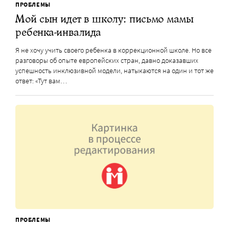
ПРОБЛЕМЫ
Мой сын идет в школу: письмо мамы
ребенка-инвалида
Я не хочу учить своего ребенка в коррекционной школе. Но все
разговоры об опыте европейских стран, давно доказавших
успешность инклюзивной модели, натыкаются на один и тот же
ответ: «Тут вам…
ПРОБЛЕМЫ