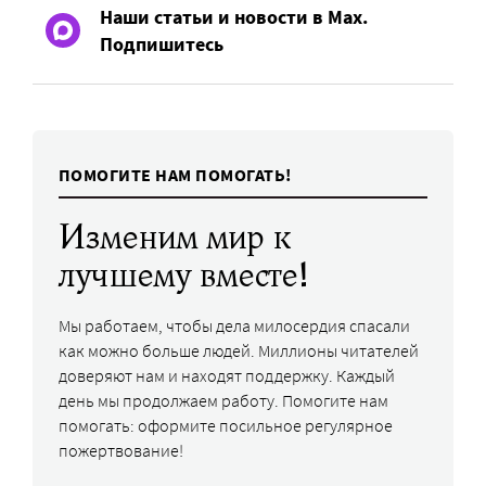
Наши статьи и новости в Max.
Подпишитесь
ПОМОГИТЕ НАМ ПОМОГАТЬ!
Изменим мир к
лучшему вместе!
Мы работаем, чтобы дела милосердия спасали
как можно больше людей. Миллионы читателей
доверяют нам и находят поддержку. Каждый
день мы продолжаем работу. Помогите нам
помогать: оформите посильное регулярное
пожертвование!