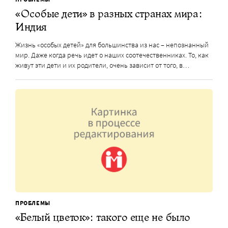
«Особые дети» в разных странах мира:
Индия
Жизнь «особых детей» для большинства из нас – непознанный
мир. Даже когда речь идет о наших соотечественниках. То, как
живут эти дети и их родители, очень зависит от того, в…
ПРОБЛЕМЫ
«Белый цветок»: такого еще не было