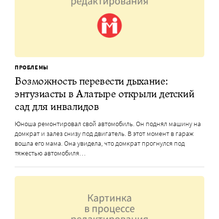
ПРОБЛЕМЫ
Возможность перевести дыхание:
энтузиасты в Алатыре открыли детский
сад для инвалидов
Юноша ремонтировал свой автомобиль. Он поднял машину на
домкрат и залез снизу под двигатель. В этот момент в гараж
вошла его мама. Она увидела, что домкрат прогнулся под
тяжестью автомобиля…