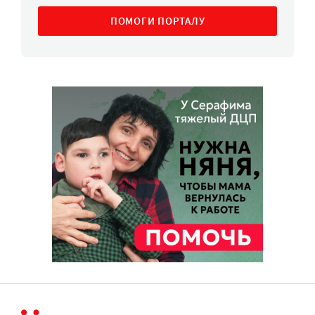
ПОМОГИ ПОРТАЛУ