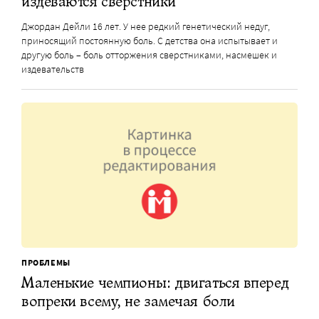
издеваются сверстники
Джордан Дейли 16 лет. У нее редкий генетический недуг,
приносящий постоянную боль. С детства она испытывает и
другую боль – боль отторжения сверстниками, насмешек и
издевательств
ПРОБЛЕМЫ
Маленькие чемпионы: двигаться вперед
вопреки всему, не замечая боли