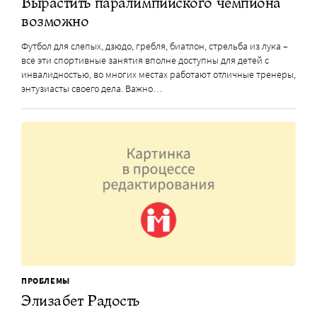
Вырастить паралимпийского чемпиона
возможно
Футбол для слепых, дзюдо, гребля, биатлон, стрельба из лука –
все эти спортивные занятия вполне доступны для детей с
инвалидностью, во многих местах работают отличные тренеры,
энтузиасты своего дела. Важно…
ПРОБЛЕМЫ
Элизабет Радость