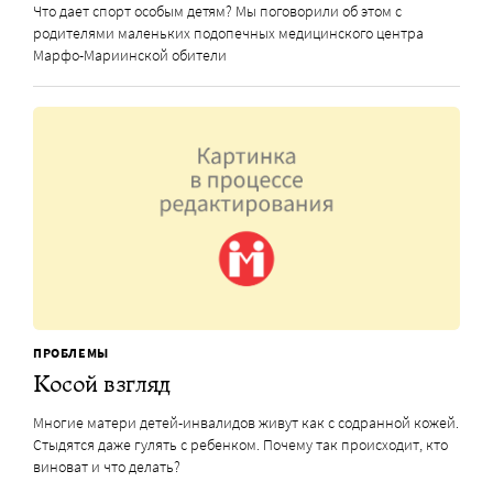
Что дает спорт особым детям? Мы поговорили об этом с
родителями маленьких подопечных медицинского центра
Марфо-Мариинской обители
ПРОБЛЕМЫ
Косой взгляд
Многие матери детей-инвалидов живут как с содранной кожей.
Стыдятся даже гулять с ребенком. Почему так происходит, кто
виноват и что делать?