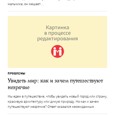
мальчика, он мешает…
ПРОБЛЕМЫ
Увидеть мир: как и зачем путешествуют
незрячие
Мы едем в путешествие, чтобы увидеть новый город или страну,
красивую архитектуру или дикую природу. Но как и зачем
путешествуют незрячие? Ответ оказался неожиданным