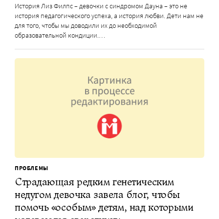
История Лиз Филпс – девочки с синдромом Дауна – это не
история педагогического успеха, а история любви. Дети нам не
для того, чтобы мы доводили их до необходимой
образовательной кондиции.…
ПРОБЛЕМЫ
Страдающая редким генетическим
недугом девочка завела блог, чтобы
помочь «особым» детям, над которыми