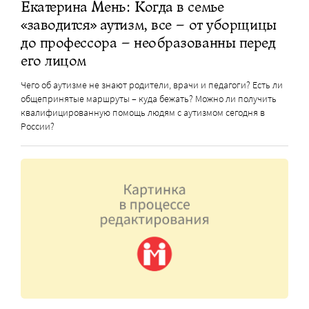
Екатерина Мень: Когда в семье
«заводится» аутизм, все – от уборщицы
до профессора – необразованны перед
его лицом
Чего об аутизме не знают родители, врачи и педагоги? Есть ли
общепринятые маршруты – куда бежать? Можно ли получить
квалифицированную помощь людям с аутизмом сегодня в
России?