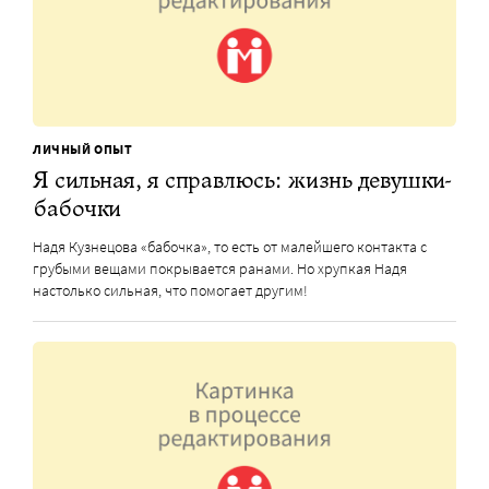
ЛИЧНЫЙ ОПЫТ
Я сильная, я справлюсь: жизнь девушки-
бабочки
Надя Кузнецова «бабочка», то есть от малейшего контакта с
грубыми вещами покрывается ранами. Но хрупкая Надя
настолько сильная, что помогает другим!