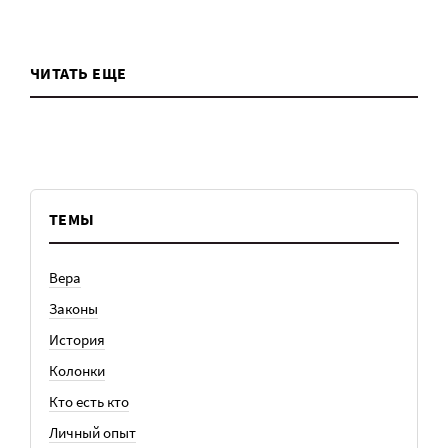
ЧИТАТЬ ЕЩЕ
ТЕМЫ
Вера
Законы
История
Колонки
Кто есть кто
Личный опыт