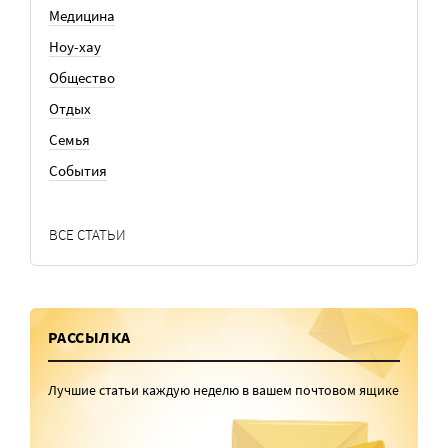
Медицина
Ноу-хау
Общество
Отдых
Семья
События
ВСЕ СТАТЬИ
РАССЫЛКА
Лучшие статьи каждую неделю в вашем почтовом ящике