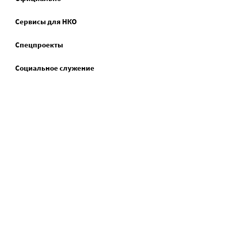
Сервисы для НКО
Спецпроекты
Социальное служение