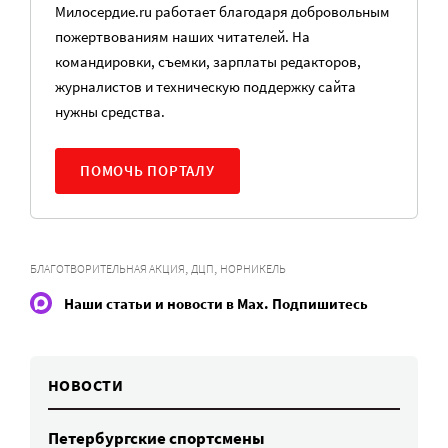
Милосердие.ru работает благодаря добровольным
пожертвованиям наших читателей. На
командировки, съемки, зарплаты редакторов,
журналистов и техническую поддержку сайта
нужны средства.
ПОМОЧЬ ПОРТАЛУ
,
,
БЛАГОТВОРИТЕЛЬНАЯ АКЦИЯ
ДЦП
НОРНИКЕЛЬ
Наши статьи и новости в Max. Подпишитесь
НОВОСТИ
Петербургские спортсмены