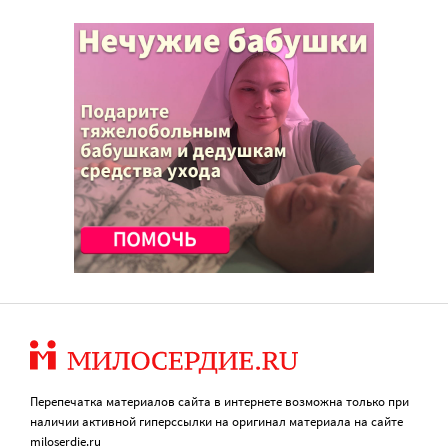
Перепечатка материалов сайта в интернете возможна только при
наличии активной гиперссылки на оригинал материала на сайте
miloserdie.ru