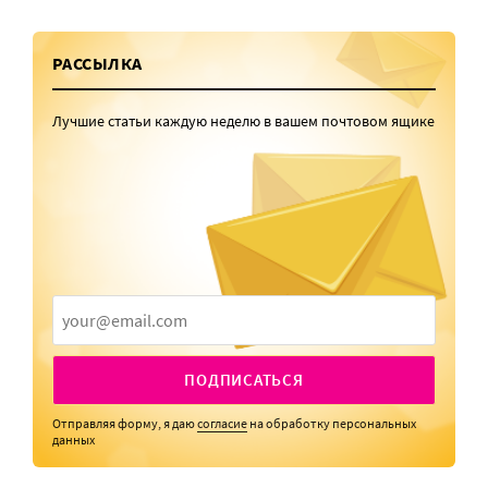
РАССЫЛКА
Лучшие статьи каждую неделю в вашем почтовом ящике
ПОДПИСАТЬСЯ
Отправляя форму, я даю
согласие
на обработку персональных
данных