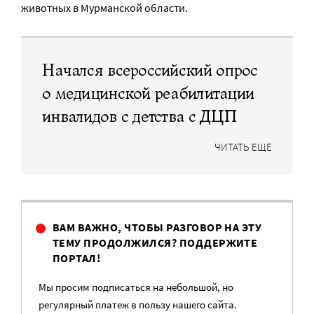
животных в Мурманской области.
Начался всероссийский опрос
о медицинской реабилитации
инвалидов с детства с ДЦП
ЧИТАТЬ ЕЩЕ
ВАМ ВАЖНО, ЧТОБЫ РАЗГОВОР НА ЭТУ
ТЕМУ ПРОДОЛЖИЛСЯ? ПОДДЕРЖИТЕ
ПОРТАЛ!
Мы просим подписаться на небольшой, но
регулярный платеж в пользу нашего сайта.