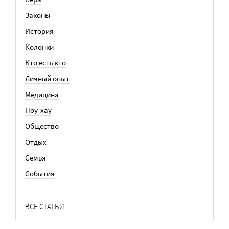
Законы
История
Колонки
Кто есть кто
Личный опыт
Медицина
Ноу-хау
Общество
Отдых
Семья
События
ВСЕ СТАТЬИ