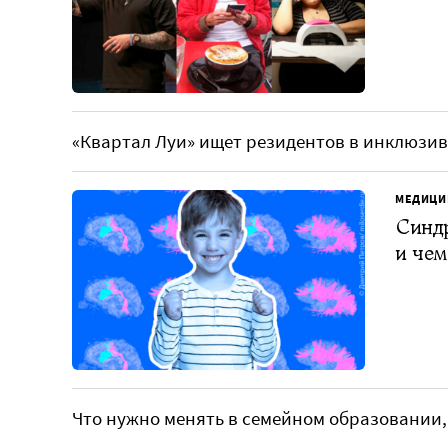
«Квартал Луи» ищет резидентов в инклюзив
МЕДИЦИ
Синдр
и чем
Что нужно менять в семейном образовании,