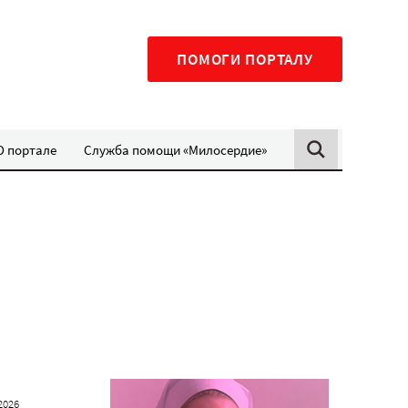
ПОМОГИ ПОРТАЛУ
О портале
Служба помощи «Милосердие»
2026