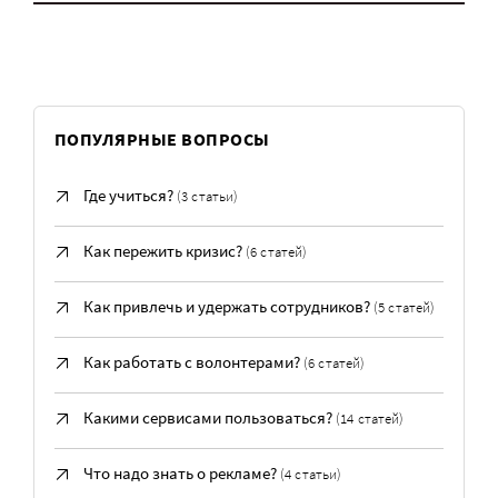
ПОПУЛЯРНЫЕ ВОПРОСЫ
Где учиться?
(3 статьи)
Как пережить кризис?
(6 статей)
Как привлечь и удержать сотрудников?
(5 статей)
Как работать с волонтерами?
(6 статей)
Какими сервисами пользоваться?
(14 статей)
Что надо знать о рекламе?
(4 статьи)