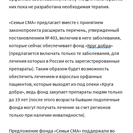
них пока не разработана необходимая терапия.
«Семьи СМА» предлагает вместе с принятием
законопроекта расширить перечень, утвержденный
постановлением № 403, включив в него заболевания,
которые сейчас обеспечивает фонд «
Круг добра
»
(предлагается включать только те заболевания, для
лечения которых в России есть зарегистрированные
препараты). Таким образом будет возможность
обеспечить лечением и взрослых орфанных
пациентов, которые выходят из-под опеки «Круга
добра», ведь фонд закупает препараты людям только
до 19 лет (после этого возраста бывшие подопечные
фонда могут получать лечение за счет регионов
только при наличии инвалидности).
Предложение фонда «Семьи СМА» поддержали во