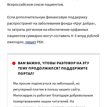
Всероссийском союзе пациентов.
Если дополнительную финансовую поддержку
распространят на заболевания фонда «Круг добра»,
то затраты регионов на обеспечение орфанных
пациентов суммарно могут составить 4–5 млрд рублей
ежегодно,
пишет
РБК.
ВАМ ВАЖНО, ЧТОБЫ РАЗГОВОР НА ЭТУ
ТЕМУ ПРОДОЛЖИЛСЯ? ПОДДЕРЖИТЕ
ПОРТАЛ!
Мы просим подписаться на небольшой, но
регулярный платеж в пользу нашего сайта.
Милосердие.ru работает благодаря добровольным
пожертвованиям наших читателей. На