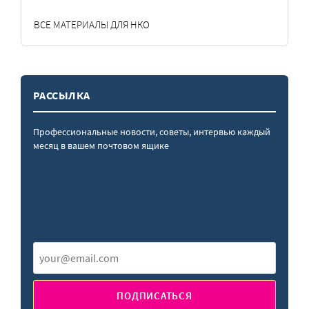
ВСЕ МАТЕРИАЛЫ ДЛЯ НКО
РАССЫЛКА
Профессиональные новости, советы, интервью каждый
месяц в вашем почтовом ящике
ПОДПИСАТЬСЯ