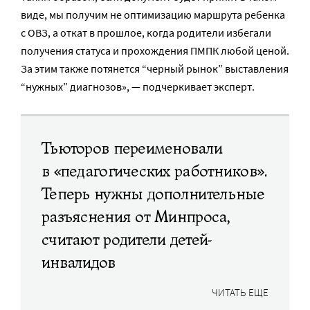
виде, мы получим не оптимизацию маршрута ребенка
с ОВЗ, а откат в прошлое, когда родители избегали
получения статуса и прохождения ПМПК любой ценой.
За этим также потянется “черный рынок” выставления
“нужных” диагнозов», — подчеркивает эксперт.
Тьюторов переименовали
в «педагогических работников».
Теперь нужны дополнительные
разъяснения от Минпроса,
считают родители детей-
инвалидов
ЧИТАТЬ ЕЩЕ