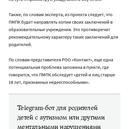
Также, по словам эксперта, из проекта следует, что
ПМПК будет направлять копии своих заключений в
образовательные учреждения. Это противоречит
рекомендательному характеру таких заключений для
родителей.
По словам представителя РОО «Контакт», еще одна
потенциальная проблема заложена в пункте, где
говорится, что ПМПК обследует «детей и лиц старше
18 лет, признанных недееспособными».
Telegram-бот для родителей
детей с аутизмом или другими
ментальными нарушениями