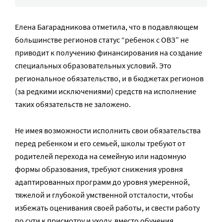
Елена Багарадникова отметила, что в подавляющем
большинстве регионов статус “ребенок с ОВЗ” не
приводит к получению финансирования на создание
специальных образовательных условий. Это
региональное обязательство, и в бюджетах регионов
(за редкими исключениями) средств на исполнение
таких обязательств не заложено.
Не имея возможности исполнить свои обязательства
перед ребенком и его семьей, школы требуют от
родителей перехода на семейную или надомную
формы образования, требуют снижения уровня
адаптированных программ до уровня умеренной,
тяжелой и глубокой умственной отсталости, чтобы
избежать оценивания своей работы, и свести работу
по сути к присмотру и уходу, вместо обучения.