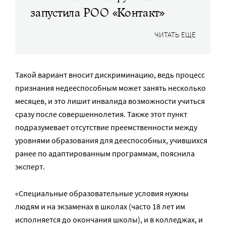
запустила РОО «Контакт»
ЧИТАТЬ ЕЩЕ
Такой вариант вносит дискриминацию, ведь процесс
признания недееспособным может занять несколько
месяцев, и это лишит инвалида возможности учиться
сразу после совершеннолетия. Также этот пункт
подразумевает отсутствие преемственности между
уровнями образования для дееспособных, учившихся
ранее по адаптированным программам, пояснила
эксперт.
«Специальные образовательные условия нужны
людям и на экзаменах в школах (часто 18 лет им
исполняется до окончания школы), и в колледжах, и