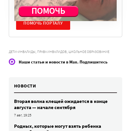
нужны средства.
ПОМОЧЬ ПОРТАЛУ
,
,
ДЕТИ-ИНВАЛИДЫ
ПРАВА ИНВАЛИДОВ
ШКОЛЬНОЕ ОБРАЗОВАНИЕ
Наши статьи и новости в Max. Подпишитесь
НОВОСТИ
Вторая волна клещей ожидается в конце
августа — начале сентября
7 авг, 19:25
Родных, которые могут взять ребенка