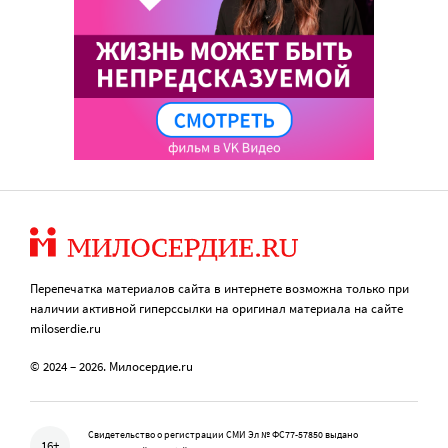
Перепечатка материалов сайта в интернете возможна только при
наличии активной гиперссылки на оригинал материала на сайте
miloserdie.ru
© 2024 – 2026. Милосердие.ru
Свидетельство о регистрации СМИ Эл № ФС77-57850 выдано
16+