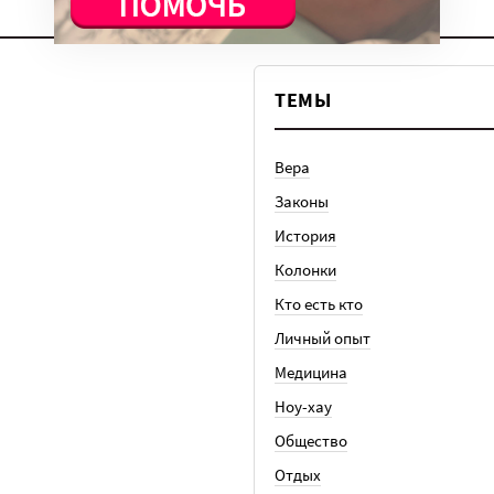
ТЕМЫ
Вера
Законы
История
Колонки
Кто есть кто
Личный опыт
Медицина
Ноу-хау
Общество
Отдых