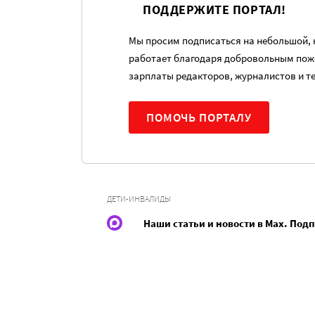
ПОДДЕРЖИТЕ ПОРТАЛ!
Мы просим подписаться на небольшой, н
работает благодаря добровольным пож
зарплаты редакторов, журналистов и т
ПОМОЧЬ ПОРТАЛУ
ДЕТИ-ИНВАЛИДЫ
Наши статьи и новости в Max. Под