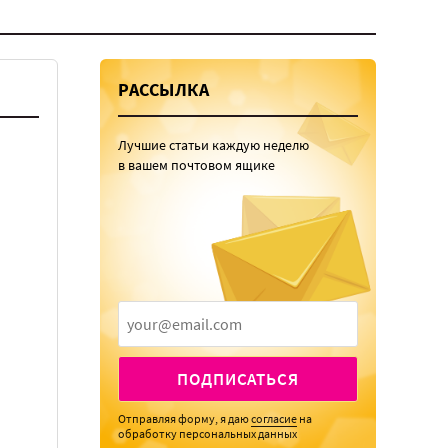
РАССЫЛКА
Лучшие статьи каждую неделю
в вашем почтовом ящике
ПОДПИСАТЬСЯ
Отправляя форму, я даю
согласие
на
обработку персональных данных