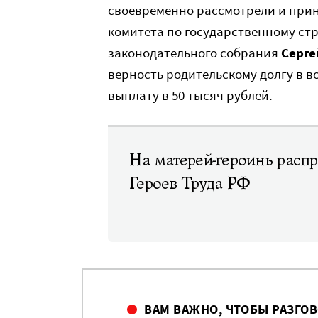
своевременно рассмотрели и прин
комитета по государственному стр
законодательного собрания
Серге
верность родительскому долгу в 
выплату в 50 тысяч рублей.
На матерей-героинь распр
Героев Труда РФ
ВАМ ВАЖНО, ЧТОБЫ РАЗГО