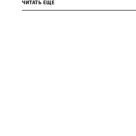
ЧИТАТЬ ЕЩЕ