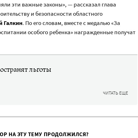
яли эти важные законы», — рассказал глава
оительству и безопасности областного
й Галкин
. По его словам, вместе с медалью «За
воспитании особого ребенка» награжденные получат
остранят льготы
ЧИТАТЬ ЕЩЕ
ВОР НА ЭТУ ТЕМУ ПРОДОЛЖИЛСЯ?