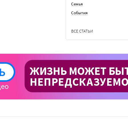
Семья
События
ВСЕ СТАТЬИ