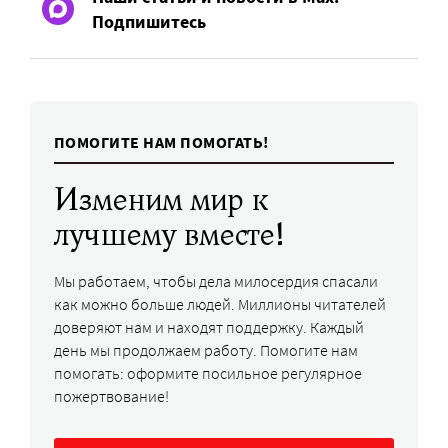
Подпишитесь
ПОМОГИТЕ НАМ ПОМОГАТЬ!
Изменим мир к
лучшему вместе!
Мы работаем, чтобы дела милосердия спасали
как можно больше людей. Миллионы читателей
доверяют нам и находят поддержку. Каждый
день мы продолжаем работу. Помогите нам
помогать: оформите посильное регулярное
пожертвование!