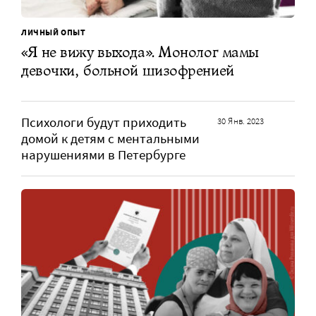
ЛИЧНЫЙ ОПЫТ
«Я не вижу выхода». Монолог мамы
девочки, больной шизофренией
Психологи будут приходить
30 Янв. 2023
домой к детям с ментальными
нарушениями в Петербурге