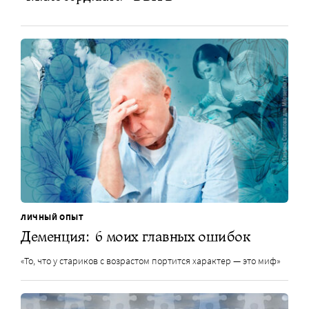
ЛИЧНЫЙ ОПЫТ
Деменция: 6 моих главных ошибок
«То, что у стариков с возрастом портится характер — это миф»