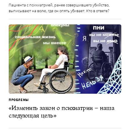
Пациента с психиатрией, ранее совершившего убийство,
выписывают на волю, где он опять убивает. Кто в ответе?
ПРОБЛЕМЫ
«Изменить закон о психиатрии – наша
следующая цель»