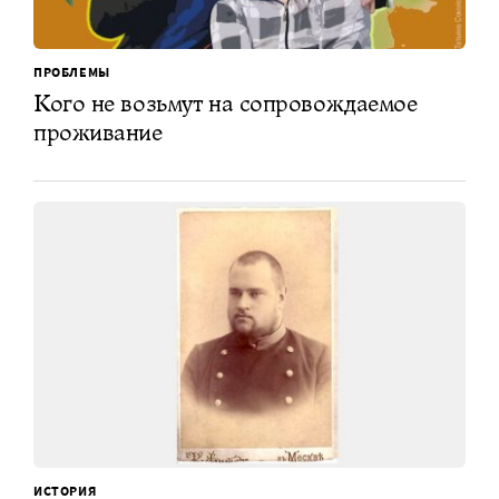
ПРОБЛЕМЫ
Кого не возьмут на сопровождаемое
проживание
ИСТОРИЯ