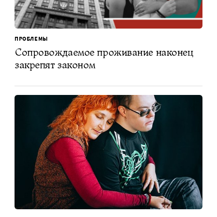
ПРОБЛЕМЫ
Сопровождаемое проживание наконец
закрепят законом