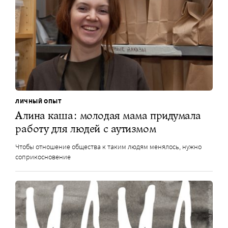
ЛИЧНЫЙ ОПЫТ
Алина каша: молодая мама придумала
работу для людей с аутизмом
Чтобы отношение общества к таким людям менялось, нужно
соприкосновение