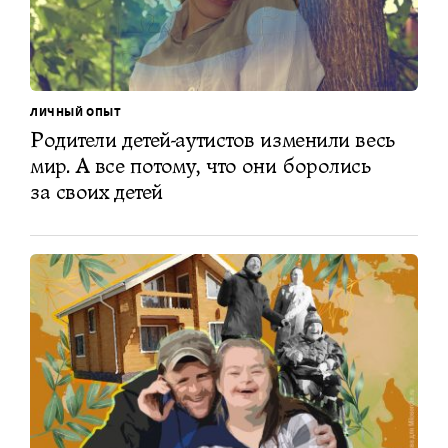
ЛИЧНЫЙ ОПЫТ
Родители детей-аутистов изменили весь
мир. А все потому, что они боролись
за своих детей