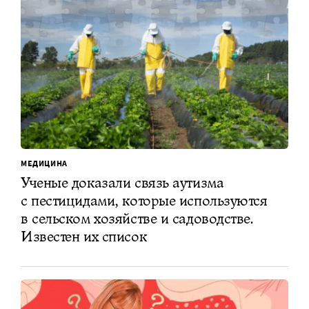
МЕДИЦИНА
Ученые доказали связь аутизма
с пестицидами, которые используются
в сельском хозяйстве и садоводстве.
Известен их список