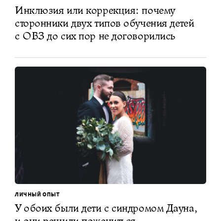
Инклюзия или коррекция: почему
сторонники двух типов обучения детей
с ОВЗ до сих пор не договорились
ЛИЧНЫЙ ОПЫТ
У обоих были дети с синдромом Дауна,
и они решили пожениться