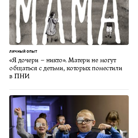
ЛИЧНЫЙ ОПЫТ
«Я дочери – никто». Матери не могут
общаться с детьми, которых поместили
в ПНИ