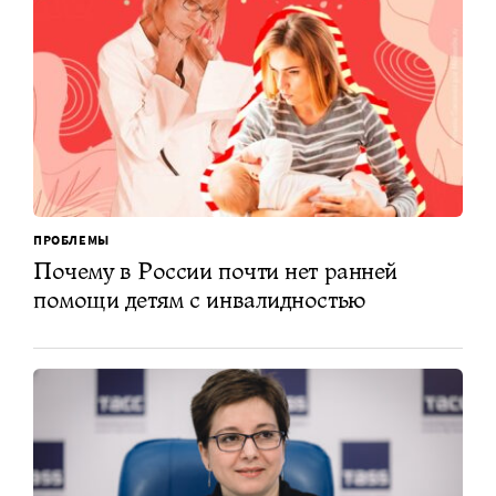
ПРОБЛЕМЫ
Почему в России почти нет ранней
помощи детям с инвалидностью