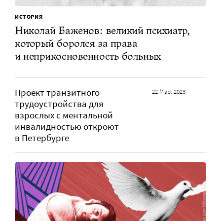
ИСТОРИЯ
Николай Баженов: великий психиатр,
который боролся за права
и неприкосновенность больных
Проект транзитного
22 Мар. 2023
трудоустройства для
взрослых с ментальной
инвалидностью откроют
в Петербурге