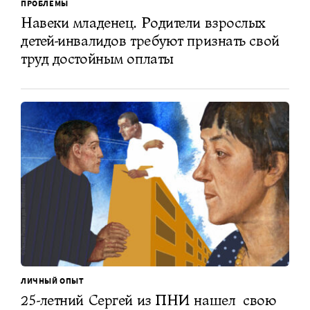
ПРОБЛЕМЫ
Навеки младенец. Родители взрослых
детей-инвалидов требуют признать свой
труд достойным оплаты
ЛИЧНЫЙ ОПЫТ
25-летний Сергей из ПНИ нашел свою