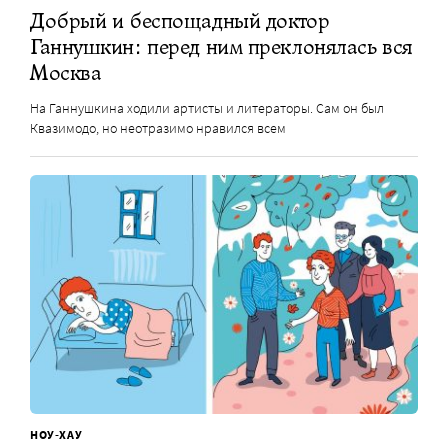
Добрый и беспощадный доктор
Ганнушкин: перед ним преклонялась вся
Москва
На Ганнушкина ходили артисты и литераторы. Сам он был
Квазимодо, но неотразимо нравился всем
НОУ-ХАУ