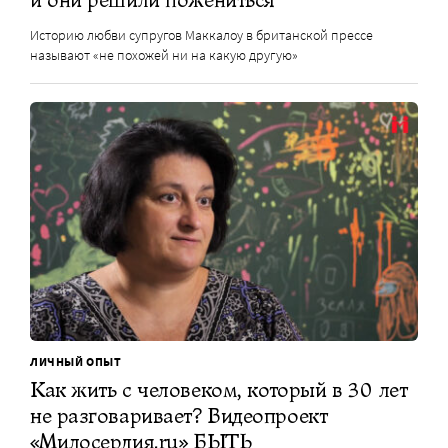
Историю любви супругов Маккалоу в британской прессе
называют «не похожей ни на какую другую»
ЛИЧНЫЙ ОПЫТ
Как жить с человеком, который в 30 лет
не разговаривает? Видеопроект
«Милосердия.ru» БЫТЬ