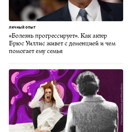
ЛИЧНЫЙ ОПЫТ
«Болезнь прогрессирует». Как актер
Брюс Уиллис живет с деменцией и чем
помогает ему семья