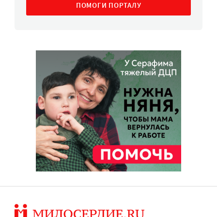
ПОМОГИ ПОРТАЛУ