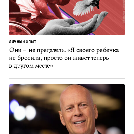
ЛИЧНЫЙ ОПЫТ
Они – не предатели. «Я своего ребенка
не бросила, просто он живет теперь
в другом месте»