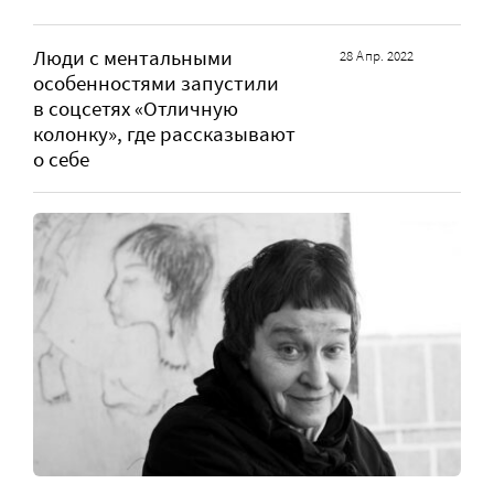
Люди с ментальными
28 Апр. 2022
особенностями запустили
в соцсетях «Отличную
колонку», где рассказывают
о себе