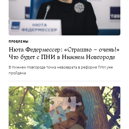
ПРОБЛЕМЫ
Нюта Федермессер: «Страшно – очень!»
Что будет с ПНИ в Нижнем Новгороде
В Нижнем Новгороде точка невозврата в реформе ПНИ уже
пройдена