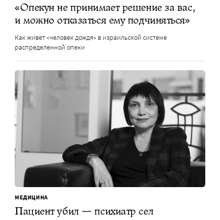
«Опекун не принимает решение за вас,
и можно отказаться ему подчиняться»
Как живет «человек дождя» в израильской системе
распределенной опеки
МЕДИЦИНА
Пациент убил — психиатр сел