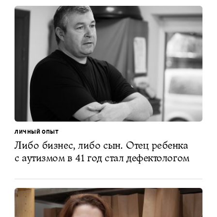
ЛИЧНЫЙ ОПЫТ
Либо бизнес, либо сын. Отец ребенка
с аутизмом в 41 год стал дефектологом