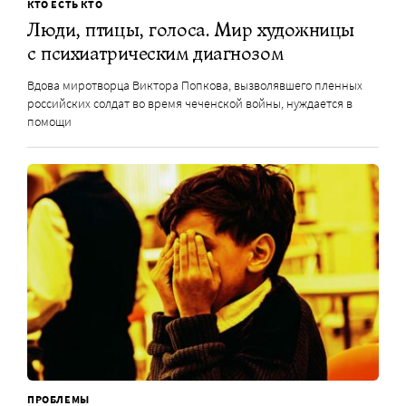
КТО ЕСТЬ КТО
Люди, птицы, голоса. Мир художницы
с психиатрическим диагнозом
Вдова миротворца Виктора Попкова, вызволявшего пленных
российских солдат во время чеченской войны, нуждается в
помощи
ПРОБЛЕМЫ