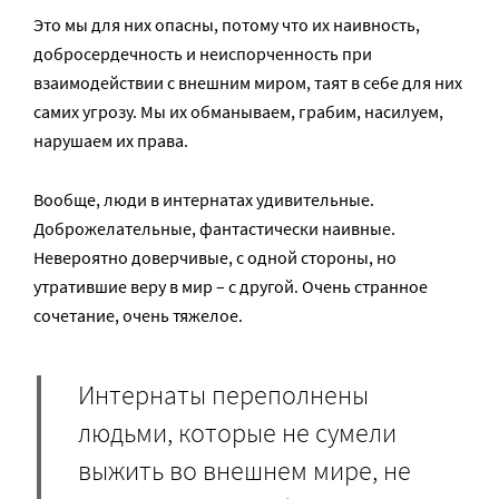
Это мы для них опасны, потому что их наивность,
добросердечность и неиспорченность при
взаимодействии с внешним миром, таят в себе для них
самих угрозу. Мы их обманываем, грабим, насилуем,
нарушаем их права.
Вообще, люди в интернатах удивительные.
Доброжелательные, фантастически наивные.
Невероятно доверчивые, с одной стороны, но
утратившие веру в мир – с другой. Очень странное
сочетание, очень тяжелое.
Интернаты переполнены
людьми, которые не сумели
выжить во внешнем мире, не