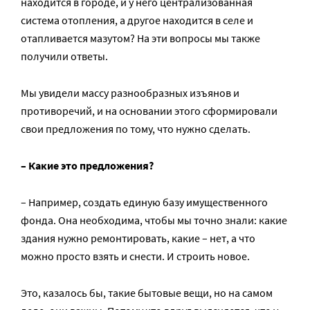
находится в городе, и у него централизованная
система отопления, а другое находится в селе и
отапливается мазутом? На эти вопросы мы также
получили ответы.
Мы увидели массу разнообразных изъянов и
противоречий, и на основании этого сформировали
свои предложения по тому, что нужно сделать.
– Какие это предложения?
– Например, создать единую базу имущественного
фонда. Она необходима, чтобы мы точно знали: какие
здания нужно ремонтировать, какие – нет, а что
можно просто взять и снести. И строить новое.
Это, казалось бы, такие бытовые вещи, но на самом