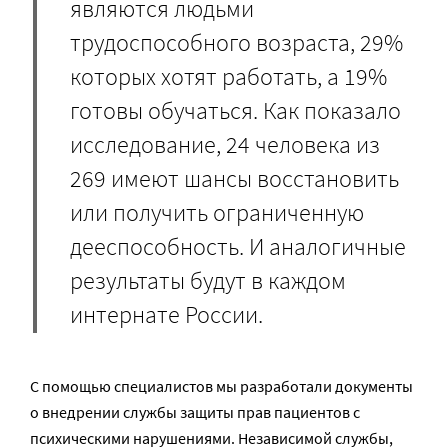
являются людьми
трудоспособного возраста, 29%
которых хотят работать, а 19%
готовы обучаться. Как показало
исследование, 24 человека из
269 имеют шансы восстановить
или получить ограниченную
дееспособность. И аналогичные
результаты будут в каждом
интернате России.
С помощью специалистов мы разработали документы
о внедрении службы защиты прав пациентов с
психическими нарушениями. Независимой службы,