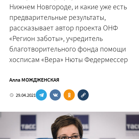
Нижнем Новгороде, и какие уже есть
предварительные результаты,
рассказывает автор проекта ОНФ
«Регион заботы», учредитель
благотворительного фонда помощи
хосписам «Вера» Нюты Федермессер
Алла МОЖДЖЕНСКАЯ
29.04.2021