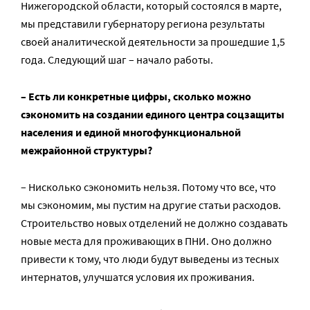
Нижегородской области, который состоялся в марте,
мы представили губернатору региона результаты
своей аналитической деятельности за прошедшие 1,5
года. Следующий шаг – начало работы.
– Есть ли конкретные цифры, сколько можно
сэкономить на создании единого центра соцзащиты
населения и единой многофункциональной
межрайонной структуры?
– Нисколько сэкономить нельзя. Потому что все, что
мы сэкономим, мы пустим на другие статьи расходов.
Строительство новых отделений не должно создавать
новые места для проживающих в ПНИ. Оно должно
привести к тому, что люди будут выведены из тесных
интернатов, улучшатся условия их проживания.