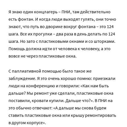
Я знаю один концлагерь – ПНИ, там действительно
есть фонтан. И когда люди выходят гулять, они точно
знают, что путь во дворике вокруг фонтана – это 124
шага. Все их прогулки – два раза в день делать по 124
шага. Но зато с пластиковыми окнами и со шторками.
Помощь должна идти от человека к человеку, а это
вовсе не через пластиковые окна.
С паллиативной помощью было такое же
заблуждение. Я это очень хорошо помню: приезжали
люди на конференцию и говорили: «Как нам быть
дальше? Мы ремонт уже сделали, пластиковые окна
поставили, кровати купили. Дальше что?». В ПНИ на
это обычно отвечают: «А дальше мы снова будем
ставить пластиковые окна или крышу ремонтировать
в другом корпусе».