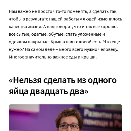
Нам важно не просто что-то поменять, а сделать так,
чтобы в результате нашей работы у людей изменилось
качество жизни. А нам говорят, что и так все хорошо:
все сытые, одетые, обутые, спать уложенные и
одеялом накрытые. Крыша над головой есть. Что еще
нужно? На самом деле – много всего нужно человеку.
Многое значительно важнее еды и крыши.
«Нельзя сделать из одного
яйца двадцать два»