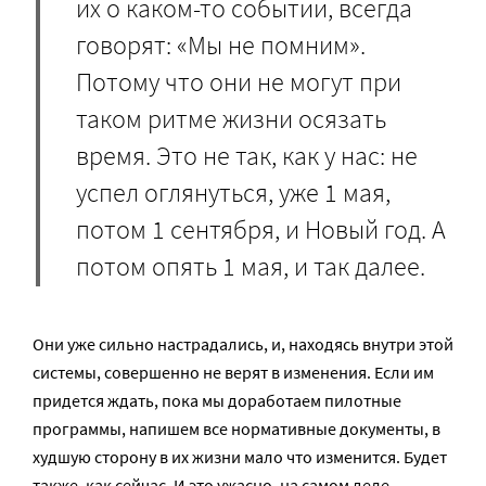
их о каком-то событии, всегда
говорят: «Мы не помним».
Потому что они не могут при
таком ритме жизни осязать
время. Это не так, как у нас: не
успел оглянуться, уже 1 мая,
потом 1 сентября, и Новый год. А
потом опять 1 мая, и так далее.
Они уже сильно настрадались, и, находясь внутри этой
системы, совершенно не верят в изменения. Если им
придется ждать, пока мы доработаем пилотные
программы, напишем все нормативные документы, в
худшую сторону в их жизни мало что изменится. Будет
также, как сейчас. И это ужасно, на самом деле.