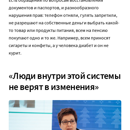
Есть обращения по вопросам восстановления
документов и паспортов, и разнообразного
нарушения прав: телефон отняли, гулять запретили,
не разрешают на собственные деньги выбрать какой-
то товар или продукты питания, всем на пенсию
покупают одно и то же. Например, всем приносят
сигареты и конфеты, а у человека диабет и он не
курит.
«Люди внутри этой системы
не верят в изменения»