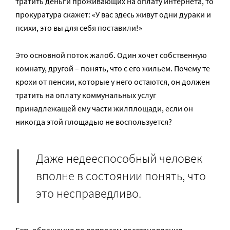
тратить деньги проживающих на оплату интернета, то
прокуратура скажет: «У вас здесь живут одни дураки и
психи, это вы для себя поставили!»
Это основной поток жалоб. Один хочет собственную
комнату, другой – понять, что с его жильем. Почему те
крохи от пенсии, которые у него остаются, он должен
тратить на оплату коммунальных услуг
принадлежащей ему части жилплощади, если он
никогда этой площадью не воспользуется?
Даже недееспособный человек
вполне в состоянии понять, что
это несправедливо.