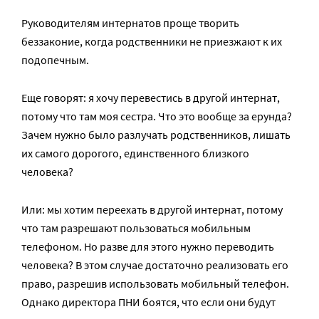
Руководителям интернатов проще творить
беззаконие, когда родственники не приезжают к их
подопечным.
Еще говорят: я хочу перевестись в другой интернат,
потому что там моя сестра. Что это вообще за ерунда?
Зачем нужно было разлучать родственников, лишать
их самого дорогого, единственного близкого
человека?
Или: мы хотим переехать в другой интернат, потому
что там разрешают пользоваться мобильным
телефоном. Но разве для этого нужно переводить
человека? В этом случае достаточно реализовать его
право, разрешив использовать мобильный телефон.
Однако директора ПНИ боятся, что если они будут