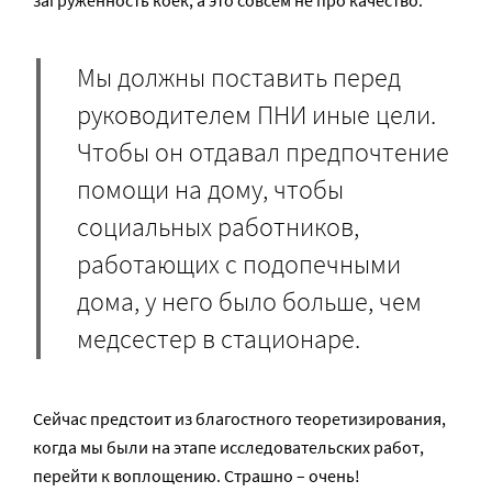
Мы должны поставить перед
руководителем ПНИ иные цели.
Чтобы он отдавал предпочтение
помощи на дому, чтобы
социальных работников,
работающих с подопечными
дома, у него было больше, чем
медсестер в стационаре.
Сейчас предстоит из благостного теоретизирования,
когда мы были на этапе исследовательских работ,
перейти к воплощению. Страшно – очень!