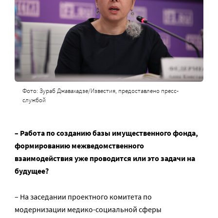
Фото: Зураб Джавахадзе/Известия, предоставлено пресс-
службой
– Работа по созданию базы имущественного фонда,
формированию межведомственного
взаимодействия уже проводится или это задачи на
будущее?
– На заседании проектного комитета по
модернизации медико-социальной сферы