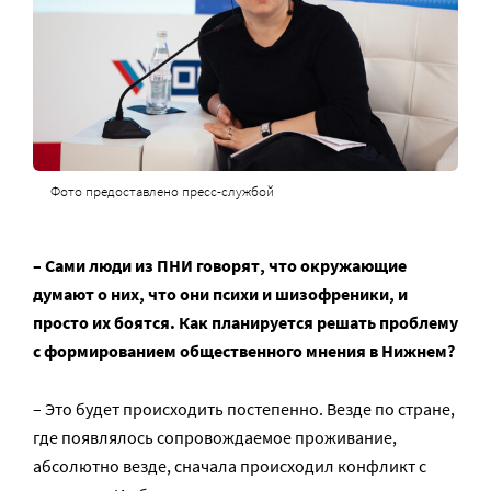
Фото предоставлено пресс-службой
– Сами люди из ПНИ говорят, что окружающие
думают о них, что они психи и шизофреники, и
просто их боятся. Как планируется решать проблему
с формированием общественного мнения в Нижнем?
– Это будет происходить постепенно. Везде по стране,
где появлялось сопровождаемое проживание,
абсолютно везде, сначала происходил конфликт с