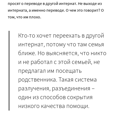
просят о переводе в другой интернат. Не выходе из
интерната, а именно переводе. О чем это говорит? О
том, что им плохо.
Кто-то хочет переехать в другой
интернат, потому что там семья
ближе. Но выясняется, что никто
и не работал с этой семьей, не
предлагал им посещать
родственника. Такая система
разлучения, разъединения –
один из способов сокрытия
низкого качества помощи.