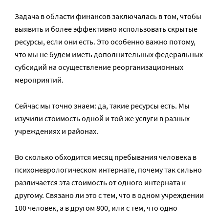
Задача в области финансов заключалась в том, чтобы
выявить и более эффективно использовать скрытые
ресурсы, если они есть. Это особенно важно потому,
что мы не будем иметь дополнительных федеральных
субсидий на осуществление реорганизационных
мероприятий.
Сейчас мы точно знаем: да, такие ресурсы есть. Мы
изучили стоимость одной и той же услуги в разных
учреждениях и районах.
Во сколько обходится месяц пребывания человека в
психоневрологическом интернате, почему так сильно
различается эта стоимость от одного интерната к
другому. Связано ли это с тем, что в одном учреждении
100 человек, а в другом 800, или с тем, что одно