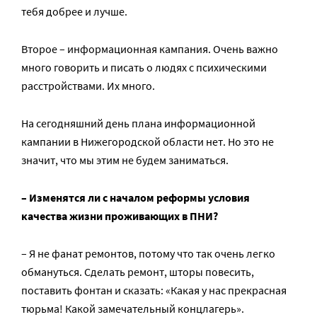
тебя добрее и лучше.
Второе – информационная кампания. Очень важно
много говорить и писать о людях с психическими
расстройствами. Их много.
На сегодняшний день плана информационной
кампании в Нижегородской области нет. Но это не
значит, что мы этим не будем заниматься.
– Изменятся ли с началом реформы условия
качества жизни проживающих в ПНИ?
– Я не фанат ремонтов, потому что так очень легко
обмануться. Сделать ремонт, шторы повесить,
поставить фонтан и сказать: «Какая у нас прекрасная
тюрьма! Какой замечательный концлагерь».