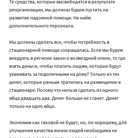
Те средства, которые высвободятся в результате
реорганизации, мы должны будем пустить на
развитие надомной помощи. На найм
дополнительного персонала.
Мы должны сделать все, чтобы потребность в
стационарной помощи сокращалась. Если мы будем
внедрять в регионе закон о возмездной опеке, то где
взять деньги, чтобы платить людям, которые будут
ухаживать за подопечными на дому? Только из тех
денег, которые раньше тратились на размещение в
стационаре. Потому что нельзя сделать из одного
яйца двадцать два. Денег больше не станет. Денег
только на одно яйцо.
Экономии как таковой не будет, но, по-хорошему, для
улучшения качества жизни людей необходима не