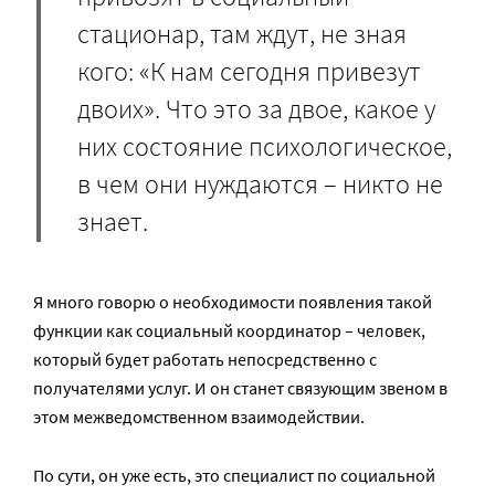
стационар, там ждут, не зная
кого: «К нам сегодня привезут
двоих». Что это за двое, какое у
них состояние психологическое,
в чем они нуждаются – никто не
знает.
Я много говорю о необходимости появления такой
функции как социальный координатор – человек,
который будет работать непосредственно с
получателями услуг. И он станет связующим звеном в
этом межведомственном взаимодействии.
По сути, он уже есть, это специалист по социальной