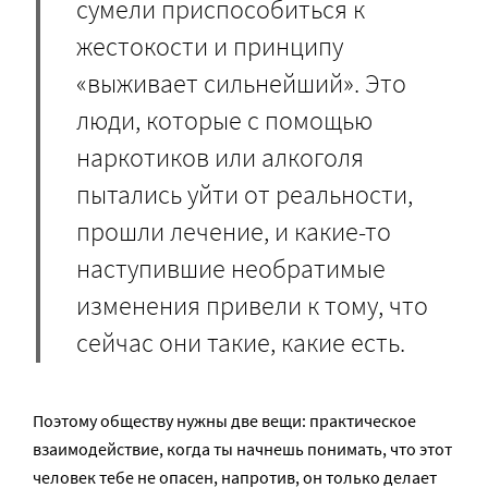
сумели приспособиться к
жестокости и принципу
«выживает сильнейший». Это
люди, которые с помощью
наркотиков или алкоголя
пытались уйти от реальности,
прошли лечение, и какие-то
наступившие необратимые
изменения привели к тому, что
сейчас они такие, какие есть.
Поэтому обществу нужны две вещи: практическое
взаимодействие, когда ты начнешь понимать, что этот
человек тебе не опасен, напротив, он только делает