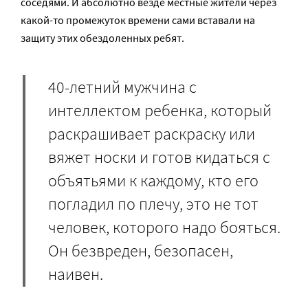
соседями. И абсолютно везде местные жители через
какой-то промежуток времени сами вставали на
защиту этих обездоленных ребят.
40-летний мужчина с
интеллектом ребенка, который
раскрашивает раскраску или
вяжет носки и готов кидаться с
объятьями к каждому, кто его
погладил по плечу, это не тот
человек, которого надо бояться.
Он безвреден, безопасен,
наивен.