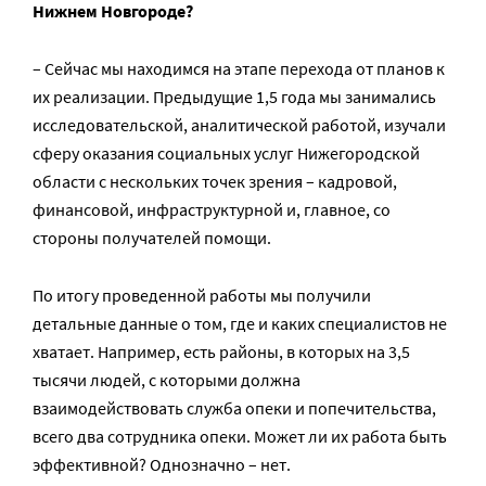
Нижнем Новгороде?
– Сейчас мы находимся на этапе перехода от планов к
их реализации. Предыдущие 1,5 года мы занимались
исследовательской, аналитической работой, изучали
сферу оказания социальных услуг Нижегородской
области с нескольких точек зрения – кадровой,
финансовой, инфраструктурной и, главное, со
стороны получателей помощи.
По итогу проведенной работы мы получили
детальные данные о том, где и каких специалистов не
хватает. Например, есть районы, в которых на 3,5
тысячи людей, с которыми должна
взаимодействовать служба опеки и попечительства,
всего два сотрудника опеки. Может ли их работа быть
эффективной? Однозначно – нет.