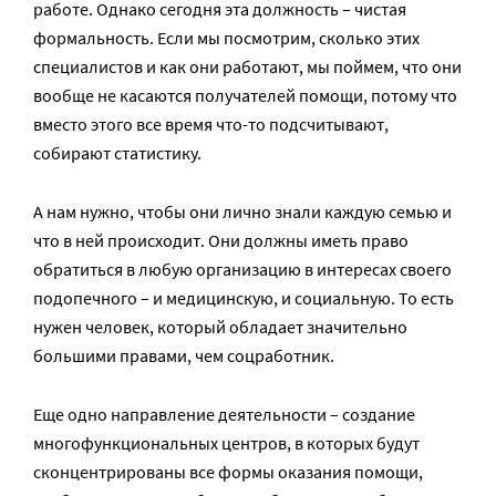
работе. Однако сегодня эта должность – чистая
формальность. Если мы посмотрим, сколько этих
специалистов и как они работают, мы поймем, что они
вообще не касаются получателей помощи, потому что
вместо этого все время что-то подсчитывают,
собирают статистику.
А нам нужно, чтобы они лично знали каждую семью и
что в ней происходит. Они должны иметь право
обратиться в любую организацию в интересах своего
подопечного – и медицинскую, и социальную. То есть
нужен человек, который обладает значительно
большими правами, чем соцработник.
Еще одно направление деятельности – создание
многофункциональных центров, в которых будут
сконцентрированы все формы оказания помощи,