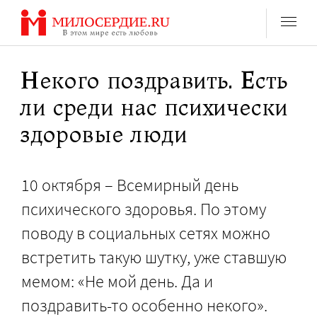
Перейти
к
содержанию
Некого поздравить. Есть
ли среди нас психически
здоровые люди
10 октября – Всемирный день
психического здоровья. По этому
поводу в социальных сетях можно
встретить такую шутку, уже ставшую
мемом: «Не мой день. Да и
поздравить-то особенно некого».