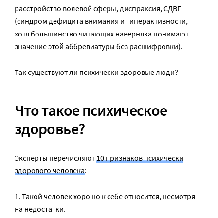
расстройство волевой сферы, диспраксия, СДВГ
(синдром дефицита внимания и гиперактивности,
хотя большинство читающих наверняка понимают
значение этой аббревиатуры без расшифровки).
Так существуют ли психически здоровые люди?
Что такое психическое
здоровье?
Эксперты перечисляют
10 признаков психически
здорового человека
:
1. Такой человек хорошо к себе относится, несмотря
на недостатки.