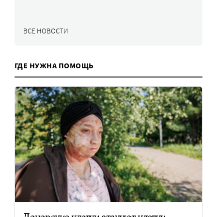
ВСЕ НОВОСТИ
ГДЕ НУЖНА ПОМОЩЬ
Донорские клетки атакуют клетки