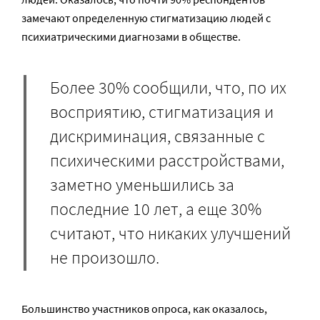
замечают определенную стигматизацию людей с
психиатрическими диагнозами в обществе.
Более 30% сообщили, что, по их
восприятию, стигматизация и
дискриминация, связанные с
психическими расстройствами,
заметно уменьшились за
последние 10 лет, а еще 30%
считают, что никаких улучшений
не произошло.
Большинство участников опроса, как оказалось,