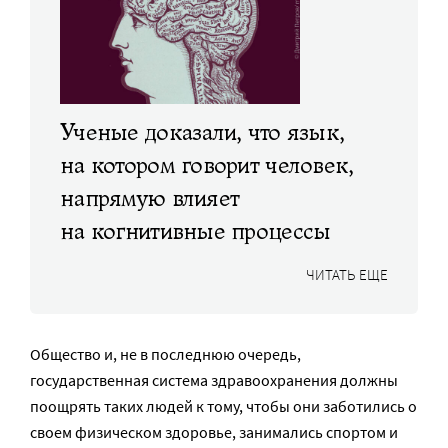
Ученые доказали, что язык,
на котором говорит человек,
напрямую влияет
на когнитивные процессы
ЧИТАТЬ ЕЩЕ
Общество и, не в последнюю очередь,
государственная система здравоохранения должны
поощрять таких людей к тому, чтобы они заботились о
своем физическом здоровье, занимались спортом и