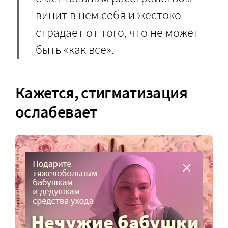
винит в нем себя и жестоко
страдает от того, что не может
быть «как все».
Кажется, стигматизация
ослабевает