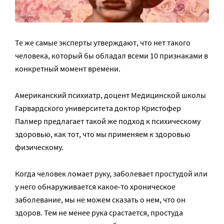
Те же самые эксперты утверждают, что нет такого
человека, который бы обладал всеми 10 признаками в
конкретный момент времени.
Американский психиатр, доцент Медицинской школы
Гарвардского университета доктор Кристофер
Палмер предлагает такой же подход к психическому
здоровью, как тот, что мы применяем к здоровью
физическому.
Когда человек ломает руку, заболевает простудой или
у него обнаруживается какое-то хроническое
заболевание, мы не можем сказать о нем, что он
здоров. Тем не менее рука срастается, простуда