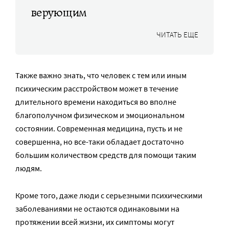
верующим
ЧИТАТЬ ЕЩЕ
Также важно знать, что человек с тем или иным
психическим расстройством может в течение
длительного времени находиться во вполне
благополучном физическом и эмоциональном
состоянии. Современная медицина, пусть и не
совершенна, но все-таки обладает достаточно
большим количеством средств для помощи таким
людям.
Кроме того, даже люди с серьезными психическими
заболеваниями не остаются одинаковыми на
протяжении всей жизни, их симптомы могут