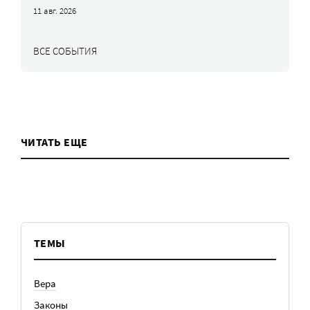
11 авг. 2026
ВСЕ СОБЫТИЯ
ЧИТАТЬ ЕЩЕ
ТЕМЫ
Вера
Законы