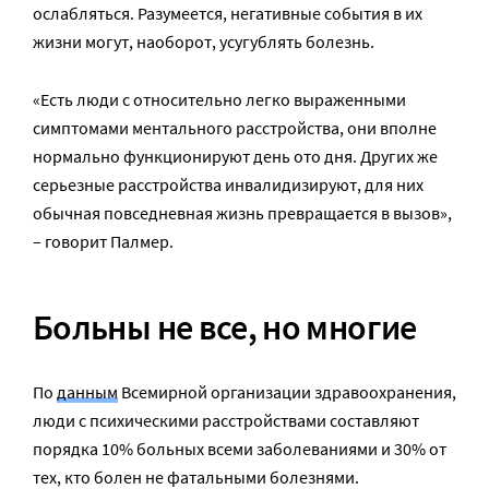
ослабляться. Разумеется, негативные события в их
жизни могут, наоборот, усугублять болезнь.
«Есть люди с относительно легко выраженными
симптомами ментального расстройства, они вполне
нормально функционируют день ото дня. Других же
серьезные расстройства инвалидизируют, для них
обычная повседневная жизнь превращается в вызов»,
– говорит Палмер.
Больны не все, но многие
По
данным
Всемирной организации здравоохранения,
люди с психическими расстройствами составляют
порядка 10% больных всеми заболеваниями и 30% от
тех, кто болен не фатальными болезнями.