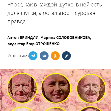
Что ж, как в каждой шутке, в ней есть
доля шутки, а остальное – суровая
правда
Антон БРИНДЛИ
,
Марина СОЛОДОВНИКОВА
,
редактор
Егор ОТРОЩЕНКО
10.10.2023