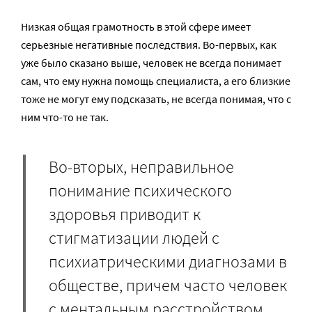
Низкая общая грамотность в этой сфере имеет
серьезные негативные последствия. Во-первых, как
уже было сказано выше, человек не всегда понимает
сам, что ему нужна помощь специалиста, а его близкие
тоже не могут ему подсказать, не всегда понимая, что с
ним что-то не так.
Во-вторых, неправильное
понимание психического
здоровья приводит к
стигматизации людей с
психиатрическими диагнозами в
обществе, причем часто человек
с ментальным расстройством