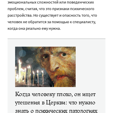
эмоциональных сложностей или поведенческих
проблем, считая, что это признаки психического
расстройства. Но существует и опасность того, что
человек не обратится за помощью к специалисту,
когда она реально ему нужна.
Когда человеку плохо, он ищет
утешения в Церкви: что нужно
знать о психических патологиях