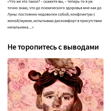
«Что же это такое? – скажете вы, – теперь-то я уж
точно знаю, что до психического здоровья мне как до
Луны: постоянно недоволен собой, конфликтую с
женой/мужем, испытываю дискомфорт в присутствии
начальника…»
Не торопитесь с выводами