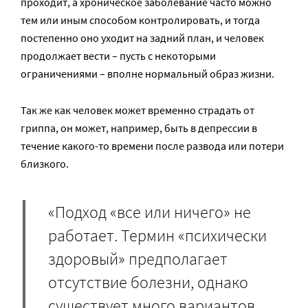
проходит, а хроническое заболевание часто можно
тем или иным способом контролировать, и тогда
постепенно оно уходит на задний план, и человек
продолжает вести – пусть с некоторыми
ограничениями – вполне нормальный образ жизни.
Так же как человек может временно страдать от
гриппа, он может, например, быть в депрессии в
течение какого-то времени после развода или потери
близкого.
«Подход «все или ничего» не
работает. Термин «психически
здоровый» предполагает
отсутствие болезни, однако
существует много вариантов