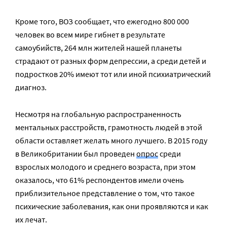
Кроме того, ВОЗ сообщает, что ежегодно 800 000
человек во всем мире гибнет в результате
самоубийств, 264 млн жителей нашей планеты
страдают от разных форм депрессии, а среди детей и
подростков 20% имеют тот или иной психиатрический
диагноз.
Несмотря на глобальную распространенность
ментальных расстройств, грамотность людей в этой
области оставляет желать много лучшего. В 2015 году
в Великобритании был проведен
опрос
среди
взрослых молодого и среднего возраста, при этом
оказалось, что 61% респондентов имели очень
приблизительное представление о том, что такое
психические заболевания, как они проявляются и как
их лечат.