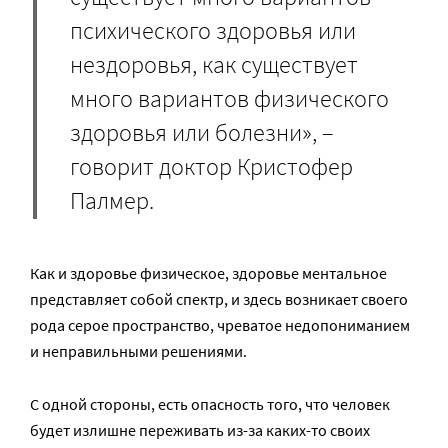
психического здоровья или
нездоровья, как существует
много вариантов физического
здоровья или болезни», –
говорит доктор Кристофер
Палмер.
Как и здоровье физическое, здоровье ментальное
представляет собой спектр, и здесь возникает своего
рода серое пространство, чреватое недопониманием
и неправильными решениями.
С одной стороны, есть опасность того, что человек
будет излишне переживать из-за каких-то своих