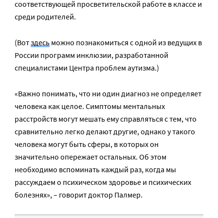
соответствующей просветительской работе в классе и
среди родителей.
(Вот
здесь
можно познакомиться с одной из ведущих в
России программ инклюзии, разработанной
специалистами Центра проблем аутизма.)
«Важно понимать, что ни один диагноз не определяет
человека как целое. Симптомы ментальных
расстройств могут мешать ему справляться с тем, что
сравнительно легко делают другие, однако у такого
человека могут быть сферы, в которых он
значительно опережает остальных. Об этом
необходимо вспоминать каждый раз, когда мы
рассуждаем о психическом здоровье и психических
болезнях», – говорит доктор Палмер.