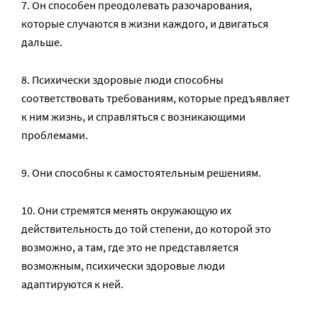
7. Он способен преодолевать разочарования,
которые случаются в жизни каждого, и двигаться
дальше.
8. Психически здоровые люди способны
соответствовать требованиям, которые предъявляет
к ним жизнь, и справляться с возникающими
проблемами.
9. Они способны к самостоятельным решениям.
10. Они стремятся менять окружающую их
действительность до той степени, до которой это
возможно, а там, где это не представляется
возможным, психически здоровые люди
адаптируются к ней.