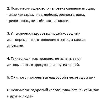
2. Психически здорового человека сильные эмоции,
такие как страх, гнев, любовь, ревность, вина,
тревожность, не выбивают из колеи.
3. У психически здоровых людей хорошие и
долговременные отношения в семье, а также с
друзьями.
4. Такие люди, как правило, не испытывают
дискомфорта в присутствии других людей.
5. Они могут посмеяться над собой вместе с другими.
6. Психически здоровый человек уважает как себя, так
и других людей.