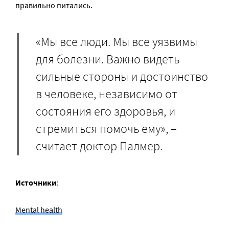
правильно питались.
«Мы все люди. Мы все уязвимы
для болезни. Важно видеть
сильные стороны и достоинство
в человеке, независимо от
состояния его здоровья, и
стремиться помочь ему», –
считает доктор Палмер.
Источники
:
Mental health