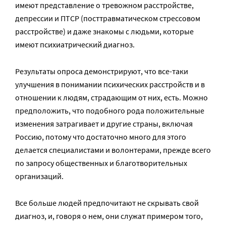
имеют представление о тревожном расстройстве,
депрессии и ПТСР (посттравматическом стрессовом
расстройстве) и даже знакомы с людьми, которые
имеют психиатрический диагноз.
Результаты опроса демонстрируют, что все-таки
улучшения в понимании психических расстройств и в
отношении к людям, страдающим от них, есть. Можно
предположить, что подобного рода положительные
изменения затрагивает и другие страны, включая
Россию, потому что достаточно много для этого
делается специалистами и волонтерами, прежде всего
по запросу общественных и благотворительных
организаций.
Все больше людей предпочитают не скрывать свой
диагноз, и, говоря о нем, они служат примером того,