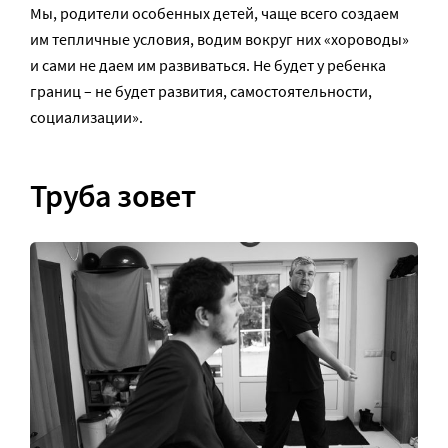
Мы, родители особенных детей, чаще всего создаем
им тепличные условия, водим вокруг них «хороводы»
и сами не даем им развиваться. Не будет у ребенка
границ – не будет развития, самостоятельности,
социализации».
Труба зовет