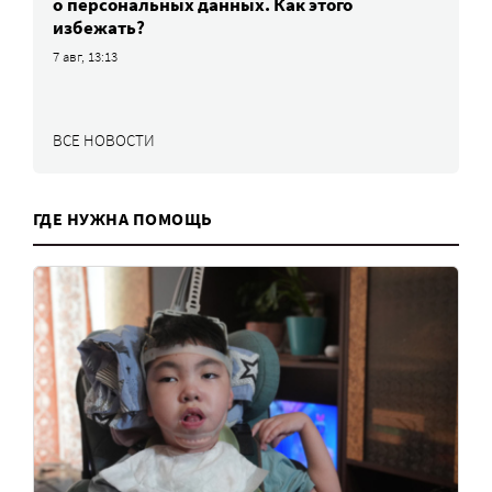
о персональных данных. Как этого
избежать?
7 авг, 13:13
ВСЕ НОВОСТИ
ГДЕ НУЖНА ПОМОЩЬ