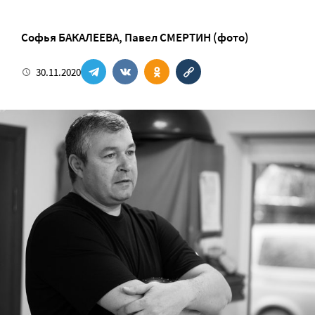
Софья БАКАЛЕЕВА
,
Павел СМЕРТИН (фото)
30.11.2020