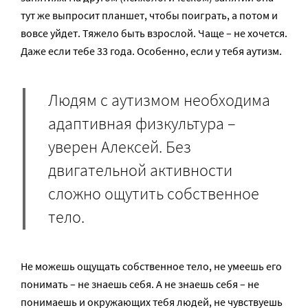
тут же выпросит планшет, чтобы поиграть, а потом и
вовсе уйдет. Тяжело быть взрослой. Чаще – не хочется.
Даже если тебе 33 года. Особенно, если у тебя аутизм.
Людям с аутизмом необходима
адаптивная физкультура –
уверен Алексей. Без
двигательной активности
сложно ощутить собственное
тело.
Не можешь ощущать собственное тело, не умеешь его
понимать – не знаешь себя. А не знаешь себя – не
понимаешь и окружающих тебя людей, не чувствуешь