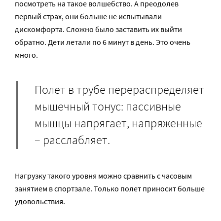
посмотреть на такое волшебство. А преодолев
первый страх, они больше не испытывали
дискомфорта. Сложно было заставить их выйти
обратно. Дети летали по 6 минут в день. Это очень
много.
Полет в трубе перераспределяет
мышечный тонус: пассивные
мышцы напрягает, напряженные
– расслабляет.
Нагрузку такого уровня можно сравнить с часовым
занятием в спортзале. Только полет приносит больше
удовольствия.