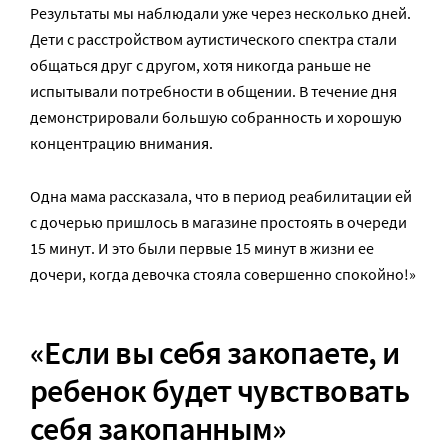
Результаты мы наблюдали уже через несколько дней.
Дети с расстройством аутистического спектра стали
общаться друг с другом, хотя никогда раньше не
испытывали потребности в общении. В течение дня
демонстрировали большую собранность и хорошую
концентрацию внимания.
Одна мама рассказала, что в период реабилитации ей
с дочерью пришлось в магазине простоять в очереди
15 минут. И это были первые 15 минут в жизни ее
дочери, когда девочка стояла совершенно спокойно!»
«Если вы себя закопаете, и
ребенок будет чувствовать
себя закопанным»