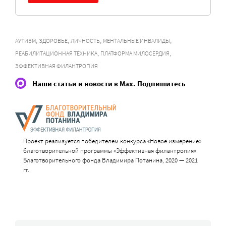
,
,
,
,
АУТИЗМ
ЗДОРОВЬЕ
ЛИЧНОСТЬ
МЕНТАЛЬНЫЕ ИНВАЛИДЫ
,
,
РЕАБИЛИТАЦИОННАЯ ТЕХНИКА
ПЛАТФОРМА МИЛОСЕРДИЯ
ЭФФЕКТИВНАЯ ФИЛАНТРОПИЯ
Наши статьи и новости в Max. Подпишитесь
Проект реализуется победителем конкурса «Новое измерение»
благотворительной программы «Эффективная филантропия»
Благотворительного фонда Владимира Потанина, 2020 — 2021
гг.