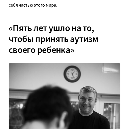
себя частью этого мира.
«Пять лет ушло на то,
чтобы принять аутизм
своего ребенка»