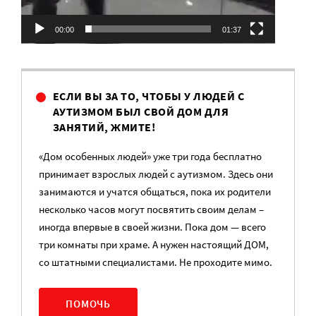
00:00
01:37
ЕСЛИ ВЫ ЗА ТО, ЧТОБЫ У ЛЮДЕЙ С
АУТИЗМОМ БЫЛ СВОЙ ДОМ ДЛЯ
ЗАНЯТИЙ, ЖМИТЕ!
«Дом особенных людей» уже три года бесплатно
принимает взрослых людей с аутизмом. Здесь они
занимаются и учатся общаться, пока их родители
несколько часов могут посвятить своим делам –
иногда впервые в своей жизни. Пока дом — всего
три комнаты при храме. А нужен настоящий ДОМ,
со штатными специалистами. Не проходите мимо.
ПОМОЧЬ