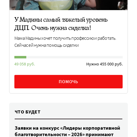
У Мадины самый тяжелый уровень
ДЦП. Очень нужна сиделка!
Мама Мадины хочет получить профессию и работать.
Сейчас ей нужна помощь сиделки
49 058 руб.
Нужно 455 000 руб.
ПОМОЧЬ
ЧТО БУДЕТ
Заявки на конкурс «Лидеры корпоративной
благотворительности – 2026» принимают