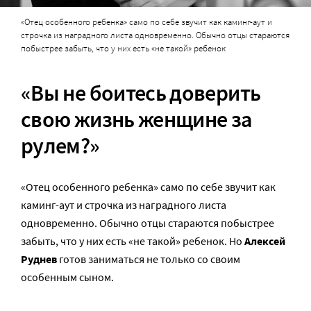
«Отец особенного ребенка» само по себе звучит как каминг-аут и
строчка из наградного листа одновременно. Обычно отцы стараются
побыстрее забыть, что у них есть «не такой» ребенок
«Вы не боитесь доверить
свою жизнь женщине за
рулем?»
«Отец особенного ребенка» само по себе звучит как
каминг-аут и строчка из наградного листа
одновременно. Обычно отцы стараются побыстрее
забыть, что у них есть «не такой» ребенок. Но
Алексей
Руднев
готов заниматься не только со своим
особенным сыном.