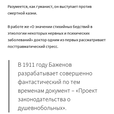
Разумеется, как гуманист, он выступает против
смертной казни.
В работе же «О значении стихийных бедствий в
этиологии некоторых нервных и психических
заболеваний» доктор одним из первых рассматривает
посттравматический стресс.
В 1911 году Баженов
разрабатывает совершенно
фантастический по тем
временам документ – «Проект
законодательства о
душевнобольных».