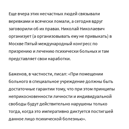
Еще вчера этих несчастных людей связывали
веревками и всячески ломали, а сегодня вдруг
заговорили об их правах. Николай Николаевич
организует (а организовывать ему не привыкать) в
Москве Пятый международный конгресс по
призрению и лечению психически больных и там
представляет свои наработки.
Баженов, в частности, писал: «При помещении
больного в специальное учреждение должны быть
достаточные гарантии тому, что при этом принципы
неприкосновенности личности и индивидуальной
свободы будут действительно нарушены только
тогда, когда это императивно диктуется постигшей
данное лицо психической болезнью».