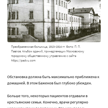
Преображенская больница, 1913–1914 гг. Фото: П. П.
Павлов. Альбом зданий, принадлежащих Московскому
городскому общественному управлению с сайта
https://pastvu.com
Обстановка должна быть максимально приближена к
домашней. В этом Баженов был глубоко убежден.
Больше того, некоторых пациентов отдавали в
крестьянские семьи. Конечно, врачи регулярно