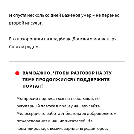
И спустя несколько дней Баженов умер – не перенес
второй инсульт.
Его похоронили на кладбище Донского монастыря.
Совсем рядом.
ВАМ ВАЖНО, ЧТОБЫ РАЗГОВОР НА ЭТУ
ТЕМУ ПРОДОЛЖИЛСЯ? ПОДДЕРЖИТЕ
ПОРТАЛ!
Мы просим подписаться на небольшой, но
регулярный платеж в пользу нашего сайта.
Милосердие.ru работает благодаря добровольным
пожертвованиям наших читателей. На
командировки, съемки, зарплаты редакторов,