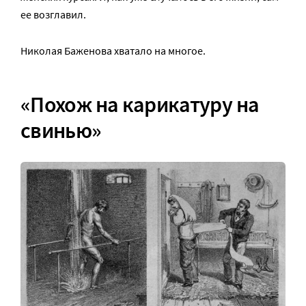
ее возглавил.
Николая Баженова хватало на многое.
«Похож на карикатуру на
свинью»