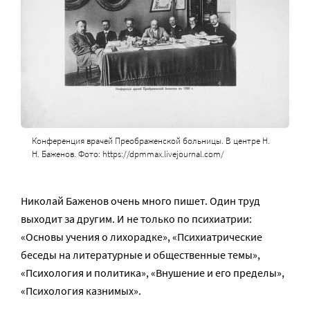
Конференция врачей Преображенской больницы. В центре Н.
Н. Баженов. Фото: https://dpmmax.livejournal.com/
Николай Баженов очень много пишет. Один труд
выходит за другим. И не только по психиатрии:
«Основы учения о лихорадке», «Психиатрические
беседы на литературные и общественные темы»,
«Психология и политика», «Внушение и его пределы»,
«Психология казнимых».