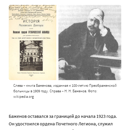
Слева – книга Баженова, изданная к 100-летию Преображенской
больницы в 1909 году. Справа – Н. Н. Баженов. Фото:
wikipedia.org
Баженов оставался за границей до начала 1923 года.
Он удостоился ордена Почетного Легиона, служил