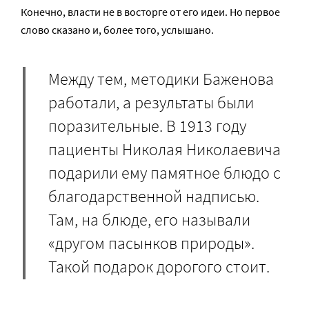
Конечно, власти не в восторге от его идеи. Но первое
слово сказано и, более того, услышано.
Между тем, методики Баженова
работали, а результаты были
поразительные. В 1913 году
пациенты Николая Николаевича
подарили ему памятное блюдо с
благодарственной надписью.
Там, на блюде, его называли
«другом пасынков природы».
Такой подарок дорогого стоит.