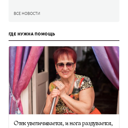
ВСЕ НОВОСТИ
ГДЕ НУЖНА ПОМОЩЬ
Отек увеличивается, и нога раздувается,