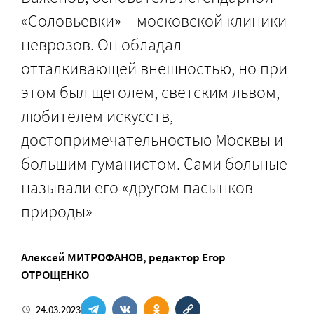
«Соловьевки» – московской клиники
неврозов. Он обладал
отталкивающей внешностью, но при
этом был щеголем, светским львом,
любителем искусств,
достопримечательностью Москвы и
большим гуманистом. Сами больные
называли его «другом пасынков
природы»
Алексей МИТРОФАНОВ
, редактор
Егор
ОТРОЩЕНКО
24.03.2023