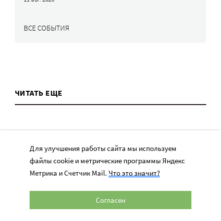
ВСЕ СОБЫТИЯ
ЧИТАТЬ ЕЩЕ
Для улучшения работы сайта мы используем
файлы cookie и метрические программы Яндекс
ТЕМЫ
Метрика и Счетчик Mail.
Что это значит?
Вера
Согласен
Законы