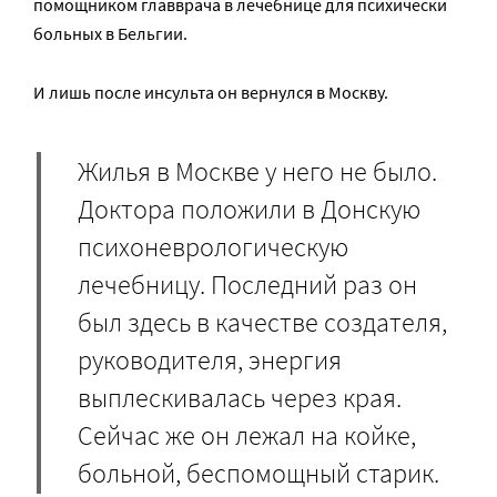
помощником главврача в лечебнице для психически
больных в Бельгии.
И лишь после инсульта он вернулся в Москву.
Жилья в Москве у него не было.
Доктора положили в Донскую
психоневрологическую
лечебницу. Последний раз он
был здесь в качестве создателя,
руководителя, энергия
выплескивалась через края.
Сейчас же он лежал на койке,
больной, беспомощный старик.