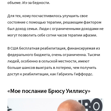
объеме. Из-за бедности.
Для тех, кому посчастливилось улучшить свое
состояние с помощью терапии, решающим фактором
был доход семьи. Люди с ограниченными доходами не
могут позволить себе сотни часов терапии афазии.
В США бесплатная реабилитация, финансируемая из
федерального бюджета, очень ограниченна. Тысячи
людей, особенно в сельской местности, имеют
больше шансов выиграть в лотерею, чем получить
доступ к реабилитации, как Габриэль Гиффордс.
«Мое послание Брюсу Уиллису»