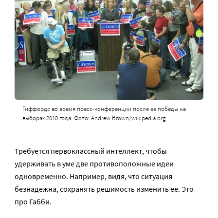
Гиффордс во время пресс-конференции после ее победы на
выборах 2010 года. Фото: Andrew Brown/wikipedia.org
Требуется первоклассный интеллект, чтобы
удерживать в уме две противоположные идеи
одновременно. Например, видя, что ситуация
безнадежна, сохранять решимость изменить ее. Это
про Габби.