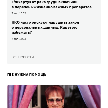
«Энхерту» от рака груди включили
в перечень жизненно важных препаратов
7 авг, 15:15
НКО часто рискуют нарушить закон
о персональных данных. Как этого
избежать?
7 авг, 13:13
ВСЕ НОВОСТИ
ГДЕ НУЖНА ПОМОЩЬ