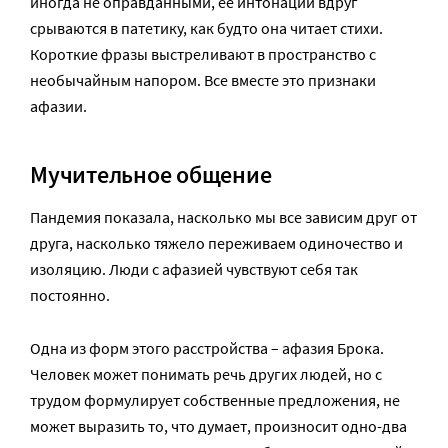
иногда не оправданными, ее интонации вдруг
срываются в патетику, как будто она читает стихи.
Короткие фразы выстреливают в пространство с
необычайным напором. Все вместе это признаки
афазии.
Мучительное общение
Пандемия показала, насколько мы все зависим друг от
друга, насколько тяжело переживаем одиночество и
изоляцию. Люди с афазией чувствуют себя так
постоянно.
Одна из форм этого расстройства – афазия Брока.
Человек может понимать речь других людей, но с
трудом формулирует собственные предложения, не
может выразить то, что думает, произносит одно-два