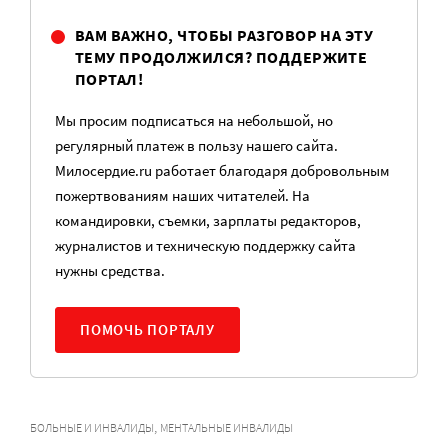
ВАМ ВАЖНО, ЧТОБЫ РАЗГОВОР НА ЭТУ
ТЕМУ ПРОДОЛЖИЛСЯ? ПОДДЕРЖИТЕ
ПОРТАЛ!
Мы просим подписаться на небольшой, но
регулярный платеж в пользу нашего сайта.
Милосердие.ru работает благодаря добровольным
пожертвованиям наших читателей. На
командировки, съемки, зарплаты редакторов,
журналистов и техническую поддержку сайта
нужны средства.
ПОМОЧЬ ПОРТАЛУ
,
БОЛЬНЫЕ И ИНВАЛИДЫ
МЕНТАЛЬНЫЕ ИНВАЛИДЫ