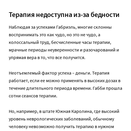
Терапия недоступна из-за бедности
Наблюдая за успехами Габриэль, многие склонны
воспринимать это как чудо, но это не чудо, а
колоссальный труд, бесчисленные часы терапии,
мрачные периоды неуверенности и разочарований и
упрямая вера в то, что все получится.
Неотъемлемый фактор успеха – деньги. Терапия
работает, если ее можно применять в высоких дозах в
течение длительного периода времени. Габби прошла
сотни сеансов терапии.
Но, например, в штате Южная Каролина, где высокий
уровень неврологических заболеваний, обычному
человеку невозможно получить терапию в нужном