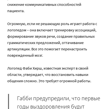
снижение коммуникативных способностей
пациента.
Огромную, если не решающую роль играет работа с
логопедом – она включает тренировку ассоциаций,
формирование звуков речи, создание правильных
грамматических предложений, оттачивание
артикуляции. Все это помогает перенастроить
поврежденный мозг.
Логопед Фаби Хирш, известная эксперт в своей
области, утверждает, что восстановить навыки
общения сложно. Это требует огромной работы.
Габби предупредили, что первые
годы выздоровления будут