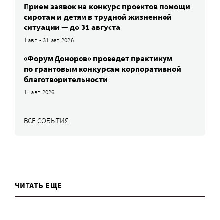
Прием заявок на конкурс проектов помощи
сиротам и детям в трудной жизненной
ситуации — до 31 августа
1 авг. - 31 авг. 2026
«Форум Доноров» проведет практикум
по грантовым конкурсам корпоративной
благотворительности
11 авг. 2026
ВСЕ СОБЫТИЯ
ЧИТАТЬ ЕЩЕ