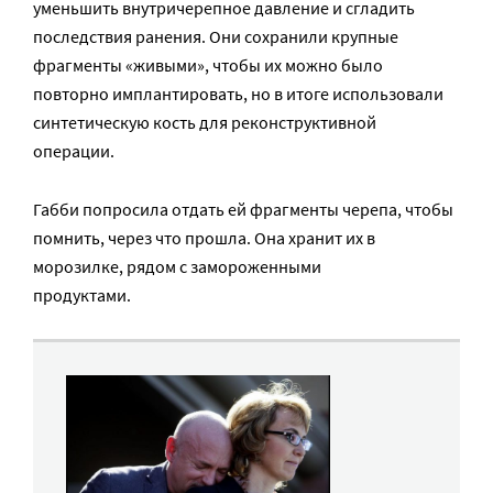
уменьшить внутричерепное давление и сгладить
последствия ранения. Они сохранили крупные
фрагменты «живыми», чтобы их можно было
повторно имплантировать, но в итоге использовали
синтетическую кость для реконструктивной
операции.
Габби попросила отдать ей фрагменты черепа, чтобы
помнить, через что прошла. Она хранит их в
морозилке, рядом с замороженными
продуктами.