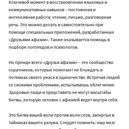
Ключевой момент в восстановлении языковых и
коммуникативных навыков – постоянная и
интенсивная работа: чтение, письмо, разговорная
речь. Это можно делать и самостоятельно при
помощи специальных приложений, разработанных
«Друзьями афазии». Также оказывается помощь в
подборе логопедов и психологов.
Но прежде всего «Друзья афазии» – это сообщество
соратников, которые помогают не блуждать в
потемках своего ужаса в одиночестве. Встречая людей
со схожими проблемами, испытываешь облегчение.
Здоровые люди и представить не могут масштабы
битвы, которую человек с афазией ведет внутри себя.
Это битва вашей воли против воли слов, запертых в
тайниках вашего разума. Следует помнить: наш мозг