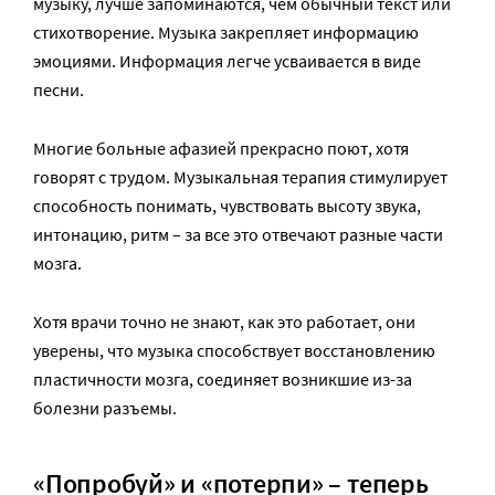
музыку, лучше запоминаются, чем обычный текст или
стихотворение. Музыка закрепляет информацию
эмоциями. Информация легче усваивается в виде
песни.
Многие больные афазией прекрасно поют, хотя
говорят с трудом. Музыкальная терапия стимулирует
способность понимать, чувствовать высоту звука,
интонацию, ритм – за все это отвечают разные части
мозга.
Хотя врачи точно не знают, как это работает, они
уверены, что музыка способствует восстановлению
пластичности мозга, соединяет возникшие из-за
болезни разъемы.
«Попробуй» и «потерпи» – теперь