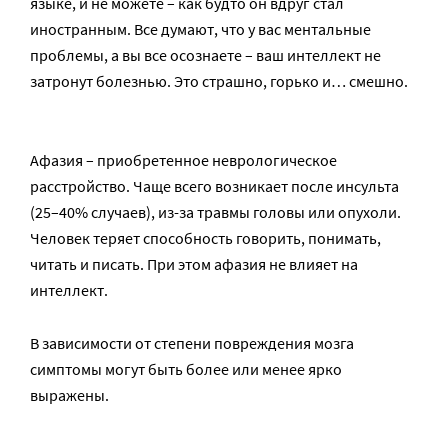
языке, и не можете – как будто он вдруг стал
иностранным. Все думают, что у вас ментальные
проблемы, а вы все осознаете – ваш интеллект не
затронут болезнью. Это страшно, горько и… смешно.
Афазия – приобретенное неврологическое
расстройство. Чаще всего возникает после инсульта
(25–40% случаев), из-за травмы головы или опухоли.
Человек теряет способность говорить, понимать,
читать и писать. При этом афазия не влияет на
интеллект.
В зависимости от степени повреждения мозга
симптомы могут быть более или менее ярко
выражены.