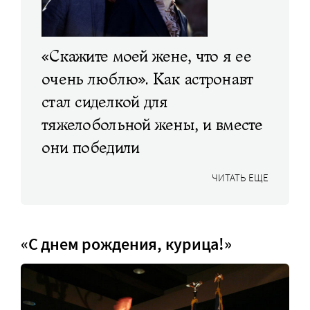
«Скажите моей жене, что я ее
очень люблю». Как астронавт
стал сиделкой для
тяжелобольной жены, и вместе
они победили
ЧИТАТЬ ЕЩЕ
«С днем рождения, курица!»