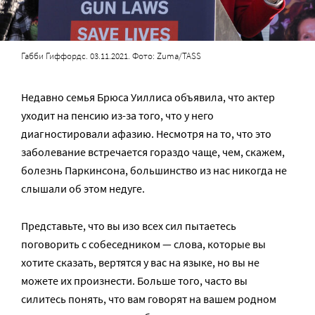
Габби Гиффордс. 03.11.2021. Фото: Zuma/TASS
Недавно семья Брюса Уиллиса объявила, что актер
уходит на пенсию из-за того, что у него
диагностировали афазию. Несмотря на то, что это
заболевание встречается гораздо чаще, чем, скажем,
болезнь Паркинсона, большинство из нас никогда не
слышали об этом недуге.
Представьте, что вы изо всех сил пытаетесь
поговорить с собеседником — слова, которые вы
хотите сказать, вертятся у вас на языке, но вы не
можете их произнести. Больше того, часто вы
силитесь понять, что вам говорят на вашем родном