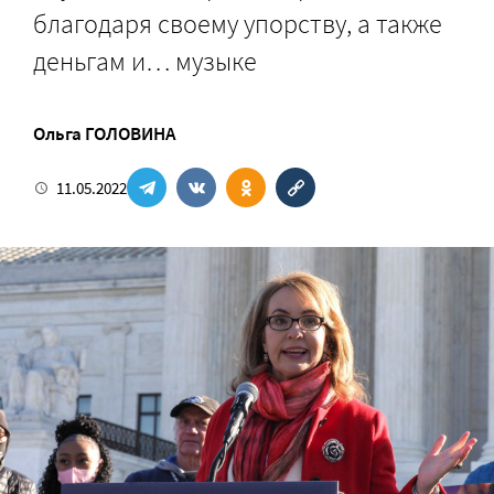
благодаря своему упорству, а также
деньгам и… музыке
Ольга ГОЛОВИНА
11.05.2022