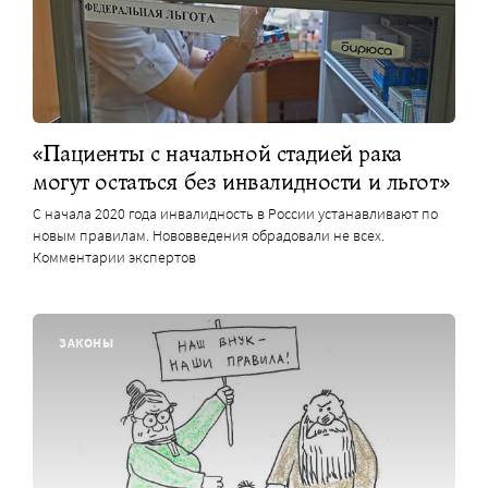
«Пациенты с начальной стадией рака
могут остаться без инвалидности и льгот»
С начала 2020 года инвалидность в России устанавливают по
новым правилам. Нововведения обрадовали не всех.
Комментарии экспертов
ЗАКОНЫ