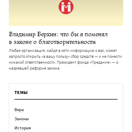
Владимир Берхин: что бы я поменял
в законе о благотворительности
Любая организация, найдя в сети информацию о вас, может
запросто открыть «в вашу пользу» сбор средств — и не понести
никакой ответственности. Президент фонда «Предание» — о
назревшей реформе закона
ТЕМЫ
Вера
Законы
История