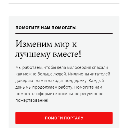
ПОМОГИТЕ НАМ ПОМОГАТЬ!
Изменим мир к
лучшему вместе!
Мы работаем, чтобы дела милосердия спасали
как можно больше людей. Миллионы читателей
доверяют нам и находят поддержку. Каждый
день мы продолжаем работу. Помогите нам
помогать: оформите посильное регулярное
пожертвование!
ПОМОГИ ПОРТАЛУ