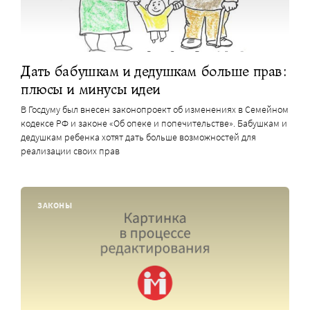
Дать бабушкам и дедушкам больше прав:
плюсы и минусы идеи
В Госдуму был внесен законопроект об изменениях в Семейном
кодексе РФ и законе «Об опеке и попечительстве». Бабушкам и
дедушкам ребенка хотят дать больше возможностей для
реализации своих прав
ЗАКОНЫ