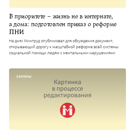
В приоритете – жизнь не в интернате,
а дома: подготовлен приказ о реформе
ПНИ
На днях Минтруд опубликовал для обсуждения документ,
открывающий дорогу к масштабной реформе всей системы
социальной помощи людям с ментальными нарушениями
ЗАКОНЫ