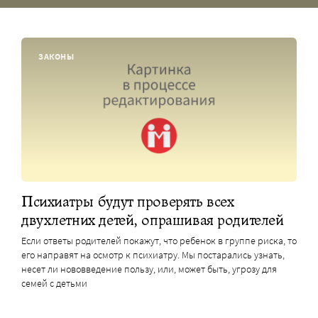
ЗАКОНЫ
Психиатры будут проверять всех
двухлетних детей, опрашивая родителей
Если ответы родителей покажут, что ребенок в группе риска, то
его направят на осмотр к психиатру. Мы постарались узнать,
несет ли нововведение пользу, или, может быть, угрозу для
семей с детьми