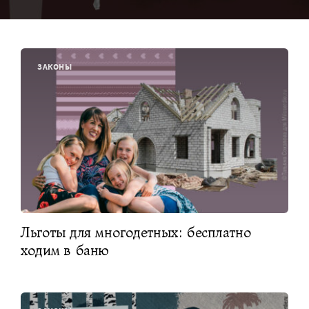
ЗАКОНЫ
Льготы для многодетных: бесплатно
ходим в баню