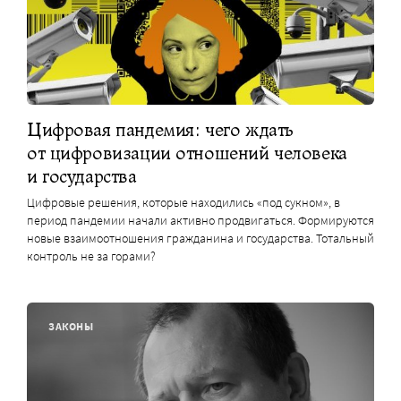
Цифровая пандемия: чего ждать
от цифровизации отношений человека
и государства
Цифровые решения, которые находились «под сукном», в
период пандемии начали активно продвигаться. Формируются
новые взаимоотношения гражданина и государства. Тотальный
контроль не за горами?
ЗАКОНЫ