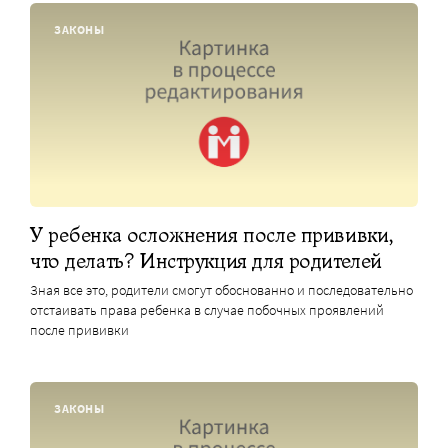
ЗАКОНЫ
У ребенка осложнения после прививки,
что делать? Инструкция для родителей
Зная все это, родители смогут обоснованно и последовательно
отстаивать права ребенка в случае побочных проявлений
после прививки
ЗАКОНЫ