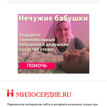
Перепечатка материалов сайта в интернете возможна только при