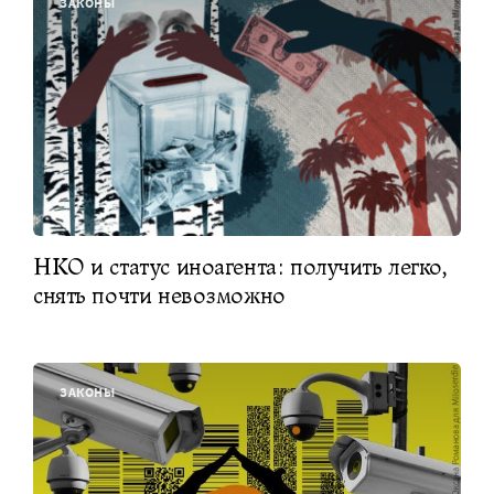
ЗАКОНЫ
НКО и статус иноагента: получить легко,
снять почти невозможно
ЗАКОНЫ