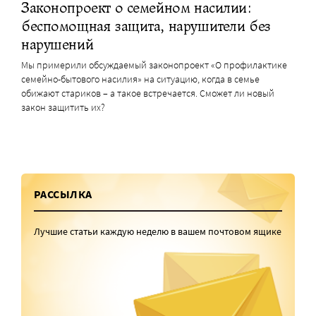
Законопроект о семейном насилии:
беспомощная защита, нарушители без
нарушений
Мы примерили обсуждаемый законопроект «О профилактике
семейно-бытового насилия» на ситуацию, когда в семье
обижают стариков – а такое встречается. Сможет ли новый
закон защитить их?
РАССЫЛКА
Лучшие статьи каждую неделю в вашем почтовом ящике