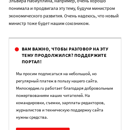
Эльвира Набиуллина, например, очень хорошо
понимала и продвигала эту тему, будучи министром
экономического развития. Очень надеюсь, что новый
министр тоже будет нашим союзником.
ВАМ ВАЖНО, ЧТОБЫ РАЗГОВОР НА ЭТУ
ТЕМУ ПРОДОЛЖИЛСЯ? ПОДДЕРЖИТЕ
ПОРТАЛ!
Мы просим подписаться на небольшой, но
регулярный платеж в пользу нашего сайта.
Милосердие.ru работает благодаря добровольным
пожертвованиям наших читателей. На
командировки, съемки, зарплаты редакторов,
журналистов и техническую поддержку сайта
нужны средства.