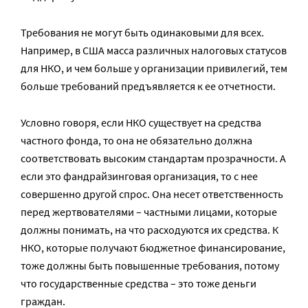
Требования не могут быть одинаковыми для всех.
Например, в США масса различных налоговых статусов
для НКО, и чем больше у организации привилегий, тем
больше требований предъявляется к ее отчетности.
Условно говоря, если НКО существует на средства
частного фонда, то она не обязательно должна
соответствовать высоким стандартам прозрачности. А
если это фандрайзинговая организация, то с нее
совершенно другой спрос. Она несет ответственность
перед жертвователями – частными лицами, которые
должны понимать, на что расходуются их средства. К
НКО, которые получают бюджетное финансирование,
тоже должны быть повышенные требования, потому
что государственные средства – это тоже деньги
граждан.