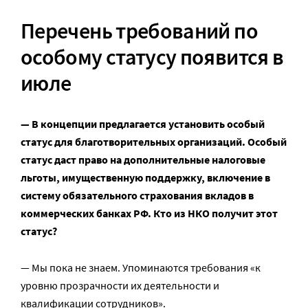
Перечень требований по
особому статусу появится в
июле
— В концепции предлагается установить особый
статус для благотворительных организаций. Особый
статус даст право на дополнительные налоговые
льготы, имущественную поддержку, включение в
систему обязательного страхования вкладов в
коммерческих банках РФ. Кто из НКО получит этот
статус?
— Мы пока не знаем. Упоминаются требования «к
уровню прозрачности их деятельности и
квалификации сотрудников».