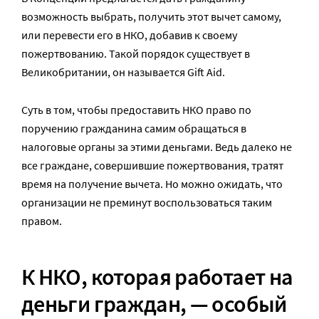
возможность выбрать, получить этот вычет самому,
или перевести его в НКО, добавив к своему
пожертвованию. Такой порядок существует в
Великобритании, он называется Gift Aid.
Суть в том, чтобы предоставить НКО право по
поручению гражданина самим обращаться в
налоговые органы за этими деньгами. Ведь далеко не
все граждане, совершившие пожертвования, тратят
время на получение вычета. Но можно ожидать, что
организации не преминут воспользоваться таким
правом.
К НКО, которая работает на
деньги граждан, — особый