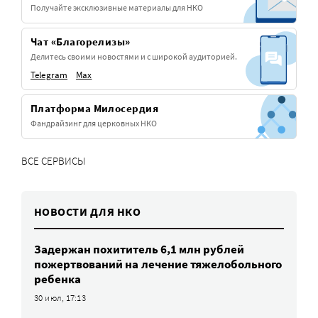
Получайте эксклюзивные материалы для НКО
Чат «Благорелизы»
Делитесь своими новостями и с широкой аудиторией.
Telegram
Max
Платформа Милосердия
Фандрайзинг для церковных НКО
ВСЕ СЕРВИСЫ
НОВОСТИ ДЛЯ НКО
Задержан похититель 6,1 млн рублей
пожертвований на лечение тяжелобольного
ребенка
30 июл, 17:13