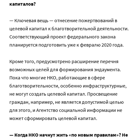
капиталов?
— Ключевая вещь — отнесение пожертвований в
целевой капитал к благотворительной деятельности.
Соответствующий проект федерального закона
планируется подготовить уже к февралю 2020 года.
Кроме того, предусмотрено расширение перечня
возможных целей для формирования эндаумента.
Пока что многие НКО, работающие в сфере
благотворительности, особенно инфраструктурные,
не могут создать целевой капитал. Просвещение
граждан, например, не является допустимой целью
для этого, и Агентство социальной информации не
может сформировать целевой капитал.
— Когда НКО начнут жить «по новым правилам»? Не