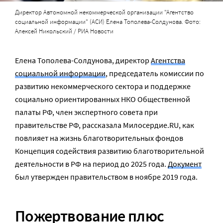
Директор Автономной некоммерческой организации "Агентство
социальной информации" (АСИ) Елена Тополева-Солдунова. Фото:
Алексей Никольский / РИА Новости
Елена Тополева-Солдунова, директор
Агентства
социальной информации
, председатель комиссии по
развитию некоммерческого сектора и поддержке
социально ориентированных НКО Общественной
палаты РФ, член экспертного совета при
правительстве РФ, рассказала Милосердие.RU, как
повлияет на жизнь благотворительных фондов
Концепция содействия развитию благотворительной
деятельности в РФ на период до 2025 года.
Документ
был утвержден правительством в ноябре 2019 года.
Пожертвование плюс