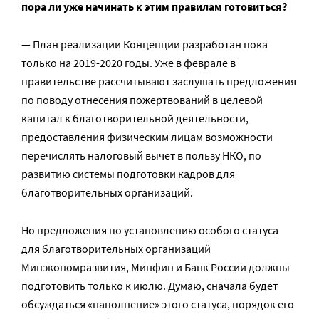
пора ли уже начинать к этим правилам готовиться?
— План реализации Концепции разработан пока
только на 2019-2020 годы. Уже в феврале в
правительстве рассчитывают заслушать предложения
по поводу отнесения пожертвований в целевой
капитал к благотворительной деятельности,
предоставления физическим лицам возможности
перечислять налоговый вычет в пользу НКО, по
развитию системы подготовки кадров для
благотворительных организаций.
Но предложения по установлению особого статуса
для благотворительных организаций
Минэкономразвития, Минфин и Банк России должны
подготовить только к июлю. Думаю, сначала будет
обсуждаться «наполнение» этого статуса, порядок его