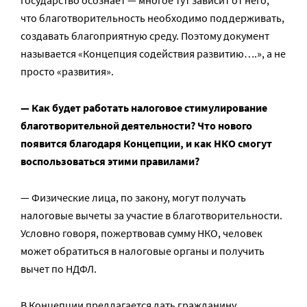
что благотворительность необходимо поддерживать,
создавать благоприятную среду. Поэтому документ
называется «Концепция содействия развитию….», а не
просто «развития».
— Как будет работать налоговое стимулирование
благотворительной деятельности? Что нового
появится благодаря Концепции, и как НКО смогут
воспользоваться этими правилами?
— Физические лица, по закону, могут получать
налоговые вычеты за участие в благотворительности.
Условно говоря, пожертвовав сумму НКО, человек
может обратиться в налоговые органы и получить
вычет по НДФЛ.
В Концепции предлагается дать гражданину