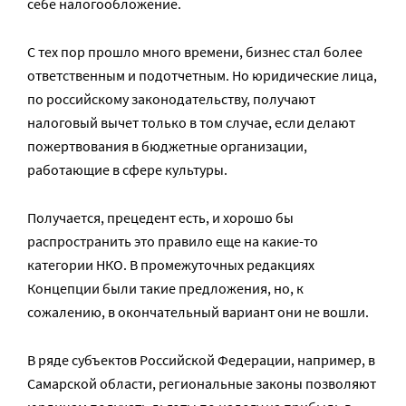
себе налогообложение.
С тех пор прошло много времени, бизнес стал более
ответственным и подотчетным. Но юридические лица,
по российскому законодательству, получают
налоговый вычет только в том случае, если делают
пожертвования в бюджетные организации,
работающие в сфере культуры.
Получается, прецедент есть, и хорошо бы
распространить это правило еще на какие-то
категории НКО. В промежуточных редакциях
Концепции были такие предложения, но, к
сожалению, в окончательный вариант они не вошли.
В ряде субъектов Российской Федерации, например, в
Самарской области, региональные законы позволяют