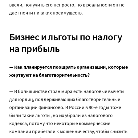
ввели, получить его непросто, но в реальности он не
дает почти никаких преимуществ.
Бизнес и льготы по налогу
на прибыль
— Как планируется поощрять организации, которые
жертвуют на благотворительность?
— В большинстве стран мира есть налоговые вычеты
для юрлиц, поддерживающих благотворительные
организации финансово. В России в 90-е годы тоже
были такие льготы, но их убрали из налогового
кодекса, потому что некоторые коммерческие
компании прибегали к мошенничеству, чтобы снизить