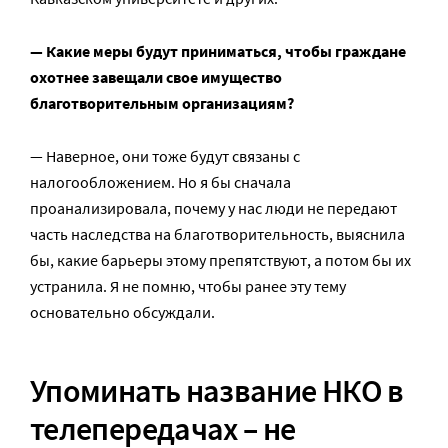
— Какие меры будут приниматься, чтобы граждане
охотнее завещали свое имущество
благотворительным организациям?
— Наверное, они тоже будут связаны с
налогообложением. Но я бы сначала
проанализировала, почему у нас люди не передают
часть наследства на благотворительность, выяснила
бы, какие барьеры этому препятствуют, а потом бы их
устранила. Я не помню, чтобы ранее эту тему
основательно обсуждали.
Упоминать название НКО в
телепередачах – не