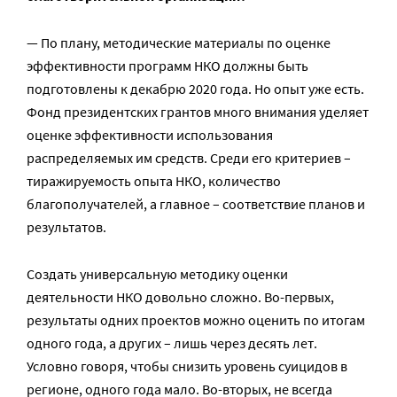
— По плану, методические материалы по оценке
эффективности программ НКО должны быть
подготовлены к декабрю 2020 года. Но опыт уже есть.
Фонд президентских грантов много внимания уделяет
оценке эффективности использования
распределяемых им средств. Среди его критериев –
тиражируемость опыта НКО, количество
благополучателей, а главное – соответствие планов и
результатов.
Создать универсальную методику оценки
деятельности НКО довольно сложно. Во-первых,
результаты одних проектов можно оценить по итогам
одного года, а других – лишь через десять лет.
Условно говоря, чтобы снизить уровень суицидов в
регионе, одного года мало. Во-вторых, не всегда