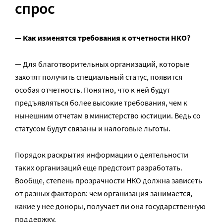
спрос
— Как изменятся требования к отчетности НКО?
— Для благотворительных организаций, которые
захотят получить специальный статус, появится
особая отчетность. Понятно, что к ней будут
предъявляться более высокие требования, чем к
нынешним отчетам в министерство юстиции. Ведь со
статусом будут связаны и налоговые льготы.
Порядок раскрытия информации о деятельности
таких организаций еще предстоит разработать.
Вообще, степень прозрачности НКО должна зависеть
от разных факторов: чем организация занимается,
какие у нее доноры, получает ли она государственную
поддержку.