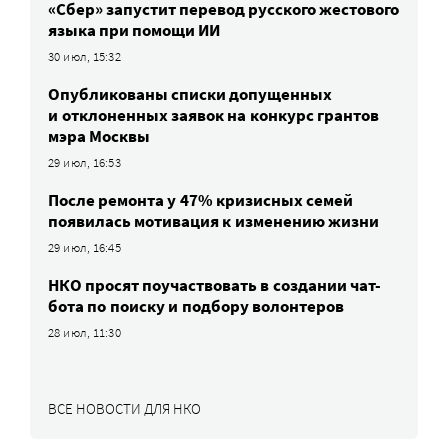
«Сбер» запустит перевод русского жестового
языка при помощи ИИ
30 июл, 15:32
Опубликованы списки допущенных
и отклоненных заявок на конкурс грантов
мэра Москвы
29 июл, 16:53
После ремонта у 47% кризисных семей
появилась мотивация к изменению жизни
29 июл, 16:45
НКО просят поучаствовать в создании чат-
бота по поиску и подбору волонтеров
28 июл, 11:30
ВСЕ НОВОСТИ ДЛЯ НКО