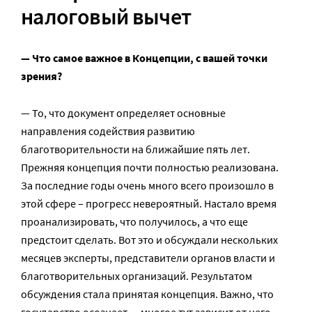
налоговый вычет
— Что самое важное в Концепции, с вашей точки
зрения?
— То, что документ определяет основные
направления содействия развитию
благотворительности на ближайшие пять лет.
Прежняя концепция почти полностью реализована.
За последние годы очень много всего произошло в
этой сфере – прогресс невероятный. Настало время
проанализировать, что получилось, а что еще
предстоит сделать. Вот это и обсуждали нескольких
месяцев эксперты, представители органов власти и
благотворительных организаций. Результатом
обсуждения стала принятая концепция. Важно, что
государство осознает — многое тут зависит от него,