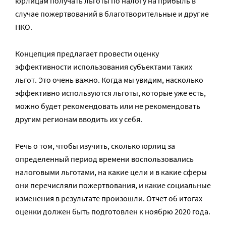
юрлицам получать льготы по налогу на прибыль в
случае пожертвований в благотворительные и другие
НКО.
Концепция предлагает провести оценку
эффективности использования субъектами таких
льгот. Это очень важно. Когда мы увидим, насколько
эффективно используются льготы, которые уже есть,
можно будет рекомендовать или не рекомендовать
другим регионам вводить их у себя.
Речь о том, чтобы изучить, сколько юрлиц за
определенный период времени воспользовались
налоговыми льготами, на какие цели и в какие сферы
они перечисляли пожертвования, и какие социальные
изменения в результате произошли. Отчет об итогах
оценки должен быть подготовлен к ноябрю 2020 года.