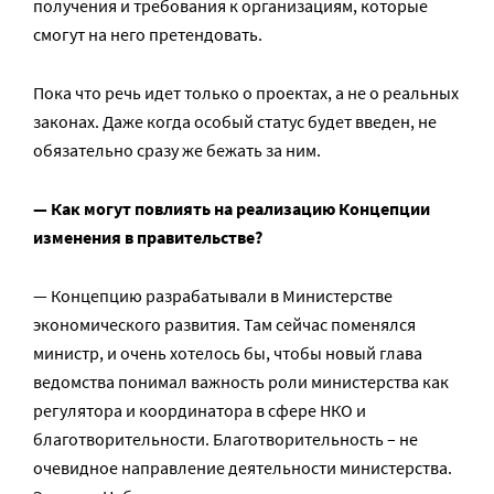
получения и требования к организациям, которые
смогут на него претендовать.
Пока что речь идет только о проектах, а не о реальных
законах. Даже когда особый статус будет введен, не
обязательно сразу же бежать за ним.
— Как могут повлиять на реализацию Концепции
изменения в правительстве?
— Концепцию разрабатывали в Министерстве
экономического развития. Там сейчас поменялся
министр, и очень хотелось бы, чтобы новый глава
ведомства понимал важность роли министерства как
регулятора и координатора в сфере НКО и
благотворительности. Благотворительность – не
очевидное направление деятельности министерства.