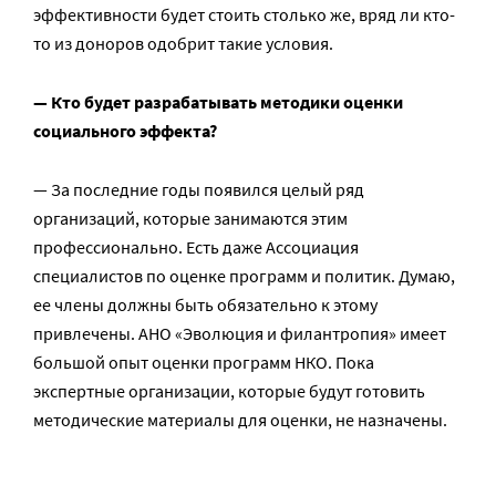
эффективности будет стоить столько же, вряд ли кто-
то из доноров одобрит такие условия.
— Кто будет разрабатывать методики оценки
социального эффекта?
— За последние годы появился целый ряд
организаций, которые занимаются этим
профессионально. Есть даже Ассоциация
специалистов по оценке программ и политик. Думаю,
ее члены должны быть обязательно к этому
привлечены. АНО «Эволюция и филантропия» имеет
большой опыт оценки программ НКО. Пока
экспертные организации, которые будут готовить
методические материалы для оценки, не назначены.