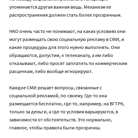
упоминается другая важная вещь. Механизм ее
распространения должен стать более прозрачным.
НКО очень часто не понимают, на каких условиях они
могут размещать свою социальную рекламу в СМИ, и
какие процедуры для этого нужно выполнять. Они
обращаются, допустим, к телеканалу, а им либо
отказывают, либо просят заплатить по коммерческим
расценкам, либо вообще игнорируют.
Каждое СМИ решает вопросы, связанные с
социальной рекламой, по-своему. Где-то она
размещается бесплатно, где-то, например, на ВГТРК,
только за деньги, а где-то условия варьируются, в
зависимости от обстоятельств. Это нормально,
главное, чтобы правила были прозрачны.