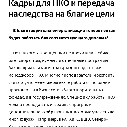
Кадры для НКО и передача
наследства на благие цели
— В благотворительной организации теперь нельзя
будет работать без соответствующего диплома?
— Нет, такого я в Концепции не прочитала. Сейчас
идет спор о том, нужны ли отдельные программы
бакалавриата и магистратуры для подготовки
менеджеров НКО. Многие преподаватели и эксперты
считают, что менеджеры везде работают по одним
правилам – и в бизнесе, и в благотворительных
фондах, и в госучреждениях. Специфику работы НКО
можно преподавать и в рамках программ
дополнительного образования, которые уже есть во
многих вузах. Например, в РАНХиГС, ВШЭ, Северо-
Кавказском университете и других.