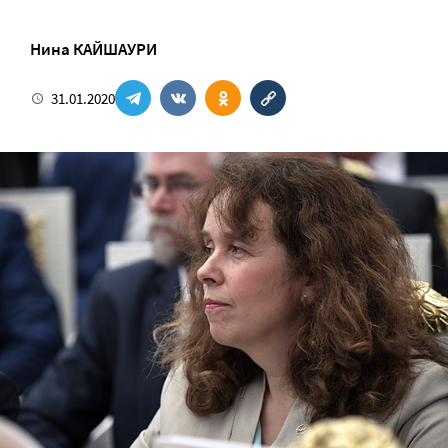
Нина КАЙШАУРИ
31.01.2020