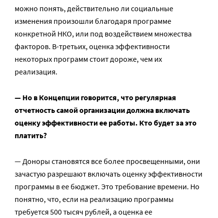
можно понять, действительно ли социальные
изменения произошли благодаря программе
конкретной НКО, или под воздействием множества
факторов. В-третьих, оценка эффективности
некоторых программ стоит дороже, чем их
реализация.
— Но в Концепции говорится, что регулярная
отчетность самой организации должна включать
оценку эффективности ее работы. Кто будет за это
платить?
— Доноры становятся все более просвещенными, они
зачастую разрешают включать оценку эффективности
программы в ее бюджет. Это требование времени. Но
понятно, что, если на реализацию программы
требуется 500 тысяч рублей, а оценка ее