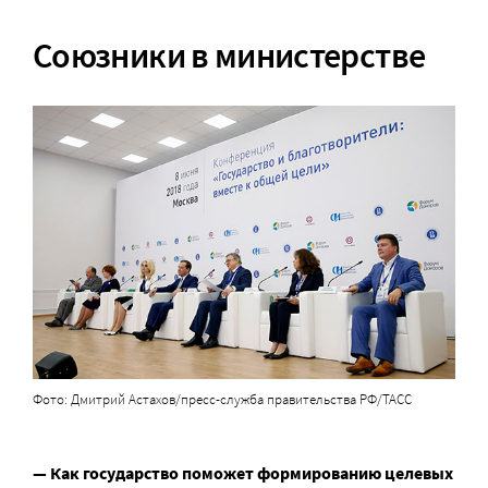
Союзники в министерстве
Фото: Дмитрий Астахов/пресс-служба правительства РФ/ТАСС
— Как государство поможет формированию целевых