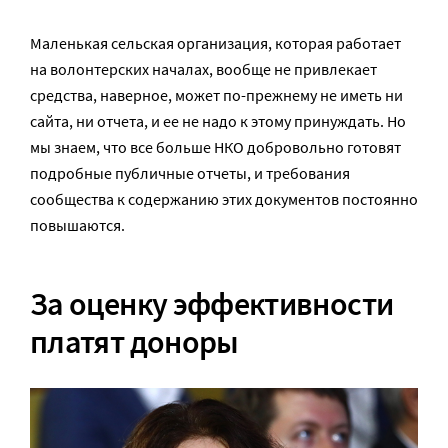
Маленькая сельская организация, которая работает
на волонтерских началах, вообще не привлекает
средства, наверное, может по-прежнему не иметь ни
сайта, ни отчета, и ее не надо к этому принуждать. Но
мы знаем, что все больше НКО добровольно готовят
подробные публичные отчеты, и требования
сообщества к содержанию этих документов постоянно
повышаются.
За оценку эффективности
платят доноры