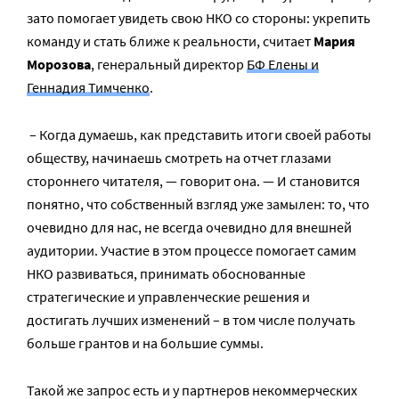
зато помогает увидеть свою НКО со стороны: укрепить
команду и стать ближе к реальности, считает
Мария
Морозова
, генеральный директор
БФ Елены и
Геннадия Тимченко
.
– Когда думаешь, как представить итоги своей работы
обществу, начинаешь смотреть на отчет глазами
стороннего читателя, — говорит она. — И становится
понятно, что собственный взгляд уже замылен: то, что
очевидно для нас, не всегда очевидно для внешней
аудитории. Участие в этом процессе помогает самим
НКО развиваться, принимать обоснованные
стратегические и управленческие решения и
достигать лучших изменений – в том числе получать
больше грантов и на большие суммы.
Такой же запрос есть и у партнеров некоммерческих