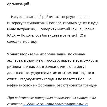
организаций.
— Нас, составителей рейтинга, в первую очередь
интересует финансовый вопрос: сколько денег и куда
было потрачено, — говорит Дмитрий Гришанков из
RAEX. — Но хотелось бы видеть в отчетах НКО и
самодиагностику.
У благотворительных организаций, по словам
эксперта, в отличие от государства, есть возможность
рисковать, и как раз в рамках отчета они могут
делиться с государством этим опытом. Важно, что в
отчетных документах сегодня появляется больше
нефинансовой информации, это становится трендом.
При подготовке материала использованы материалы
семинара
«Годовые отчеты благотворительных