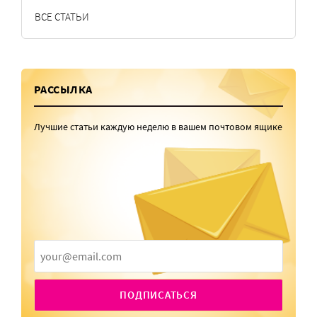
ВСЕ СТАТЬИ
РАССЫЛКА
Лучшие статьи каждую неделю в вашем почтовом ящике
ПОДПИСАТЬСЯ