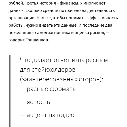
рублей. Третья история – финансы. У многих нет
данных, сколько средств потрачено на деятельность
организации. Нам же, чтобы понимать эффективность
работы, нужно видеть эти данные. И последние два
пожелания – самодиагностика и оценка рисков, —
говорит Гришанков.
Что делает отчет интересным
для стейкхолдеров
(заинтересованных сторон):
— разные форматы
— ясность
— акцент на видео