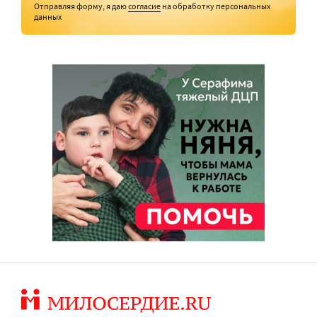
Отправляя форму, я даю
согласие
на обработку персональных
данных