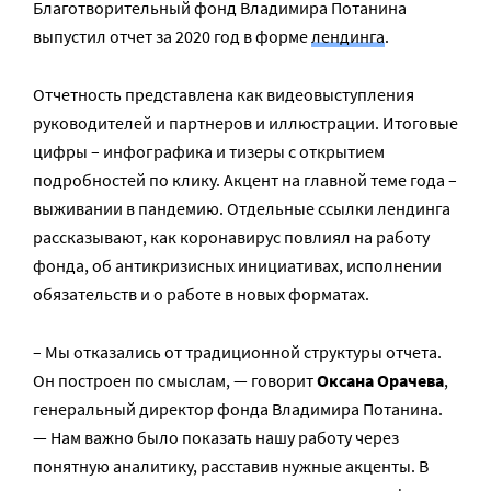
Благотворительный фонд Владимира Потанина
выпустил отчет за 2020 год в форме
лендинга
.
Отчетность представлена как видеовыступления
руководителей и партнеров и иллюстрации. Итоговые
цифры – инфографика и тизеры с открытием
подробностей по клику. Акцент на главной теме года –
выживании в пандемию. Отдельные ссылки лендинга
рассказывают, как коронавирус повлиял на работу
фонда, об антикризисных инициативах, исполнении
обязательств и о работе в новых форматах.
– Мы отказались от традиционной структуры отчета.
Он построен по смыслам, — говорит
Оксана Орачева
,
генеральный директор фонда Владимира Потанина.
— Нам важно было показать нашу работу через
понятную аналитику, расставив нужные акценты. В