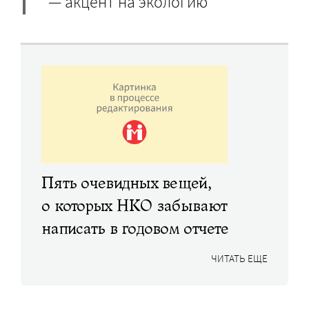
— акцент на экологию
Пять очевидных вещей,
о которых НКО забывают
написать в годовом отчете
ЧИТАТЬ ЕЩЕ