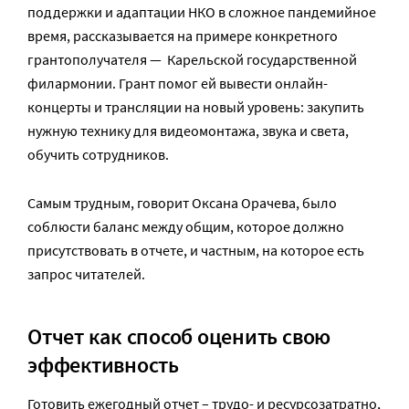
поддержки и адаптации НКО в сложное пандемийное
время, рассказывается на примере конкретного
грантополучателя — Карельской государственной
филармонии. Грант помог ей вывести онлайн-
концерты и трансляции на новый уровень: закупить
нужную технику для видеомонтажа, звука и света,
обучить сотрудников.
Самым трудным, говорит Оксана Орачева, было
соблюсти баланс между общим, которое должно
присутствовать в отчете, и частным, на которое есть
запрос читателей.
Отчет как способ оценить свою
эффективность
Готовить ежегодный отчет – трудо- и ресурсозатратно,