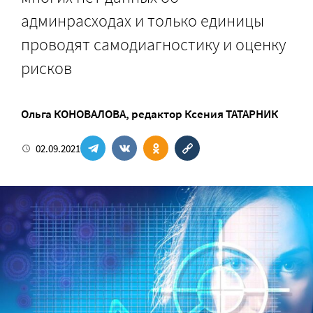
админрасходах и только единицы
проводят самодиагностику и оценку
рисков
Ольга КОНОВАЛОВА
, редактор
Ксения ТАТАРНИК
02.09.2021