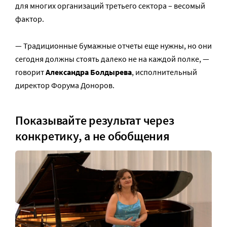
для многих организаций третьего сектора – весомый
фактор.
— Традиционные бумажные отчеты еще нужны, но они
сегодня должны стоять далеко не на каждой полке, —
говорит
Александра Болдырева
, исполнительный
директор Форума Доноров.
Показывайте результат через
конкретику, а не обобщения