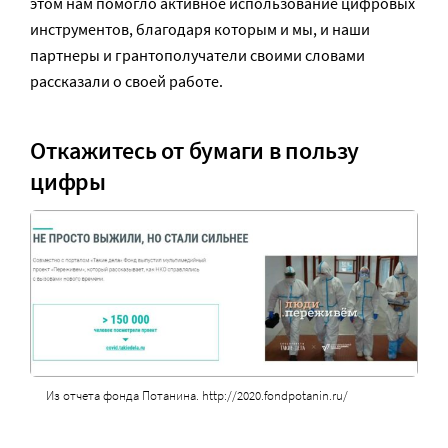
этом нам помогло активное использование цифровых
инструментов, благодаря которым и мы, и наши
партнеры и грантополучатели своими словами
рассказали о своей работе.
Откажитесь от бумаги в пользу
цифры
Из отчета фонда Потанина. http://2020.fondpotanin.ru/