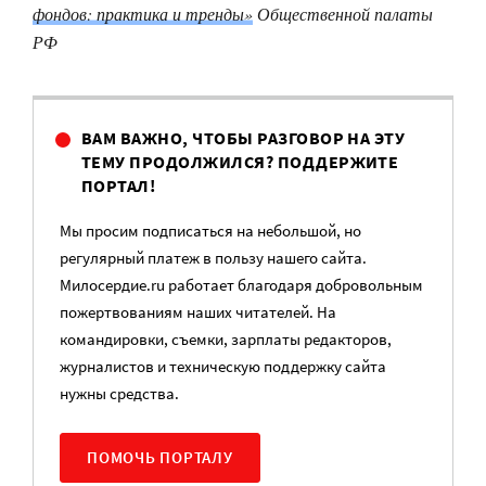
фондов: практика и тренды»
Общественной палаты
РФ
ВАМ ВАЖНО, ЧТОБЫ РАЗГОВОР НА ЭТУ
ТЕМУ ПРОДОЛЖИЛСЯ? ПОДДЕРЖИТЕ
ПОРТАЛ!
Мы просим подписаться на небольшой, но
регулярный платеж в пользу нашего сайта.
Милосердие.ru работает благодаря добровольным
пожертвованиям наших читателей. На
командировки, съемки, зарплаты редакторов,
журналистов и техническую поддержку сайта
нужны средства.
ПОМОЧЬ ПОРТАЛУ