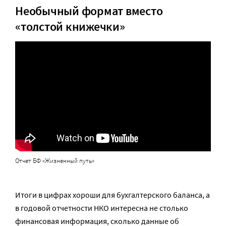
Необычный формат вместо
«толстой книжечки»
Отчет БФ «Жизненный путь»
Итоги в цифрах хороши для бухгалтерского баланса, а
в годовой отчетности НКО интересна не столько
финансовая информация, сколько данные об