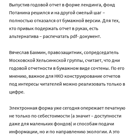
Выпустив годовой отчет в форме лендинга, фонд
Потанина решился и на другой смелый шаг –
полностью отказался от бумажной версии. Для тех,
кто привык подержать отчет в руках, есть
альтернатива – распечатать pdf- документ.
Вячеслав Бахмин, правозащитник, сопредседатель
Московской Хельсинкской группы, считает, что дни
годовой отчетности в бумажном виде сочтены. По его
мнению, важное для НКО конструирование отчетов
под интересы читателей можно реализовать только в
цифре.
Электронная форма уже сегодня опережает печатную
не только по себестоимости (а значит – доступности
даже для маленьких фондов) и способам подачи
информации, но и по направлению экологии. А это