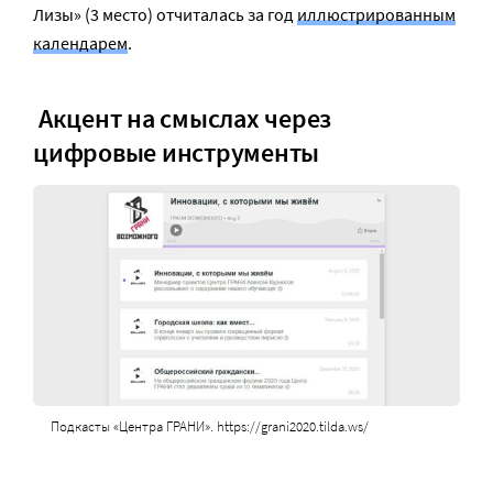
Лизы» (3 место) отчиталась за год
иллюстрированным
календарем
.
Акцент на смыслах через
цифровые инструменты
Подкасты «Центра ГРАНИ». https://grani2020.tilda.ws/