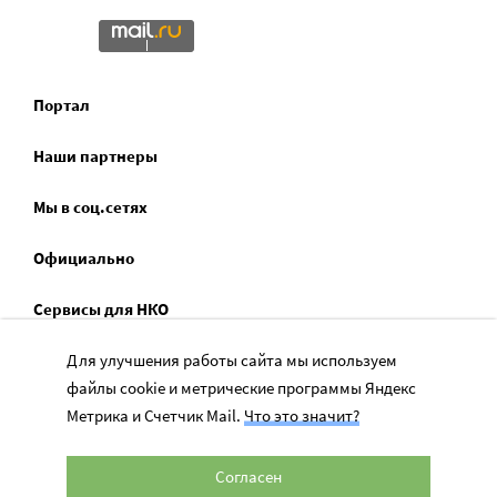
Портал
Наши партнеры
Мы в соц.сетях
Официально
Сервисы для НКО
Для улучшения работы сайта мы используем
Спецпроекты
файлы cookie и метрические программы Яндекс
Социальное служение
Метрика и Счетчик Mail.
Что это значит?
Согласен