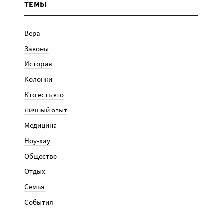
ТЕМЫ
Вера
Законы
История
Колонки
Кто есть кто
Личный опыт
Медицина
Ноу-хау
Общество
Отдых
Семья
События