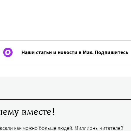
Наши статьи и новости в Max. Подпишитесь
ему вместе!
пасали как можно больше людей. Миллионы читателей