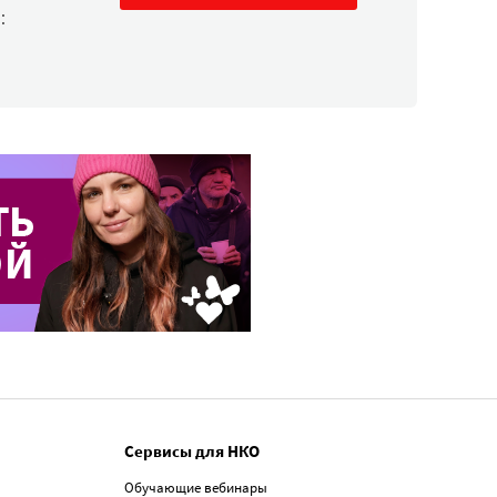
:
Сервисы для НКО
Обучающие вебинары