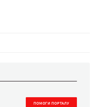
ПОМОГИ ПОРТАЛУ