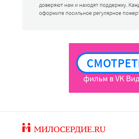
доверяют нам и находят поддержку. Каж
оформите посильное регулярное пожер