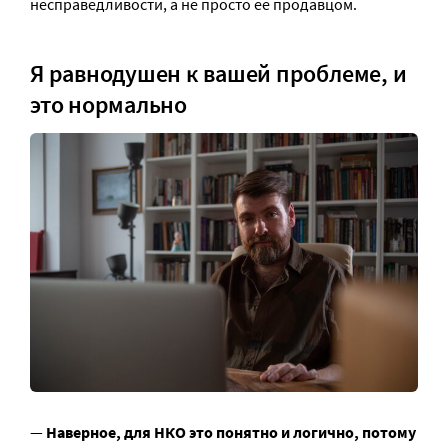
несправедливости, а не просто ее продавцом.
Я равнодушен к вашей проблеме, и
это нормально
—
Наверное, для НКО это понятно и логично, потому