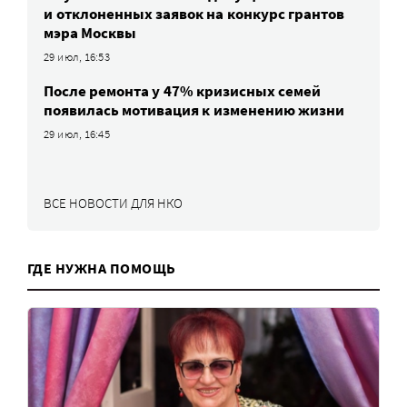
и отклоненных заявок на конкурс грантов
мэра Москвы
29 июл, 16:53
После ремонта у 47% кризисных семей
появилась мотивация к изменению жизни
29 июл, 16:45
ВСЕ НОВОСТИ ДЛЯ НКО
ГДЕ НУЖНА ПОМОЩЬ