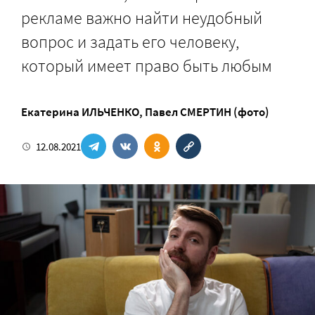
рекламе важно найти неудобный
вопрос и задать его человеку,
который имеет право быть любым
Екатерина ИЛЬЧЕНКО
,
Павел СМЕРТИН (фото)
12.08.2021