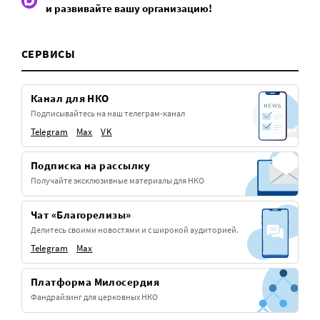
и развивайте вашу организацию!
СЕРВИСЫ
Канал для НКО
Подписывайтесь на наш телеграм-канал
Telegram
Max
VK
Подписка на рассылку
Получайте эксклюзивные материалы для НКО
Чат «Благорелизы»
Делитесь своими новостями и с широкой аудиторией.
Telegram
Max
Платформа Милосердия
Фандрайзинг для церковных НКО