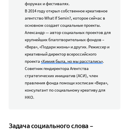
форумах и фестивалях.
В 2014 году открыл собственное креативное
агентство What If Semin?, которое сейчас в
основном создает социальные проекты.
Александр — автор социальных проектов для
крупнейших благотворительных фондов –
«Вера», «Подари жизнь» и других. Режиссер и
креативный директор всероссийского
проекта
«Химия была, но мы расстались»
.
Советник гендиректора Агентства
стратегических инициатив (АСИ), член
правления фонда помощи хосписам «Вера»,
консультант по социальному креативу для
НКО.
Задача социального слова –