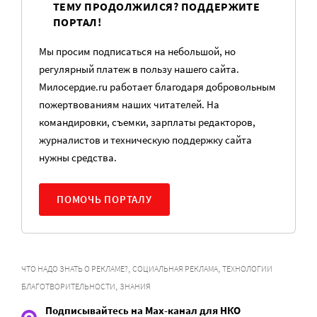
ТЕМУ ПРОДОЛЖИЛСЯ? ПОДДЕРЖИТЕ
ПОРТАЛ!
Мы просим подписаться на небольшой, но
регулярный платеж в пользу нашего сайта.
Милосердие.ru работает благодаря добровольным
пожертвованиям наших читателей. На
командировки, съемки, зарплаты редакторов,
журналистов и техническую поддержку сайта
нужны средства.
ПОМОЧЬ ПОРТАЛУ
,
,
ЧТО НАДО ЗНАТЬ О РЕКЛАМЕ?
СОЦИАЛЬНАЯ РЕКЛАМА
ТЕХНОЛОГИИ
,
БЛАГОТВОРИТЕЛЬНОСТИ
ЗНАНИЯ
Подписывайтесь на Max-канал для НКО