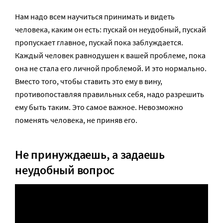
Нам надо всем научиться принимать и видеть
человека, каким он есть: пускай он неудобный, пускай
пропускает главное, пускай пока заблуждается.
Каждый человек равнодушен к вашей проблеме, пока
она не стала его личной проблемой. И это нормально.
Вместо того, чтобы ставить это ему в вину,
противопоставляя правильных себя, надо разрешить
ему быть таким. Это самое важное. Невозможно
поменять человека, не приняв его.
Не принуждаешь, а задаешь
неудобный вопрос