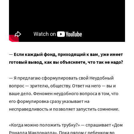
—
Если каждый фонд, приходящий к вам, уже имеет
готовый вывод, как вы объясняете, что так не надо?
— Я предлагаю сформулировать свой Неудобный
вопрос — зрителю, обществу. Ответ на него — вы и
ваше дело. Феномен неудобного вопроса в том, что
его формулировка сразу указывает на
несправедливость и позволяет запустить сомнение.
«Когда можно положить трубку?» — спрашивает «Дом
Роналда Макдоналда». Пока рядом с ребенком во