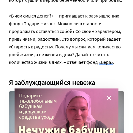
«В чем смысл денег?» — приглашает к размышлению
фонд «Подари жизнь». Можно ли в старости
продолжать оставаться собой? Со своим характером,
привычками, радостями. Это вопрос, который задает
«Старость в радость». Почему мы считаем количество
дней жизни, а не жизни в днях? Давайте считать
количество жизни в днях, – отвечает фонд
«Вера»
.
Я заблуждающийся невежа