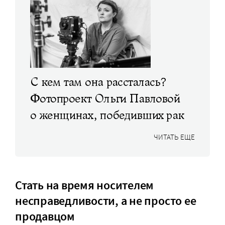
С кем там она рассталась?
Фотопроект Ольги Павловой
о женщинах, победивших рак
ЧИТАТЬ ЕЩЕ
Стать на время носителем
несправедливости, а не просто ее
продавцом