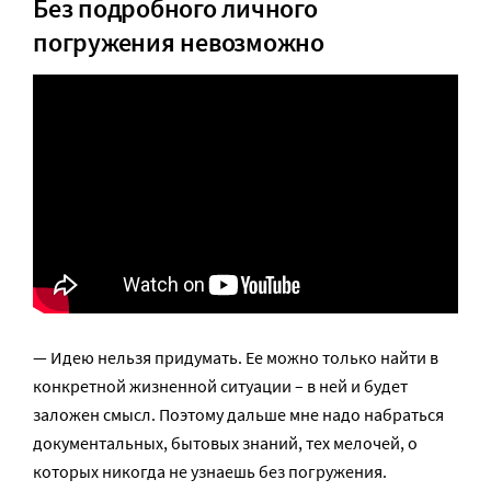
Без подробного личного
погружения невозможно
— Идею нельзя придумать. Ее можно только найти в
конкретной жизненной ситуации – в ней и будет
заложен смысл. Поэтому дальше мне надо набраться
документальных, бытовых знаний, тех мелочей, о
которых никогда не узнаешь без погружения.