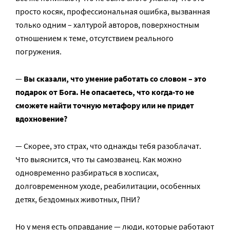
просто косяк, профессиональная ошибка, вызванная
только одним – халтурой авторов, поверхностным
отношением к теме, отсутствием реального
погружения.
—
Вы сказали, что умение работать со словом – это
подарок от Бога. Не опасаетесь, что когда-то не
сможете найти точную метафору или не придет
вдохновение?
— Скорее, это страх, что однажды тебя разоблачат.
Что выяснится, что ты самозванец. Как можно
одновременно разбираться в хосписах,
долговременном уходе, реабилитации, особенных
детях, бездомных животных, ПНИ?
Но у меня есть оправдание — люди, которые работают