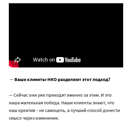
—
Ваши клиенты-НКО разделяют этот подход?
— Сейчас они уже приходят именно за этим. И это
наша маленькая победа. Наши клиенты знают, что
наш креатив – не самоцель, а лучший способ донести
смысл через изменение.