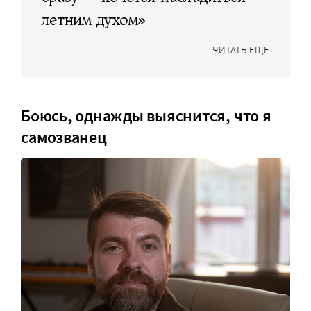
летним духом»
ЧИТАТЬ ЕЩЕ
Боюсь, однажды выяснится, что я
самозванец