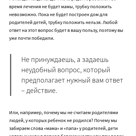
время лечения не будет мамы, трубку положить
невозможно. Пока не будет построен дом для
родителей детей, трубку положить нельзя. Любой
ответ на этот вопрос будет в вашу пользу, поэтому вы
уже почти победили.
Не принуждаешь, а задаешь
неудобный вопрос, который
предполагает нужный вам ответ
– действие.
Или, например, почему мы не считаем родителями
людей, у которых ребенок не родился? Почему мы
забираем слова «мама» и «папа» у родителей, дети
которых ушли в период беременности или при родах.