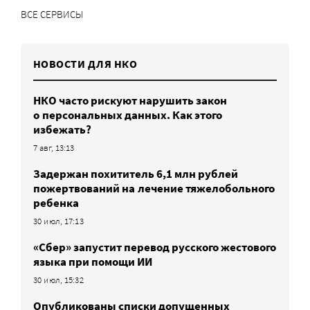
ВСЕ СЕРВИСЫ
НОВОСТИ ДЛЯ НКО
НКО часто рискуют нарушить закон
о персональных данных. Как этого
избежать?
7 авг, 13:13
Задержан похититель 6,1 млн рублей
пожертвований на лечение тяжелобольного
ребенка
30 июл, 17:13
«Сбер» запустит перевод русского жестового
языка при помощи ИИ
30 июл, 15:32
Опубликованы списки допущенных