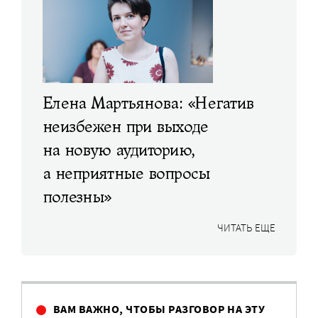
Елена Мартьянова: «Негатив
неизбежен при выходе
на новую аудиторию,
а неприятные вопросы
полезны»
ЧИТАТЬ ЕЩЕ
ВАМ ВАЖНО, ЧТОБЫ РАЗГОВОР НА ЭТУ