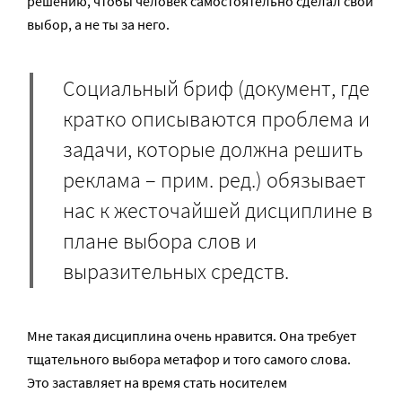
решению, чтобы человек самостоятельно сделал свой
выбор, а не ты за него.
Социальный бриф (документ, где
кратко описываются проблема и
задачи, которые должна решить
реклама – прим. ред.) обязывает
нас к жесточайшей дисциплине в
плане выбора слов и
выразительных средств.
Мне такая дисциплина очень нравится. Она требует
тщательного выбора метафор и того самого слова.
Это заставляет на время стать носителем