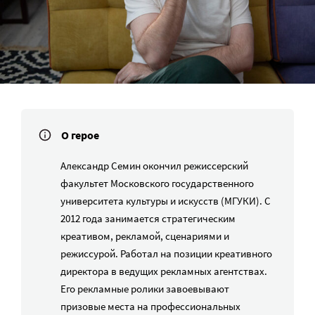
О герое
Александр Семин окончил режиссерский
факультет Московского государственного
университета культуры и искусств (МГУКИ). С
2012 года занимается стратегическим
креативом, рекламой, сценариями и
режиссурой. Работал на позиции креативного
директора в ведущих рекламных агентствах.
Его рекламные ролики завоевывают
призовые места на профессиональных