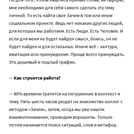
мне необходимо для себя самого сделать эту тему
личной. То есть найти свое Зачем в том или ином
социальном проекте. Ведь нет никаких других людей,
для которых мы работаем. Есть Люди. Есть Человек. И
если для меня не будет найден смысл, боюсь, он не
будет найден и для остальных. Иначе всё – халтура,
имитация или принуждение. Проще всего принуждать.
Это дешевый и подлый трафик.
—
Как строится работа?
— 80% времени тратится на погружение в контекст и
тему. Пять-шесть часов уходит на знакомство коллег с
методом «Зачем», затем, когда мы уже нашли
взаимопонимание, проводим воркшопы. Только
потом начинается поиск ситуаций, слов и метафор.