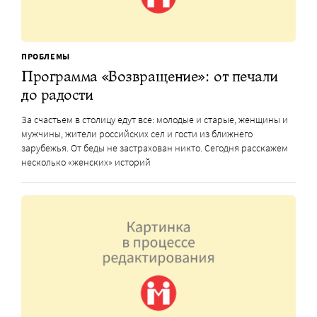
ПРОБЛЕМЫ
Программа «Возвращение»: от печали
до радости
За счастьем в столицу едут все: молодые и старые, женщины и
мужчины, жители российских сел и гости из ближнего
зарубежья. От беды не застрахован никто. Сегодня расскажем
несколько «женских» историй