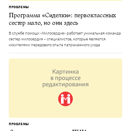
ПРОБЛЕМЫ
Программа «Сиделки»: первоклассных
сестер мало, но они здесь
В службе помощи «Милосердие» работает уникальная команда
сестер милосердия – специалистов, которые являются
носителями передового опыта патронажного ухода
ПРОБЛЕМЫ