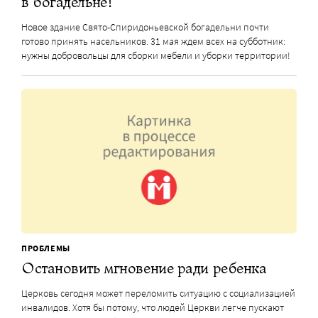
в богадельне!
Новое здание Свято-Спиридоньевской богадельни почти
готово принять насельников. 31 мая ждем всех на субботник:
нужны добровольцы для сборки мебели и уборки территории!
ПРОБЛЕМЫ
Остановить мгновение ради ребенка
Церковь сегодня может переломить ситуацию с социализацией
инвалидов. Хотя бы потому, что людей Церкви легче пускают