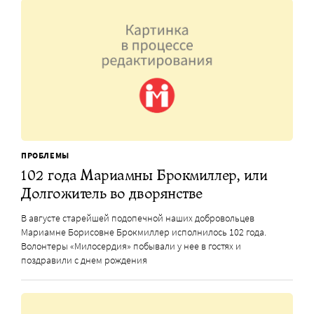
ПРОБЛЕМЫ
102 года Мариамны Брокмиллер, или
Долгожитель во дворянстве
В августе старейшей подопечной наших добровольцев
Мариамне Борисовне Брокмиллер исполнилось 102 года.
Волонтеры «Милосердия» побывали у нее в гостях и
поздравили с днем рождения