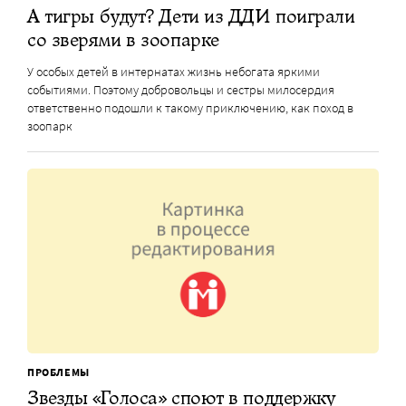
А тигры будут? Дети из ДДИ поиграли
со зверями в зоопарке
У особых детей в интернатах жизнь небогата яркими
событиями. Поэтому добровольцы и сестры милосердия
ответственно подошли к такому приключению, как поход в
зоопарк
ПРОБЛЕМЫ
Звезды «Голоса» споют в поддержку