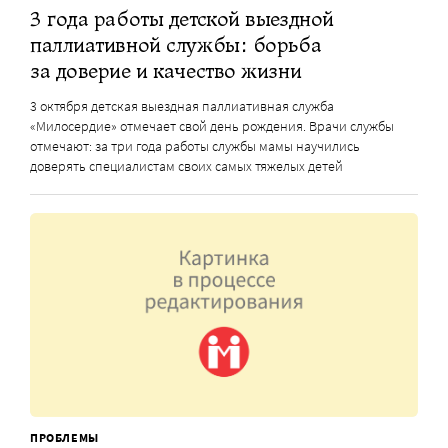
3 года работы детской выездной
паллиативной службы: борьба
за доверие и качество жизни
3 октября детская выездная паллиативная служба
«Милосердие» отмечает свой день рождения. Врачи службы
отмечают: за три года работы службы мамы научились
доверять специалистам своих самых тяжелых детей
ПРОБЛЕМЫ