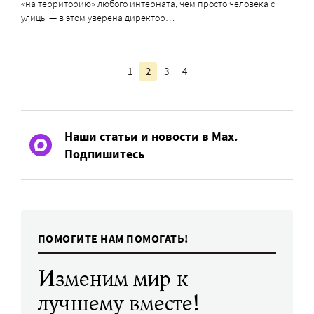
«на территорию» любого интерната, чем просто человека с
улицы — в этом уверена директор…
1
2
3
4
Наши статьи и новости в Max.
Подпишитесь
ПОМОГИТЕ НАМ ПОМОГАТЬ!
Изменим мир к
лучшему вместе!