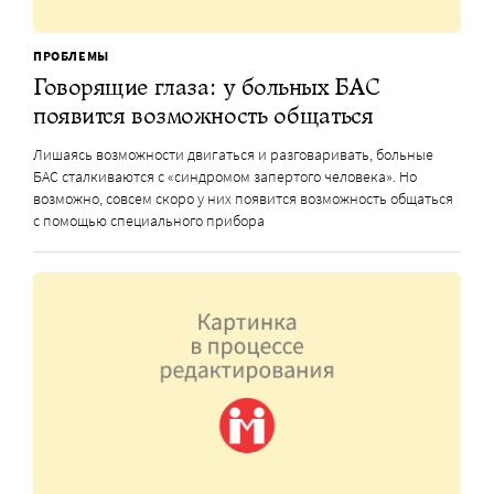
ПРОБЛЕМЫ
Говорящие глаза: у больных БАС
появится возможность общаться
Лишаясь возможности двигаться и разговаривать, больные
БАС сталкиваются с «синдромом запертого человека». Но
возможно, совсем скоро у них появится возможность общаться
с помощью специального прибора