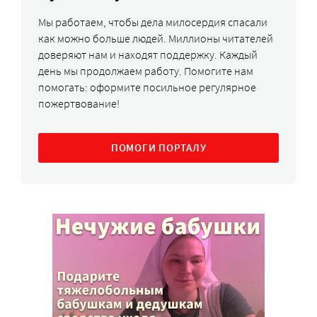
Мы работаем, чтобы дела милосердия спасали
как можно больше людей. Миллионы читателей
доверяют нам и находят поддержку. Каждый
день мы продолжаем работу. Помогите нам
помогать: оформите посильное регулярное
пожертвование!
ПОМОГИ ПОРТАЛУ