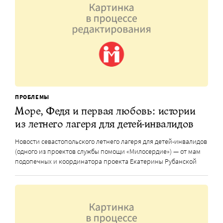
ПРОБЛЕМЫ
Море, Федя и первая любовь: истории
из летнего лагеря для детей-инвалидов
Новости севастопольского летнего лагеря для детей-инвалидов
(одного из проектов службы помощи «Милосердие») — от мам
подопечных и координатора проекта Екатерины Рубанской