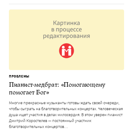
ПРОБЛЕМЫ
Пианист-медбрат: «Помогающему
помогает Бог»
Многие прекрасные музыканты готовы ждать своей очереди,
чтобы сыграть на благотворительных концертах. Человеческая
душа ищет участия в делах милосердия. В этом уверен пианист
Дмитрий Коростелев — постоянный участник
благотворительных концертов…