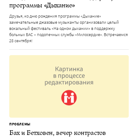
программы «Дыхание»
Друзья, ко дню рождения программы «Дыхание»
замечательные джазовые музыканты организовали целый
вокальный фестиваль «На одном дыхании» в поддержку
больных БАС – подопечных службы «Милосердие». Встречаемся
28 сентября!
ПРОБЛЕМЫ
Бах и Бетховен, вечер контрастов