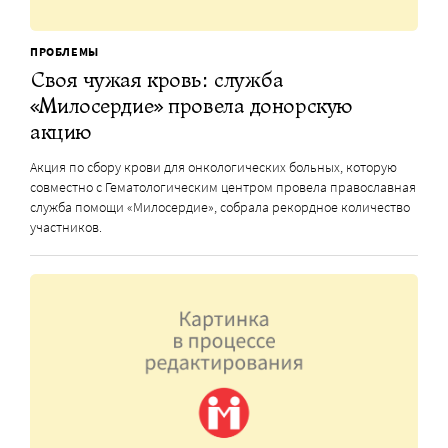
ПРОБЛЕМЫ
Своя чужая кровь: служба
«Милосердие» провела донорскую
акцию
Акция по сбору крови для онкологических больных, которую
совместно с Гематологическим центром провела православная
служба помощи «Милосердие», собрала рекордное количество
участников.