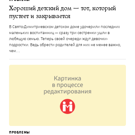
Хороший детский дом — тот, который
пустеет и закрывается
В Свято-Димитриевском детском доме удочерили последних
маленьких воспитанниц — сразу три сестренки ушли в
любящую семью. Теперь своей очереди ждут девочки-
подростки. Ведь обрести родителей для них не менее важно,
чем…
ПРОБЛЕМЫ