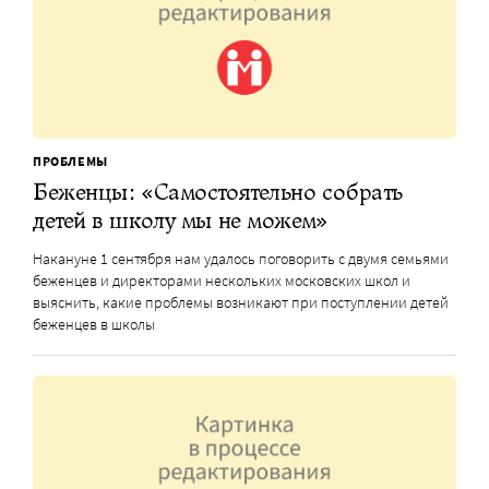
ПРОБЛЕМЫ
Беженцы: «Самостоятельно собрать
детей в школу мы не можем»
Накануне 1 сентября нам удалось поговорить с двумя семьями
беженцев и директорами нескольких московских школ и
выяснить, какие проблемы возникают при поступлении детей
беженцев в школы