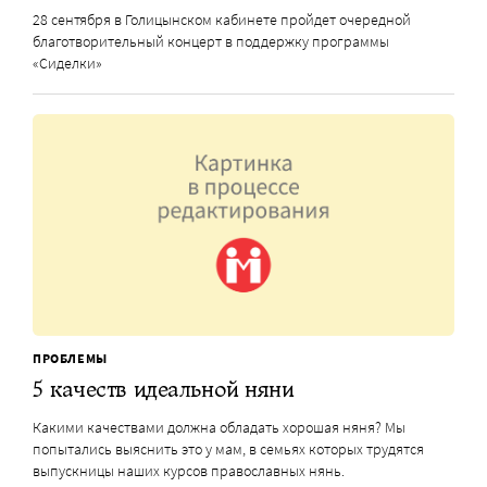
28 сентября в Голицынском кабинете пройдет очередной
благотворительный концерт в поддержку программы
«Сиделки»
ПРОБЛЕМЫ
5 качеств идеальной няни
Какими качествами должна обладать хорошая няня? Мы
попытались выяснить это у мам, в семьях которых трудятся
выпускницы наших курсов православных нянь.