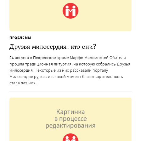
ПРОБЛЕМЫ
Друзья милосердия: кто они?
24 августа в Покровском храме Марфо-Мариинской Обители
прошла традиционная литургия, на которую собрались Друзья
милосердия. Некоторые из них рассказали порталу
Милосердие.ру, как и в какой момент благотворительность
стала для них…