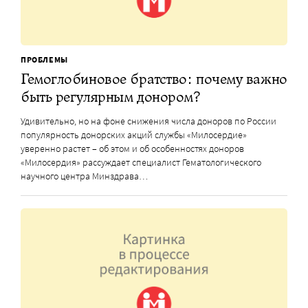
ПРОБЛЕМЫ
Гемоглобиновое братство: почему важно
быть регулярным донором?
Удивительно, но на фоне снижения числа доноров по России
популярность донорских акций службы «Милосердие»
уверенно растет – об этом и об особенностях доноров
«Милосердия» рассуждает специалист Гематологического
научного центра Минздрава…