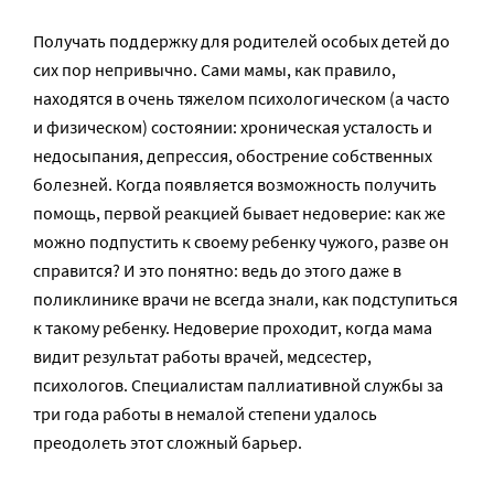
Получать поддержку для родителей особых детей до
сих пор непривычно. Сами мамы, как правило,
находятся в очень тяжелом психологическом (а часто
и физическом) состоянии: хроническая усталость и
недосыпания, депрессия, обострение собственных
болезней. Когда появляется возможность получить
помощь, первой реакцией бывает недоверие: как же
можно подпустить к своему ребенку чужого, разве он
справится? И это понятно: ведь до этого даже в
поликлинике врачи не всегда знали, как подступиться
к такому ребенку. Недоверие проходит, когда мама
видит результат работы врачей, медсестер,
психологов. Специалистам паллиативной службы за
три года работы в немалой степени удалось
преодолеть этот сложный барьер.