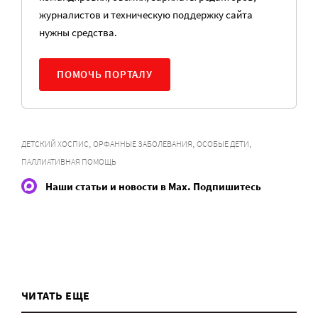
журналистов и техническую поддержку сайта
нужны средства.
ПОМОЧЬ ПОРТАЛУ
,
,
,
ДЕТСКИЙ ХОСПИС
ОРФАННЫЕ ЗАБОЛЕВАНИЯ
ОСОБЫЕ ДЕТИ
ПАЛЛИАТИВНАЯ ПОМОЩЬ
Наши статьи и новости в Max. Подпишитесь
ЧИТАТЬ ЕЩЕ