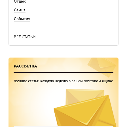
Отдых
Семья
События
ВСЕ СТАТЬИ
РАССЫЛКА
Лучшие статьи каждую неделю в вашем почтовом ящике