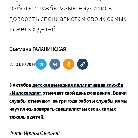
работы службы мамы научились
доверять специалистам своих самых
тяжелых детей
Светлана ГАЛАНИНСКАЯ
03.10.2014
3 октября
детская выездная паллиативная служба
«Милосердие»
отмечает свой день рождения. Врачи
службы отмечают: за три года работы службы мамы
научились доверять специалистам своих самых
тяжелых детей.
Фото Ирины Сечиной