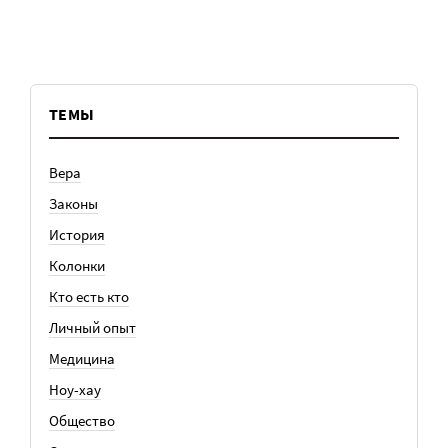
ТЕМЫ
Вера
Законы
История
Колонки
Кто есть кто
Личный опыт
Медицина
Ноу-хау
Общество