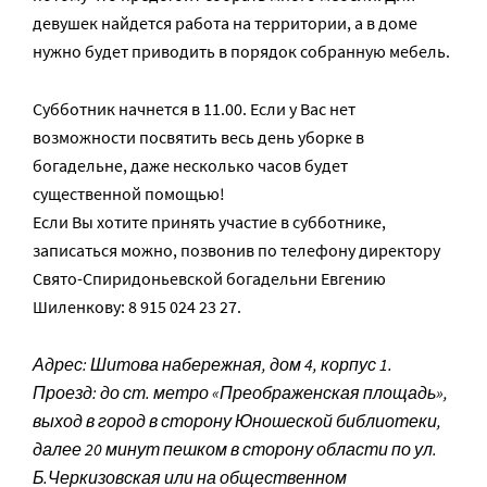
девушек найдется работа на территории, а в доме
нужно будет приводить в порядок собранную мебель.
Субботник начнется в 11.00. Если у Вас нет
возможности посвятить весь день уборке в
богадельне, даже несколько часов будет
существенной помощью!
Если Вы хотите принять участие в субботнике,
записаться можно, позвонив по телефону директору
Свято-Спиридоньевской богадельни Евгению
Шиленкову: 8 915 024 23 27.
Адрес: Шитова набережная, дом 4, корпус 1.
Проезд: до ст. метро «Преображенская площадь»,
выход в город в сторону Юношеской библиотеки,
далее 20 минут пешком в сторону области по ул.
Б.Черкизовская или на общественном