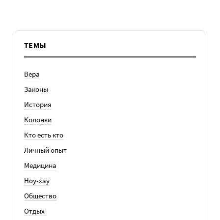
ТЕМЫ
Вера
Законы
История
Колонки
Кто есть кто
Личный опыт
Медицина
Ноу-хау
Общество
Отдых