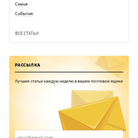
Семья
События
ВСЕ СТАТЬИ
РАССЫЛКА
Лучшие статьи каждую неделю в вашем почтовом ящике