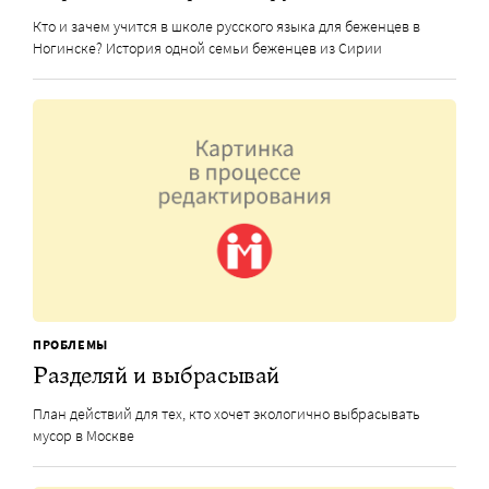
Кто и зачем учится в школе русского языка для беженцев в
Ногинске? История одной семьи беженцев из Сирии
ПРОБЛЕМЫ
Разделяй и выбрасывай
План действий для тех, кто хочет экологично выбрасывать
мусор в Москве