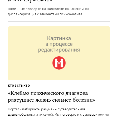
Школьные проверки на наркотики как анонимная
диспансеризация с элементами психоанализа
КТО ЕСТЬ КТО
«Клеймо психического диагноза
разрушает жизнь сильнее болезни»
Портал «Лабиринты разума» – путеводитель для
душевнобольных и их семей. Мы поговорили с руководителями