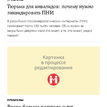
Тюрьма для инвалидов: почему нужно
ликвидировать ПНИ
В российских психоневрологических интернатах (ПНИ)
проживают почти 150 тысяч человек. Об их жизни за
закрытыми дверями мало кто знает, а те, кто знают, редко
говорят
ПРОБЛЕМЫ
Врача больше полугода ждут