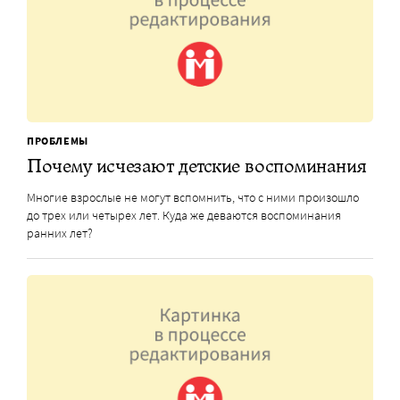
ПРОБЛЕМЫ
Почему исчезают детские воспоминания
Многие взрослые не могут вспомнить, что с ними произошло
до трех или четырех лет. Куда же деваются воспоминания
ранних лет?