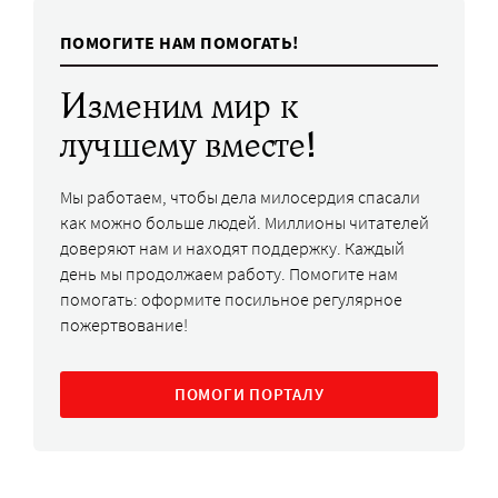
ПОМОГИТЕ НАМ ПОМОГАТЬ!
Изменим мир к
лучшему вместе!
Мы работаем, чтобы дела милосердия спасали
как можно больше людей. Миллионы читателей
доверяют нам и находят поддержку. Каждый
день мы продолжаем работу. Помогите нам
помогать: оформите посильное регулярное
пожертвование!
ПОМОГИ ПОРТАЛУ