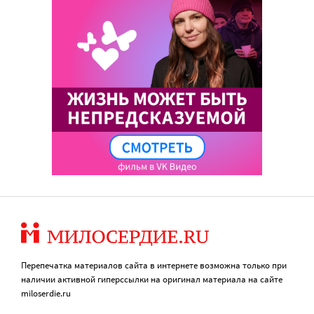
Перепечатка материалов сайта в интернете возможна только при
наличии активной гиперссылки на оригинал материала на сайте
miloserdie.ru