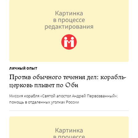
ЛИЧНЫЙ ОПЫТ
Против обычного течения дел: корабль-
церковь плывет по Оби
Миссия корабля «Святой апостол Андрей Первозванный»:
помощь в отдаленных уголках России