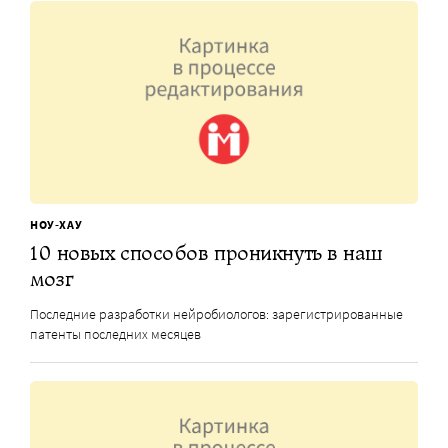
НОУ-ХАУ
10 новых способов проникнуть в наш
мозг
Последние разработки нейробиологов: зарегистрированные
патенты последних месяцев