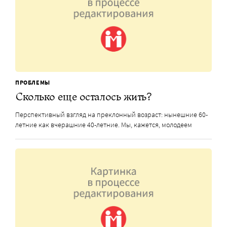
ПРОБЛЕМЫ
Сколько еще осталось жить?
Перспективный взгляд на преклонный возраст: нынешние 60-
летние как вчерашние 40-летние. Мы, кажется, молодеем