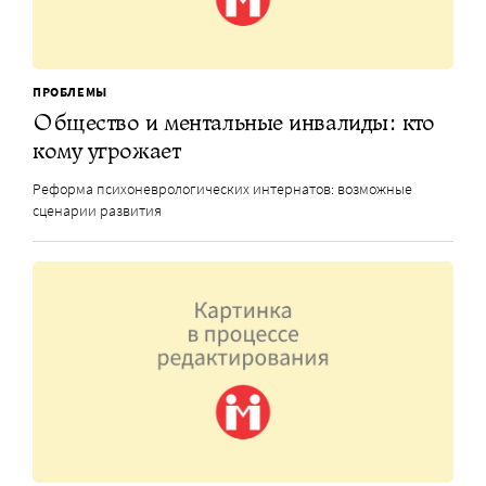
ПРОБЛЕМЫ
Общество и ментальные инвалиды: кто
кому угрожает
Реформа психоневрологических интернатов: возможные
сценарии развития