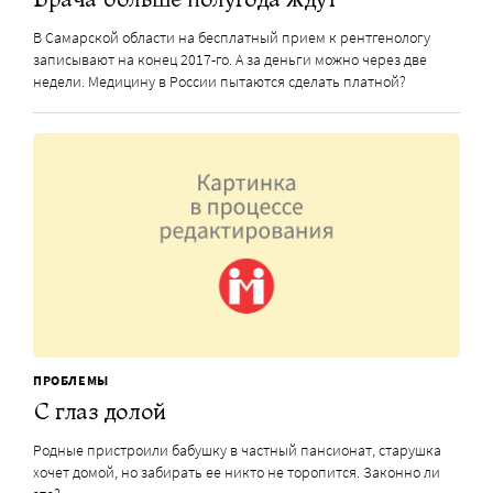
В Самарской области на бесплатный прием к рентгенологу
записывают на конец 2017-го. А за деньги можно через две
недели. Медицину в России пытаются сделать платной?
ПРОБЛЕМЫ
С глаз долой
Родные пристроили бабушку в частный пансионат, старушка
хочет домой, но забирать ее никто не торопится. Законно ли