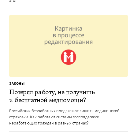
это?
ЗАКОНЫ
Потерял работу, не получишь
и бесплатной медпомощи?
Российских безработных предлагают лишить медицинской
страховки. Как работают системы господдержки
неработающих граждан в разных странах?