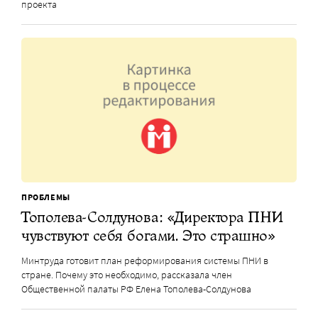
проекта
ПРОБЛЕМЫ
Тополева-Солдунова: «Директора ПНИ
чувствуют себя богами. Это страшно»
Минтруда готовит план реформирования системы ПНИ в
стране. Почему это необходимо, рассказала член
Общественной палаты РФ Елена Тополева-Солдунова