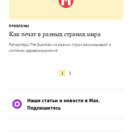
ПРОБЛЕМЫ
Как лечат в разных странах мира
Репортеры The Guardian из разных стран рассказывают о
системах здравоохранения
1
2
Наши статьи и новости в Max.
Подпишитесь