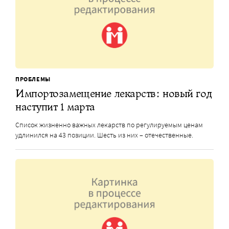
ПРОБЛЕМЫ
Импортозамещение лекарств: новый год
наступит 1 марта
Список жизненно важных лекарств по регулируемым ценам
удлинился на 43 позиции. Шесть из них – отечественные.