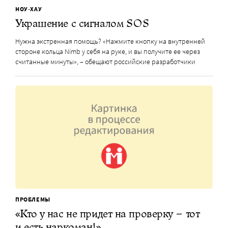
НОУ-ХАУ
Украшение с сигналом SOS
Нужна экстренная помощь? «Нажмите кнопку на внутренней
стороне кольца Nimb у себя на руке, и вы получите ее через
считанные минуты», – обещают российские разработчики
ПРОБЛЕМЫ
«Кто у нас не придет на проверку – тот
и есть наркоман!»