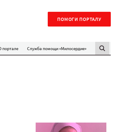
ПОМОГИ ПОРТАЛУ
О портале
Служба помощи «Милосердие»