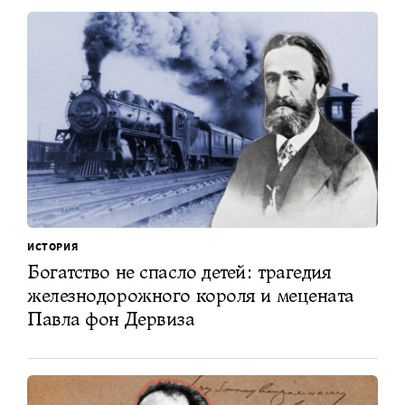
ИСТОРИЯ
Богатство не спасло детей: трагедия
железнодорожного короля и мецената
Павла фон Дервиза