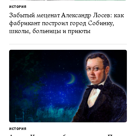
ИСТОРИЯ
Забытый меценат Александр Лосев: как
фабрикант построил город Собинку,
школы, больницы и приюты
ИСТОРИЯ