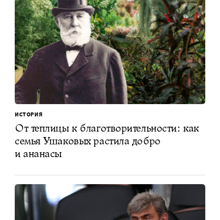
ИСТОРИЯ
От теплицы к благотворительности: как
семья Ушаковых растила добро
и ананасы