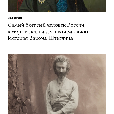
ИСТОРИЯ
Самый богатый человек России,
который ненавидел свои миллионы.
История барона Штиглица