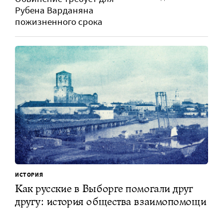
Рубена Варданяна
пожизненного срока
ИСТОРИЯ
Как русские в Выборге помогали друг
другу: история общества взаимопомощи