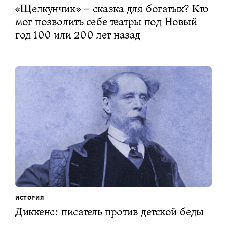
«Щелкунчик» – сказка для богатых? Кто
мог позволить себе театры под Новый
год 100 или 200 лет назад
ИСТОРИЯ
Диккенс: писатель против детской беды