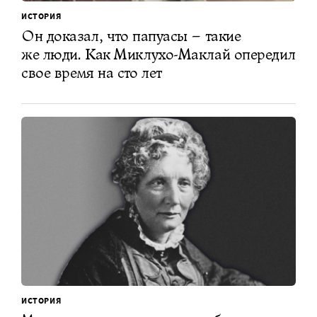
ИСТОРИЯ
Он доказал, что папуасы – такие
же люди. Как Миклухо-Маклай опередил
свое время на сто лет
ИСТОРИЯ