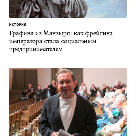
ИСТОРИЯ
Графиня из Манзыря: как фрейлина
императора стала социальным
предпринимателем