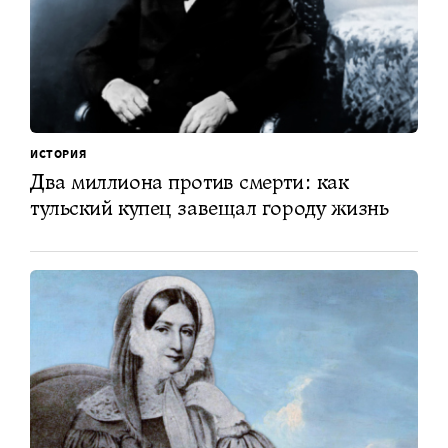
ИСТОРИЯ
Два миллиона против смерти: как
тульский купец завещал городу жизнь