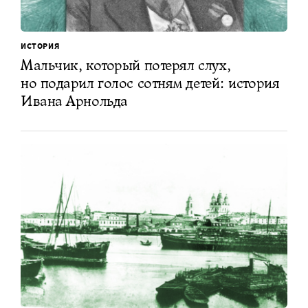
ИСТОРИЯ
Мальчик, который потерял слух,
но подарил голос сотням детей: история
Ивана Арнольда