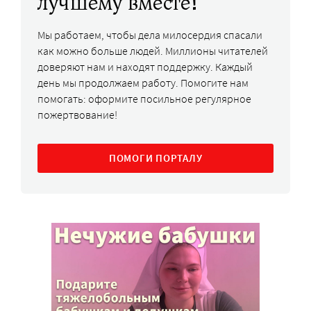
лучшему вместе!
Мы работаем, чтобы дела милосердия спасали
как можно больше людей. Миллионы читателей
доверяют нам и находят поддержку. Каждый
день мы продолжаем работу. Помогите нам
помогать: оформите посильное регулярное
пожертвование!
ПОМОГИ ПОРТАЛУ