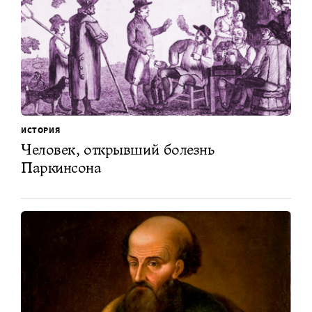
ИСТОРИЯ
Человек, открывший болезнь
Паркинсона