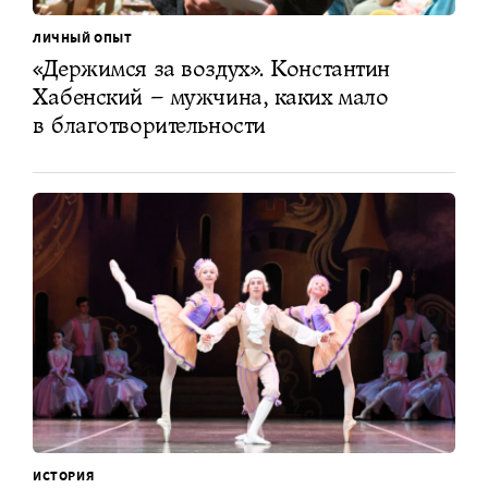
ЛИЧНЫЙ ОПЫТ
«Держимся за воздух». Константин
Хабенский – мужчина, каких мало
в благотворительности
ИСТОРИЯ