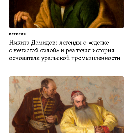
ИСТОРИЯ
Никита Демидов: легенды о «сделке
с нечистой силой» и реальная история
основателя уральской промышленности