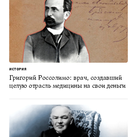
ИСТОРИЯ
Григорий Россолимо: врач, создавший
целую отрасль медицины на свои деньги