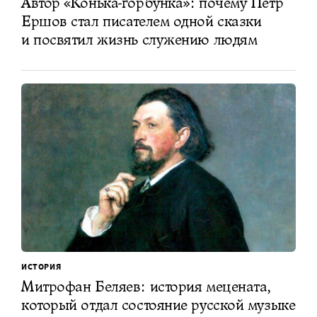
Автор «Конька-горбунка»: почему Петр
Ершов стал писателем одной сказки
и посвятил жизнь служению людям
ИСТОРИЯ
Митрофан Беляев: история мецената,
который отдал состояние русской музыке