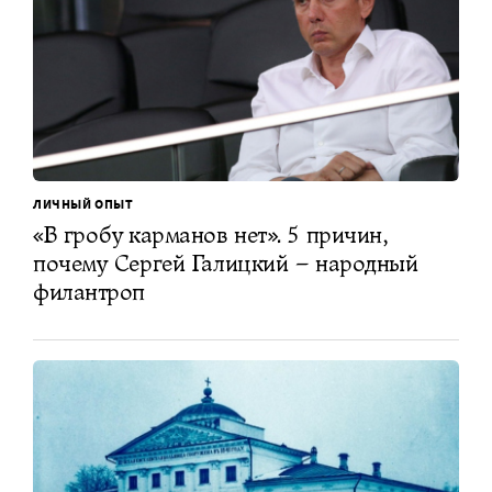
ЛИЧНЫЙ ОПЫТ
«В гробу карманов нет». 5 причин,
почему Сергей Галицкий – народный
филантроп