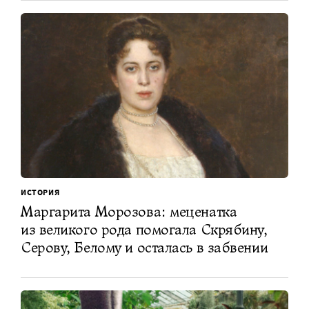
ИСТОРИЯ
Маргарита Морозова: меценатка
из великого рода помогала Скрябину,
Серову, Белому и осталась в забвении