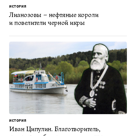
ИСТОРИЯ
Лианозовы – нефтяные короли
и повелители черной икры
ИСТОРИЯ
Иван Ципулин. Благотворитель,