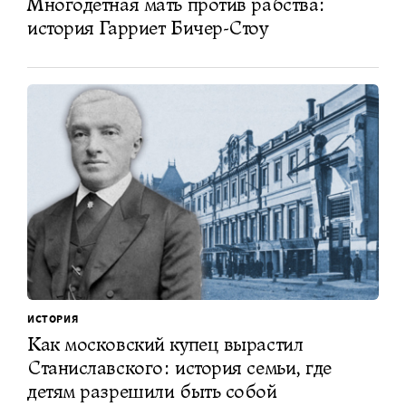
Многодетная мать против рабства:
история Гарриет Бичер-Стоу
ИСТОРИЯ
Как московский купец вырастил
Станиславского: история семьи, где
детям разрешили быть собой