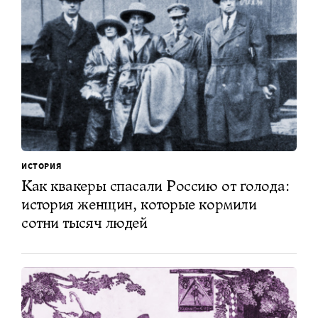
ИСТОРИЯ
Как квакеры спасали Россию от голода:
история женщин, которые кормили
сотни тысяч людей