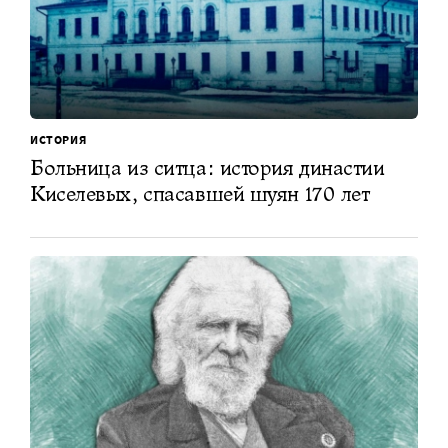
ИСТОРИЯ
Больница из ситца: история династии
Киселевых, спасавшей шуян 170 лет