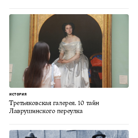
ИСТОРИЯ
Третьяковская галерея. 10 тайн
Лаврушинского переулка