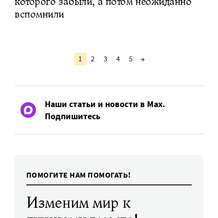
которого забыли, а потом неожиданно
вспомнили
1
2
3
4
5
→
Наши статьи и новости в Max.
Подпишитесь
ПОМОГИТЕ НАМ ПОМОГАТЬ!
Изменим мир к