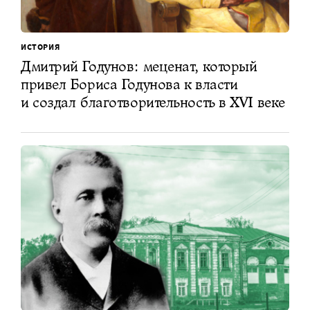
ИСТОРИЯ
Дмитрий Годунов: меценат, который
привел Бориса Годунова к власти
и создал благотворительность в XVI веке