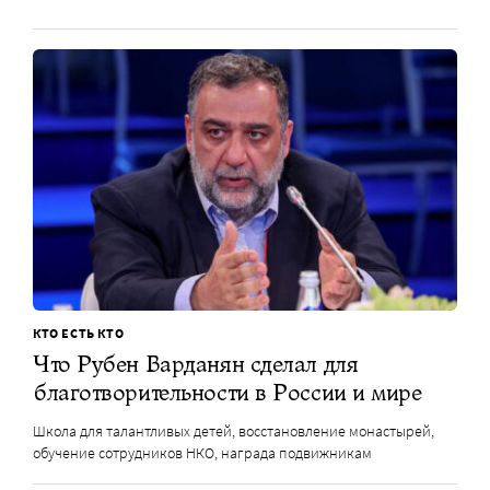
КТО ЕСТЬ КТО
Что Рубен Варданян сделал для
благотворительности в России и мире
Школа для талантливых детей, восстановление монастырей,
обучение сотрудников НКО, награда подвижникам