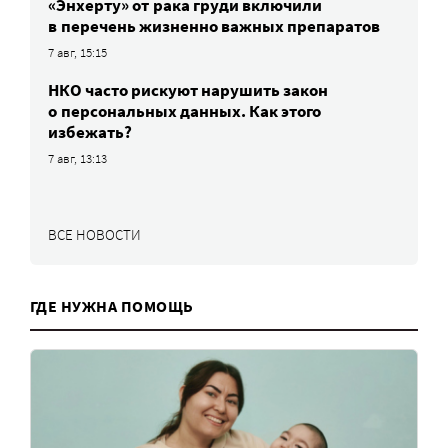
«Энхерту» от рака груди включили
в перечень жизненно важных препаратов
7 авг, 15:15
НКО часто рискуют нарушить закон
о персональных данных. Как этого
избежать?
7 авг, 13:13
ВСЕ НОВОСТИ
ГДЕ НУЖНА ПОМОЩЬ