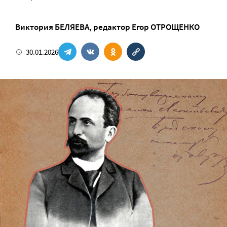
Виктория БЕЛЯЕВА
, редактор
Егор ОТРОЩЕНКО
30.01.2026