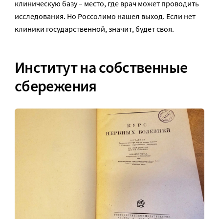
клиническую базу – место, где врач может проводить
исследования. Но Россолимо нашел выход. Если нет
клиники государственной, значит, будет своя.
Институт на собственные
сбережения