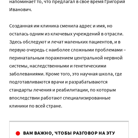
напоминает то, что предлагал в свое время Григорий
Иванович.
Созданная им клиника сменила адрес и имя, но
осталась одним из ключевых учреждений в отрасли.
Здесь обследуют и лечат маленьких пациентов, и в
первую очередь с наиболее сложными проблемами –
перинатальным поражением центральной нервной
системы, наследственными и генетическими
заболеваниями. Кроме того, это научная школа, где
подготавливаются врачи и разрабатываются
стандарты лечения и реабилитации, по которым
впоследствии работают специализированные
клиники по всей стране.
ВАМ ВАЖНО, ЧТОБЫ РАЗГОВОР НА ЭТУ