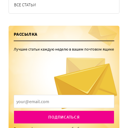
ВСЕ СТАТЬИ
РАССЫЛКА
Лучшие статьи каждую неделю в вашем почтовом ящике
ПОДПИСАТЬСЯ