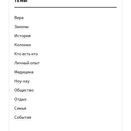
ТЕМЫ
Вера
Законы
История
Колонки
Кто есть кто
Личный опыт
Медицина
Ноу-хау
Общество
Отдых
Семья
События