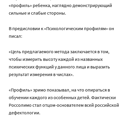
«профиль» ребенка, наглядно демонстрирующий
сильные и слабые стороны.
В предисловии к «Психологическим профилям» он
писал:
«Цель предлагаемого метода заключается в том,
чтобы измерить высоту каждой из названных
психических функций у данного лица и выразить
результат измерения в числах».
«Профиль» зримо показывал, на что опираться в
обучении каждого из особенных детей. Фактически
Россолимо стал отцом-основателем всей российской
дефектологии.