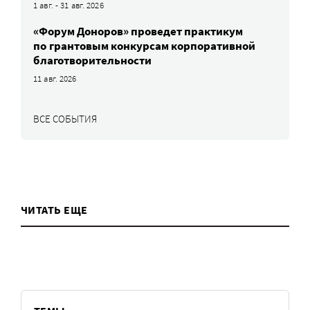
1 авг. - 31 авг. 2026
«Форум Доноров» проведет практикум
по грантовым конкурсам корпоративной
благотворительности
11 авг. 2026
ВСЕ СОБЫТИЯ
ЧИТАТЬ ЕЩЕ