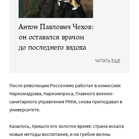
Антон Павлович Чехов:
он оставался врачом
до последнего вздоха
ЧИТАТЬ ЕЩЕ
После революции Россолимо работал в комиссиях
Наркомздрава, Наркомпроса, Главного военно-
санитарного управления РККА, снова преподавал в
университете.
Казалось, пришло его золотое время: страна искала
новые методы воспитания, и на гребне волны