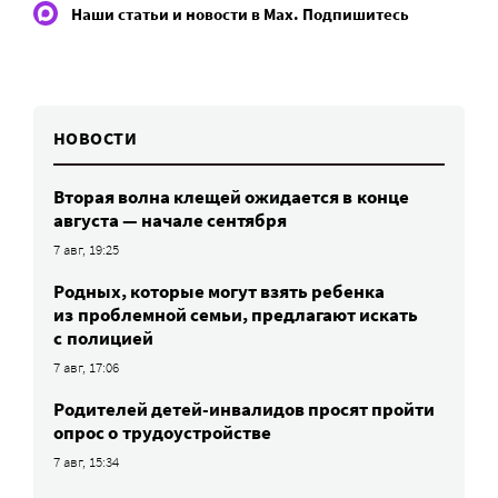
Наши статьи и новости в Max. Подпишитесь
НОВОСТИ
Вторая волна клещей ожидается в конце
августа — начале сентября
7 авг, 19:25
Родных, которые могут взять ребенка
из проблемной семьи, предлагают искать
с полицией
7 авг, 17:06
Родителей детей-инвалидов просят пройти
опрос о трудоустройстве
7 авг, 15:34