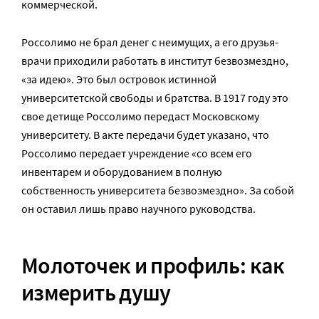
коммерческой.
Россолимо не брал денег с неимущих, а его друзья-
врачи приходили работать в институт безвозмездно,
«за идею». Это был островок истинной
университетской свободы и братства. В 1917 году это
свое детище Россолимо передаст Московскому
университету. В акте передачи будет указано, что
Россолимо передает учреждение «со всем его
инвентарем и оборудованием в полную
собственность университета безвозмездно». За собой
он оставил лишь право научного руководства.
Молоточек и профиль: как
измерить душу