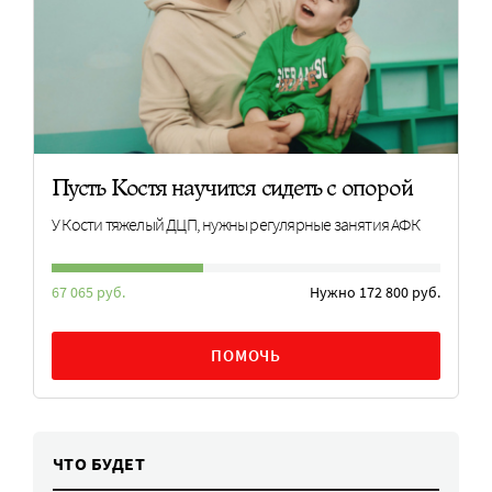
Пусть Костя научится сидеть с опорой
У Кости тяжелый ДЦП, нужны регулярные занятия АФК
67 065 руб.
Нужно 172 800 руб.
ПОМОЧЬ
ЧТО БУДЕТ