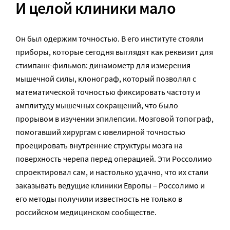
И целой клиники мало
Он был одержим точностью. В его институте стояли
приборы, которые сегодня выглядят как реквизит для
стимпанк-фильмов: динамометр для измерения
мышечной силы, клонограф, который позволял с
математической точностью фиксировать частоту и
амплитуду мышечных сокращений, что было
прорывом в изучении эпилепсии. Мозговой топограф,
помогавший хирургам с ювелирной точностью
проецировать внутренние структуры мозга на
поверхность черепа перед операцией. Эти Россолимо
спроектировал сам, и настолько удачно, что их стали
заказывать ведущие клиники Европы – Россолимо и
его методы получили известность не только в
российском медицинском сообществе.