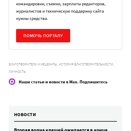
командировки, съемки, зарплаты редакторов,
журналистов и техническую поддержку сайта
нужны средства.
ПОМОЧЬ ПОРТАЛУ
,
,
БЛАГОТВОРИТЕЛИ И МЕЦЕНАТЫ
ИСТОРИЯ БЛАГОТВОРИТЕЛЬНОСТИ
ЛИЧНОСТЬ
Наши статьи и новости в Max. Подпишитесь
НОВОСТИ
Вторая волна клещей ожидается в конце