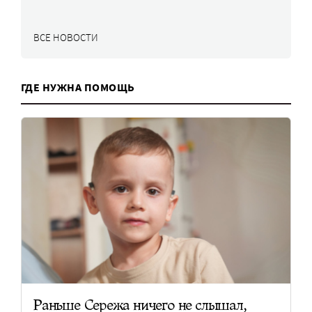
ВСЕ НОВОСТИ
ГДЕ НУЖНА ПОМОЩЬ
Раньше Сережа ничего не слышал,