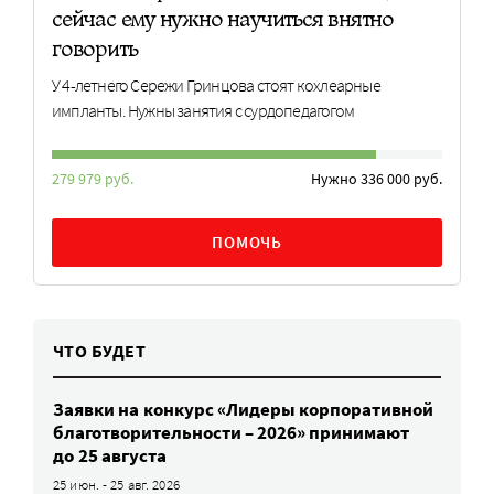
сейчас ему нужно научиться внятно
говорить
У 4-летнего Сережи Гринцова стоят кохлеарные
импланты. Нужны занятия с сурдопедагогом
279 979 руб.
Нужно 336 000 руб.
ПОМОЧЬ
ЧТО БУДЕТ
Заявки на конкурс «Лидеры корпоративной
благотворительности – 2026» принимают
до 25 августа
25 июн. - 25 авг. 2026