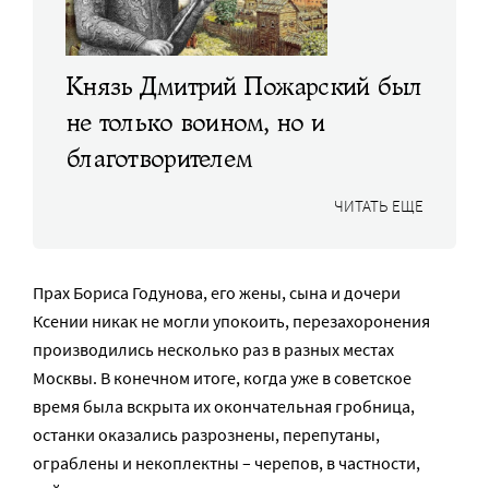
Князь Дмитрий Пожарский был
не только воином, но и
благотворителем
ЧИТАТЬ ЕЩЕ
Прах Бориса Годунова, его жены, сына и дочери
Ксении никак не могли упокоить, перезахоронения
производились несколько раз в разных местах
Москвы. В конечном итоге, когда уже в советское
время была вскрыта их окончательная гробница,
останки оказались разрознены, перепутаны,
ограблены и некоплектны – черепов, в частности,