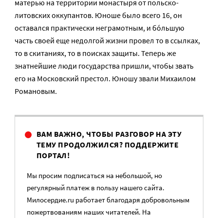
матерью на территории монастыря от польско-
литовских оккупантов. Юноше было всего 16, он
оставался практически неграмотным, и бо́льшую
часть своей еще недолгой жизни провел то в ссылках,
то в скитаниях, то в поисках защиты. Теперь же
знатнейшие люди государства пришли, чтобы звать
его на Московский престол. Юношу звали Михаилом
Романовым.
ВАМ ВАЖНО, ЧТОБЫ РАЗГОВОР НА ЭТУ
ТЕМУ ПРОДОЛЖИЛСЯ? ПОДДЕРЖИТЕ
ПОРТАЛ!
Мы просим подписаться на небольшой, но
регулярный платеж в пользу нашего сайта.
Милосердие.ru работает благодаря добровольным
пожертвованиям наших читателей. На