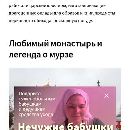
работали царские ювелиры, изготавливающие
драгоценные оклады для образов и книг, предметы
церковного обихода, роскошную посуду.
Любимый монастырь и
легенда о мурзе