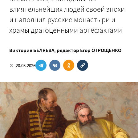
влиятельнейших людей своей эпохи
и наполнил русские монастыри и
храмы драгоценными артефактами
Виктория БЕЛЯЕВА
, редактор
Егор ОТРОЩЕНКО
20.03.2026