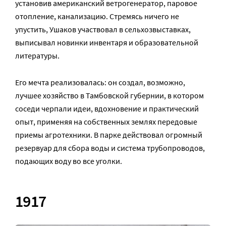
установив американский ветрогенератор, паровое
отопление, канализацию. Стремясь ничего не
упустить, Ушаков участвовал в сельхозвыставках,
выписывал новинки инвентаря и образовательной
литературы.
Его мечта реализовалась: он создал, возможно,
лучшее хозяйство в Тамбовской губернии, в котором
соседи черпали идеи, вдохновение и практический
опыт, применяя на собственных землях передовые
приемы агротехники. В парке действовал огромный
резервуар для сбора воды и система трубопроводов,
подающих воду во все уголки.
1917