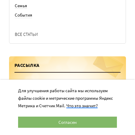
Семья
События
ВСЕ СТАТЬИ
РАССЫЛКА
Лучшие статьи каждую неделю в вашем почтовом ящике
Для улучшения работы сайта мы используем
файлы cookie и метрические программы Яндекс
Метрика и Счетчик Mail.
Что это значит?
Согласен