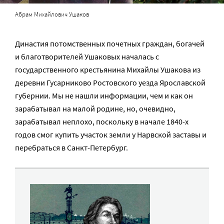
Абрам Михайлович Ушаков
Династия потомственных почетных граждан, богачей
и благотворителей Ушаковых началась с
государственного крестьянина Михайлы Ушакова из
деревни Гусарниково Ростовского уезда Ярославской
губернии. Мы не нашли информации, чем и как он
зарабатывал на малой родине, но, очевидно,
зарабатывал неплохо, поскольку в начале 1840-х
годов смог купить участок земли у Нарвской заставы и
перебраться в Санкт-Петербург.