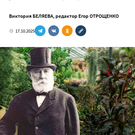
Виктория БЕЛЯЕВА
, редактор
Егор ОТРОЩЕНКО
17.10.2025