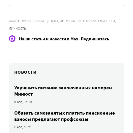
,
,
БЛАГОТВОРИТЕЛИ И МЕЦЕНАТЫ
ИСТОРИЯ БЛАГОТВОРИТЕЛЬНОСТИ
ЛИЧНОСТЬ
Наши статьи и новости в Max. Подпишитесь
НОВОСТИ
Улучшить питание заключенных намерен
Минюст
6 авг, 13:19
Обязать самозанятых платить пенсионные
взносы предлагают профсоюзы
6 авг, 10:51