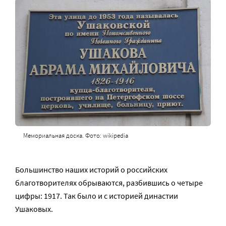
Мемориальная доска. Фото: wikipedia
Большинство наших историй о российских
благотворителях обрываются, разбившись о четыре
цифры: 1917. Так было и с историей династии
Ушаковых.