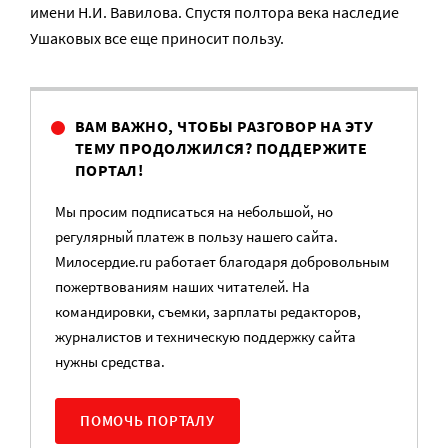
имени Н.И. Вавилова. Спустя полтора века наследие
Ушаковых все еще приносит пользу.
ВАМ ВАЖНО, ЧТОБЫ РАЗГОВОР НА ЭТУ
ТЕМУ ПРОДОЛЖИЛСЯ? ПОДДЕРЖИТЕ
ПОРТАЛ!
Мы просим подписаться на небольшой, но
регулярный платеж в пользу нашего сайта.
Милосердие.ru работает благодаря добровольным
пожертвованиям наших читателей. На
командировки, съемки, зарплаты редакторов,
журналистов и техническую поддержку сайта
нужны средства.
ПОМОЧЬ ПОРТАЛУ