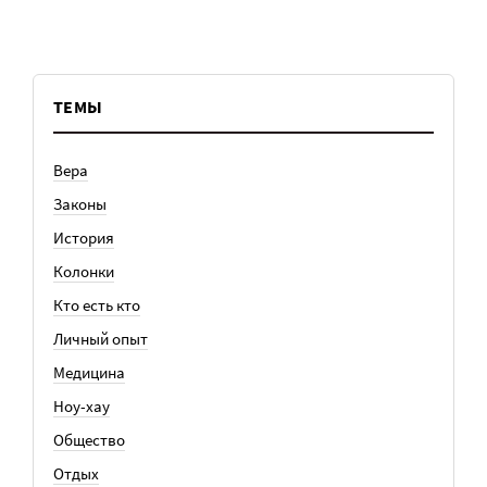
ТЕМЫ
Вера
Законы
История
Колонки
Кто есть кто
Личный опыт
Медицина
Ноу-хау
Общество
Отдых