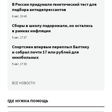
В России придумали генетический тест для
подбора антидепрессантов
6 авг, 10:48
Сборы в школу подорожали, но остались
в рамках инфляции
5 авг, 17:37
Спортсмен впервые переплыл Балтику
и собрал почти 17 млн рублей для
онкобольных
5 авг, 17:30
ВСЕ НОВОСТИ
ГДЕ НУЖНА ПОМОЩЬ