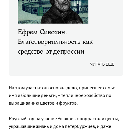
Ефрем Сивохин.
Благотворительность как
средство от депрессии
ЧИТАТЬ ЕЩЕ
На этом участке он основал дело, принесшее семье
имя и большие деньги, – тепличное хозяйство по
выращиванию цветов и фруктов.
Круглый год на участке Ушаковых подрастали цветы,
украшавшие жизнь и дома петербуржцев, и даже