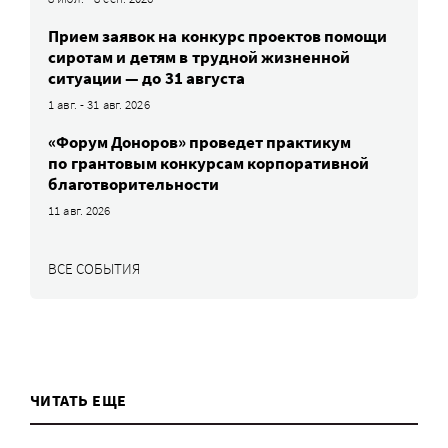
Прием заявок на конкурс проектов помощи
сиротам и детям в трудной жизненной
ситуации — до 31 августа
1 авг. - 31 авг. 2026
«Форум Доноров» проведет практикум
по грантовым конкурсам корпоративной
благотворительности
11 авг. 2026
ВСЕ СОБЫТИЯ
ЧИТАТЬ ЕЩЕ