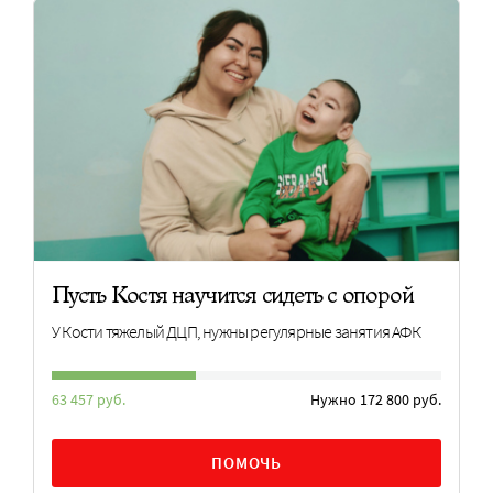
Пусть Костя научится сидеть с опорой
У Кости тяжелый ДЦП, нужны регулярные занятия АФК
63 457 руб.
Нужно 172 800 руб.
ПОМОЧЬ