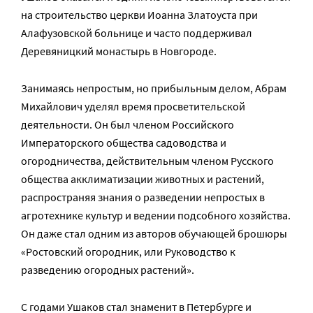
на строительство церкви Иоанна Златоуста при
Алафузовской больнице и часто поддерживал
Деревяницкий монастырь в Новгороде.
Занимаясь непростым, но прибыльным делом, Абрам
Михайлович уделял время просветительской
деятельности. Он был членом Российского
Императорского общества садоводства и
огородничества, действительным членом Русского
общества акклиматизации животных и растений,
распространяя знания о разведении непростых в
агротехнике культур и ведении подсобного хозяйства.
Он даже стал одним из авторов обучающей брошюры
«Ростовский огородник, или Руководство к
разведению огородных растений».
С годами Ушаков стал знаменит в Петербурге и