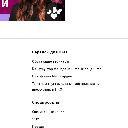
Сервисы для НКО
Обучающие вебинары
Конструктор фандрайзинговых лендингов
Платформа Милосердия
Телеграм-группа, куда можно присылать
пресс-релизы НКО
Спецпроекты
Специальные акции
1812
Победа