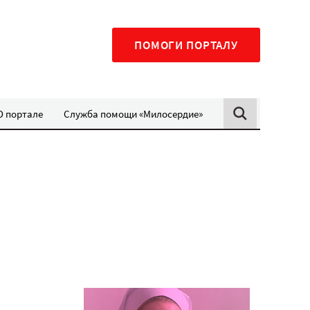
ПОМОГИ ПОРТАЛУ
О портале
Служба помощи «Милосердие»