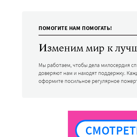
ПОМОГИТЕ НАМ ПОМОГАТЬ!
Изменим мир к лучш
Мы работаем, чтобы дела милосердия с
доверяют нам и находят поддержку. Каж
оформите посильное регулярное пожер