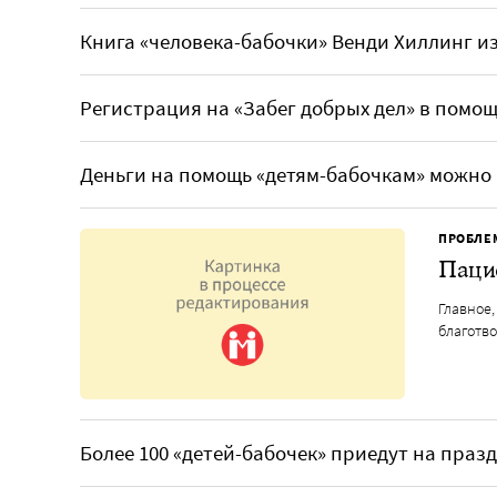
Книга «человека-бабочки» Венди Хиллинг и
Регистрация на «Забег добрых дел» в помо
Деньги на помощь «детям-бабочкам» можно 
ПРОБЛЕ
Пацие
Главное,
благотво
Более 100 «детей-бабочек» приедут на праз