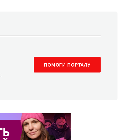
ПОМОГИ ПОРТАЛУ
: