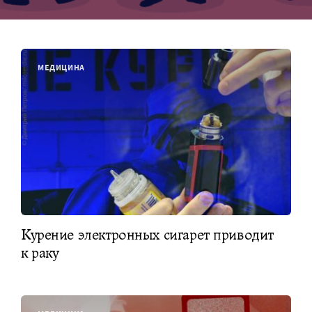
МЕДИЦИНА
Курение электронных сигарет приводит
к раку