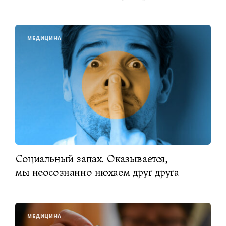
МЕДИЦИНА
Социальный запах. Оказывается,
мы неосознанно нюхаем друг друга
МЕДИЦИНА