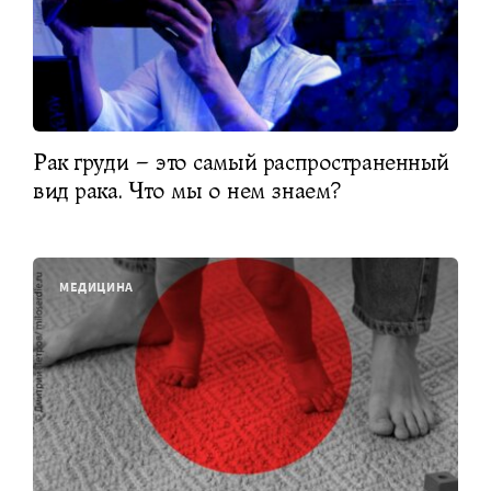
Рак груди – это самый распространенный
вид рака. Что мы о нем знаем?
МЕДИЦИНА