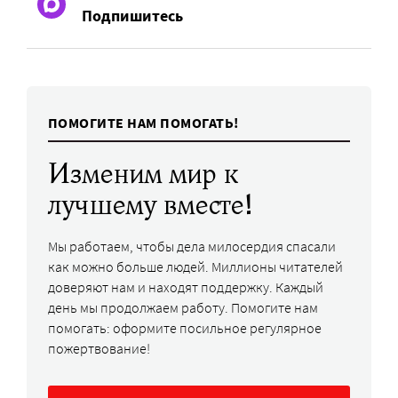
Подпишитесь
ПОМОГИТЕ НАМ ПОМОГАТЬ!
Изменим мир к
лучшему вместе!
Мы работаем, чтобы дела милосердия спасали
как можно больше людей. Миллионы читателей
доверяют нам и находят поддержку. Каждый
день мы продолжаем работу. Помогите нам
помогать: оформите посильное регулярное
пожертвование!