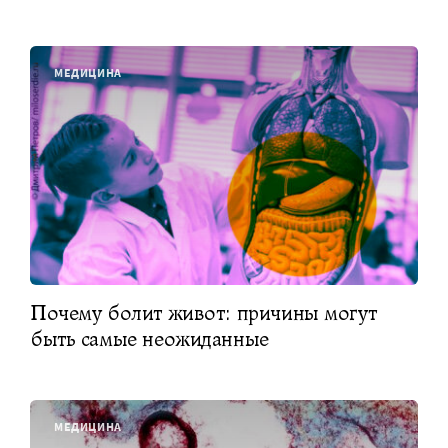
МЕДИЦИНА
Почему болит живот: причины могут
быть самые неожиданные
МЕДИЦИНА