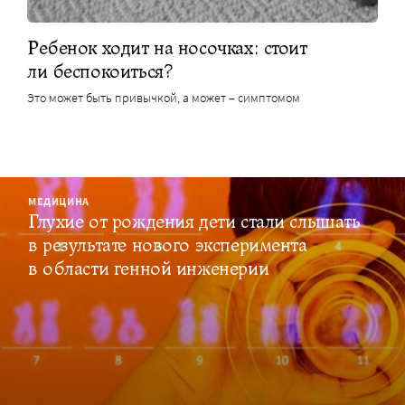
Ребенок ходит на носочках: стоит
ли беспокоиться?
Это может быть привычкой, а может – симптомом
МЕДИЦИНА
Глухие от рождения дети стали слышать
в результате нового эксперимента
в области генной инженерии