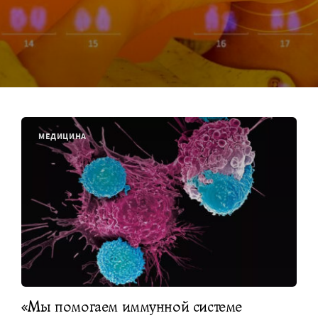
МЕДИЦИНА
«Мы помогаем иммунной системе