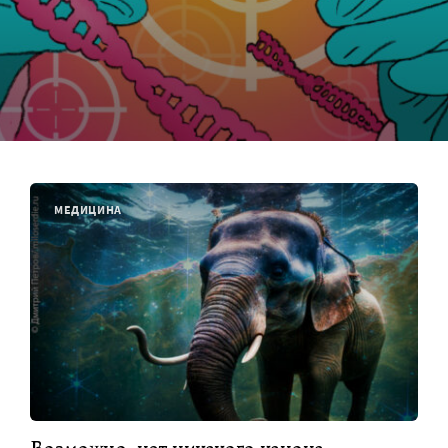
МЕДИЦИНА