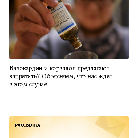
Валокардин и корвалол предлагают
запретить? Объясняем, что нас ждет
в этом случае
РАССЫЛКА