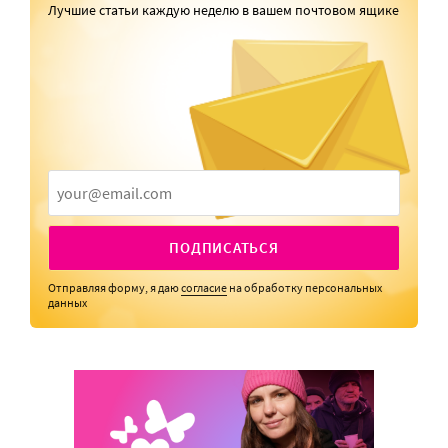
Лучшие статьи каждую неделю в вашем почтовом ящике
ПОДПИСАТЬСЯ
Отправляя форму, я даю
согласие
на обработку персональных
данных