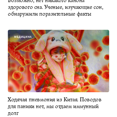
Возможно, нет никакого канона
здорового сна. Ученые, изучающие сон,
обнаружили поразительные факты
МЕДИЦИНА
Ходячая пневмония из Китая. Поводов
для паники нет, мы отдаем иммунный
долг