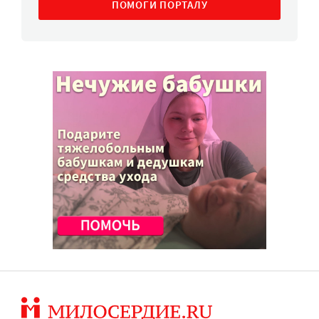
ПОМОГИ ПОРТАЛУ