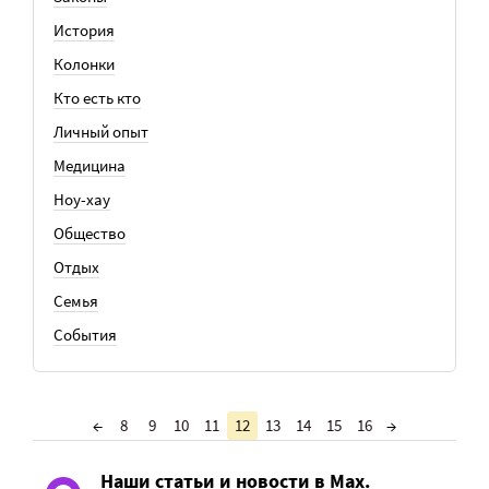
История
Колонки
Кто есть кто
Личный опыт
Медицина
Ноу-хау
Общество
Отдых
Семья
События
←
8
9
10
11
12
13
14
15
16
→
Наши статьи и новости в Max.