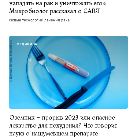
нападать на рак и уничтожать его».
Микробиолог рассказал о CAR-T
Новые технологии лечения рака
МЕДИЦИНА
Оземпик – прорыв 2023 или опасное
лекарство для похудения? Что говорит
наука о нашумевшем препарате