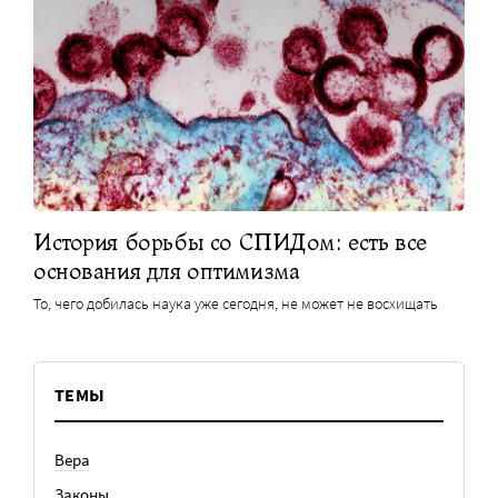
История борьбы со СПИДом: есть все
основания для оптимизма
То, чего добилась наука уже сегодня, не может не восхищать
ТЕМЫ
Вера
Законы