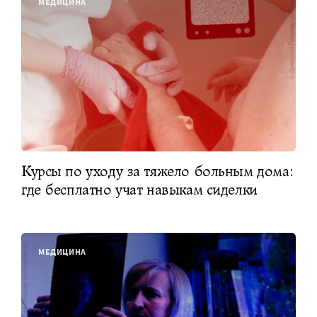
МЕДИЦИНА
Курсы по уходу за тяжело больным дома:
где бесплатно учат навыкам сиделки
МЕДИЦИНА