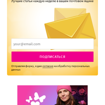
Лучшие статьи каждую неделю в вашем почтовом ящике
ПОДПИСАТЬСЯ
Отправляя форму, я даю
согласие
на обработку персональных
данных