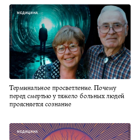
МЕДИЦИНА
Терминальное просветление. Почему
перед смертью у тяжело больных людей
проясняется сознание
МЕДИЦИНА