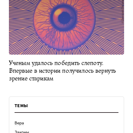
Ученым удалось победить слепоту.
Впервые в истории получилось вернуть
зрение старикам
ТЕМЫ
Вера
Законы