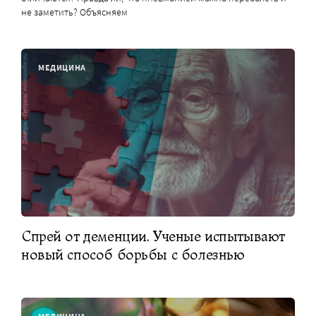
не заметить? Объясняем
МЕДИЦИНА
Спрей от деменции. Ученые испытывают
новый способ борьбы с болезнью