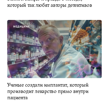
который так любят авторы детективов
МЕДИЦИНА
Ученые создали имплантат, который
производит лекарство прямо внутри
пациента