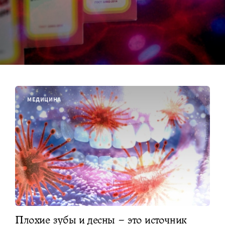
МЕДИЦИНА
Плохие зубы и десны – это источник