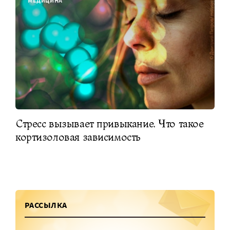
МЕДИЦИНА
Стресс вызывает привыкание. Что такое
кортизоловая зависимость
РАССЫЛКА