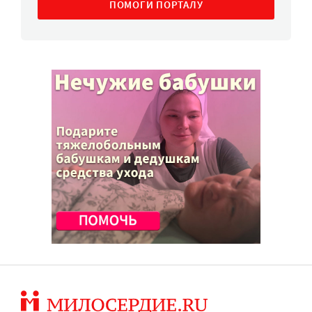
ПОМОГИ ПОРТАЛУ