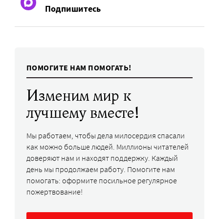
Подпишитесь
ПОМОГИТЕ НАМ ПОМОГАТЬ!
Изменим мир к
лучшему вместе!
Мы работаем, чтобы дела милосердия спасали
как можно больше людей. Миллионы читателей
доверяют нам и находят поддержку. Каждый
день мы продолжаем работу. Помогите нам
помогать: оформите посильное регулярное
пожертвование!