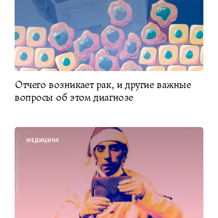
Отчего возникает рак, и другие важные
вопросы об этом диагнозе
МЕДИЦИНА