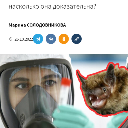
насколько она доказательна?
Марина СОЛОДОВНИКОВА
26.10.2022