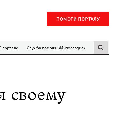
ПОМОГИ ПОРТАЛУ
О портале
Служба помощи «Милосердие»
я своему