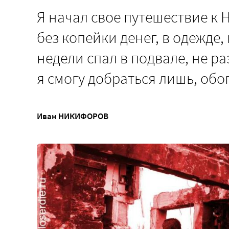
Я начал свое путешествие к
без копейки денег, в одежде,
недели спал в подвале, не ра
я смогу добраться лишь, обо
Иван НИКИФОРОВ